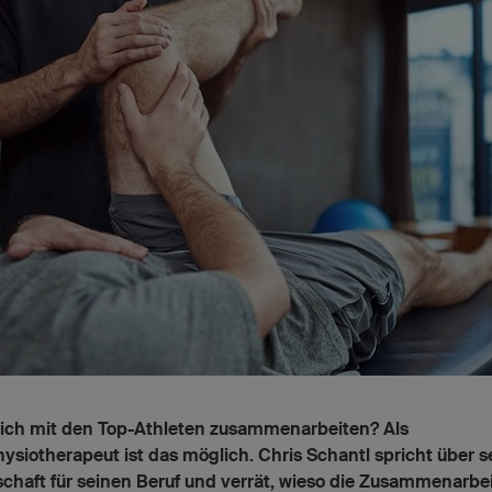
lich mit den Top-Athleten zusammenarbeiten? Als
ysiotherapeut ist das möglich. Chris Schantl spricht über s
chaft für seinen Beruf und verrät, wieso die Zusammenarbei