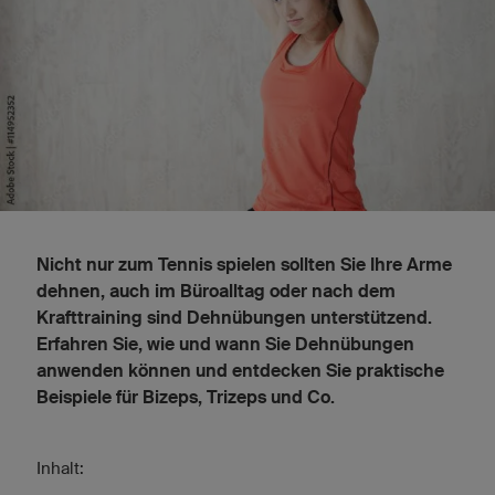
Nicht nur zum Tennis spielen sollten Sie Ihre Arme
dehnen, auch im Büroalltag oder nach dem
Krafttraining sind Dehnübungen unterstützend.
Erfahren Sie, wie und wann Sie Dehnübungen
anwenden können und entdecken Sie praktische
Beispiele für Bizeps, Trizeps und Co.
Inhalt: