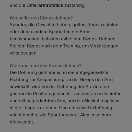
und die
Unterarmrotation
zuständig.
Wer sollte den Bizeps dehnen?
Sportler, die Gewichte heben, golfen, Tennis spielen
oder durch andere Sportarten die Arme
beanspruchen, belasten dabei den Bizeps. Dehnen
Sie den Bizeps nach dem Training, um Verkürzungen
vorzubeugen.
Wie kann man den Bizeps dehnen?
Die Dehnung geht immer in die entgegensetzte
Richtung zur Anspannung. Da der Bizeps den Arm
anwinkelt, wird bei der Dehnung der Arm in eine
gestreckte Position gebracht – am besten nach hinten
und mit aufgedrehtem Arm, um den Muskel möglichst
in die Länge zu ziehen. Eine einfache Halteübung
reicht bereits, wie Sporttherapeut Alex in seinem
Video zeigt.