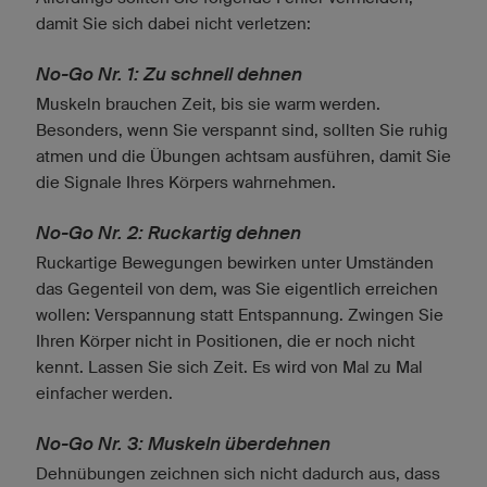
damit Sie sich dabei nicht verletzen:
No-Go Nr. 1: Zu schnell dehnen
Muskeln brauchen Zeit, bis sie warm werden.
Besonders, wenn Sie verspannt sind, sollten Sie ruhig
atmen und die Übungen achtsam ausführen, damit Sie
die Signale Ihres Körpers wahrnehmen.
No-Go Nr. 2: Ruckartig dehnen
Ruckartige Bewegungen bewirken unter Umständen
das Gegenteil von dem, was Sie eigentlich erreichen
wollen: Verspannung statt Entspannung. Zwingen Sie
Ihren Körper nicht in Positionen, die er noch nicht
kennt. Lassen Sie sich Zeit. Es wird von Mal zu Mal
einfacher werden.
No-Go Nr. 3: Muskeln überdehnen
Dehnübungen zeichnen sich nicht dadurch aus, dass