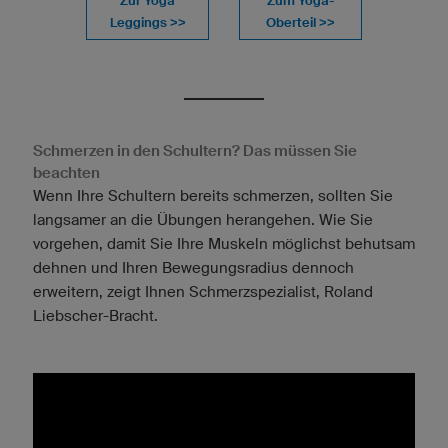
Zur Yoga
Zum Yoga-
Leggings >>
Oberteil >>
Schmerzen in den Schultern? Das müssen Sie
beachten
Wenn Ihre Schultern bereits schmerzen, sollten Sie
langsamer an die Übungen herangehen. Wie Sie
vorgehen, damit Sie Ihre Muskeln möglichst behutsam
dehnen und Ihren Bewegungsradius dennoch
erweitern, zeigt Ihnen Schmerzspezialist, Roland
Liebscher-Bracht.