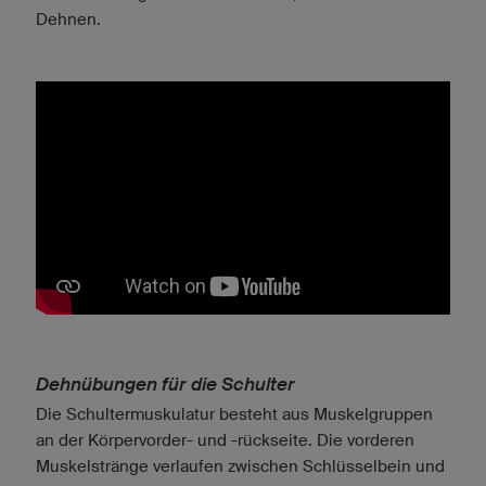
Dehnen.
Dehnübungen für die Schulter
Die Schultermuskulatur besteht aus Muskelgruppen
an der Körpervorder- und -rückseite. Die vorderen
Muskelstränge verlaufen zwischen Schlüsselbein und