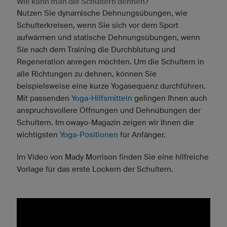
Wie kann man die Schultern dehnen?
Nutzen Sie dynamische Dehnungsübungen, wie
Schulterkreisen, wenn Sie sich vor dem Sport
aufwärmen und statische Dehnungsübungen, wenn
Sie nach dem Training die Durchblutung und
Regeneration anregen möchten. Um die Schultern in
alle Richtungen zu dehnen, können Sie
beispielsweise eine kurze Yogasequenz durchführen.
Mit passenden
Yoga-Hilfsmitteln
gelingen Ihnen auch
anspruchsvollere Öffnungen und Dehnübungen der
Schultern. Im owayo-Magazin zeigen wir Ihnen die
wichtigsten
Yoga-Positionen
für Anfänger.
Im Video von Mady Morrison finden Sie eine hilfreiche
Vorlage für das erste Lockern der Schultern.