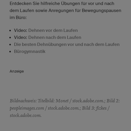
Entdecken Sie hilfreiche Übungen für vor und nach
dem Laufen sowie Anregungen für Bewegungspausen
im Büro:
Video:
Dehnen vor dem Laufen
Video:
Dehnen nach dem Laufen
Die besten Dehnübungen vor und nach dem Laufen
Bürogymnastik
Anzeige
Bildnachweis: Titelbild: Monet / stock.adobe.com.; Bild 2:
peopleimages.com / stock.adobe.com.; Bild 3: fizkes /
stock.adobe.com.