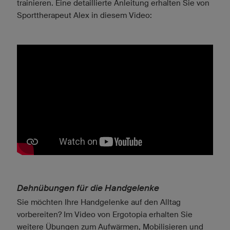
trainieren. Eine detaillierte Anleitung erhalten Sie von
Sporttherapeut Alex in diesem Video:
Dehnübungen für die Handgelenke
Sie möchten Ihre Handgelenke auf den Alltag
vorbereiten? Im Video von Ergotopia erhalten Sie
weitere Übungen zum Aufwärmen, Mobilisieren und