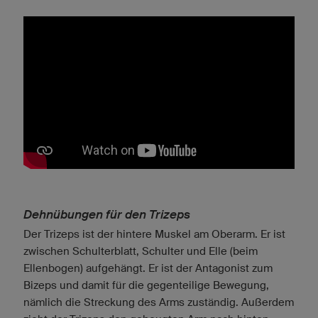
Dehnübungen für den Trizeps
Der Trizeps ist der hintere Muskel am Oberarm. Er ist
zwischen Schulterblatt, Schulter und Elle (beim
Ellenbogen) aufgehängt. Er ist der Antagonist zum
Bizeps und damit für die gegenteilige Bewegung,
nämlich die Streckung des Arms zuständig. Außerdem