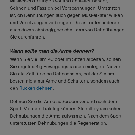
Muskelverkürzungen vor und entlastet Bänder,
Sehnen und Faszien bei Verspannungen. Umstritten
ist, ob Dehnübungen auch gegen Muskelkater wirken
und Verletzungen vorbeugen. Das ist unter anderem
auch davon abhängig, welche Form von Dehnübungen
Sie durchführen.
Wann sollte man die Arme dehnen?
Wenn Sie viel am PC oder im Sitzen arbeiten, sollten
Sie regelmäßig Bewegungspausen einlegen. Nutzen
Sie die Zeit für eine Dehnsession, bei der Sie am
besten nicht nur Arme und Schultern, sondern auch
den
Rücken dehnen
.
Dehnen Sie die Arme außerdem vor und nach dem
Sport. Vor dem Training können Sie mit dynamischen
Dehnübungen die Arme aufwärmen. Nach dem Sport
unterstützen Dehnübungen die Regeneration.