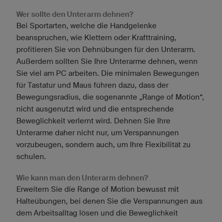
Wer sollte den Unterarm dehnen?
Bei Sportarten, welche die Handgelenke
beanspruchen, wie Klettern oder Krafttraining,
profitieren Sie von Dehnübungen für den Unterarm.
Außerdem sollten Sie Ihre Unterarme dehnen, wenn
Sie viel am PC arbeiten. Die minimalen Bewegungen
für Tastatur und Maus führen dazu, dass der
Bewegungsradius, die sogenannte „Range of Motion“,
nicht ausgenutzt wird und die entsprechende
Beweglichkeit verlernt wird. Dehnen Sie Ihre
Unterarme daher nicht nur, um Verspannungen
vorzubeugen, sondern auch, um Ihre Flexibilität zu
schulen.
Wie kann man den Unterarm dehnen?
Erweitern Sie die Range of Motion bewusst mit
Halteübungen, bei denen Sie die Verspannungen aus
dem Arbeitsalltag lösen und die Beweglichkeit