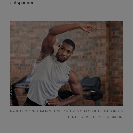
entspannen.
NACH DEM KRAFTTRAINING UNTERSTÜTZEN STATISCHE DEHNÜBUNGEN
FÜR DIE ARME DIE REGENERATION.