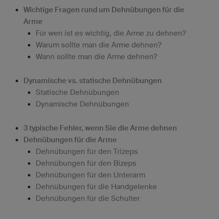
Wichtige Fragen rund um Dehnübungen für die
Arme
Für wen ist es wichtig, die Arme zu dehnen?
Warum sollte man die Arme dehnen?
Wann sollte man die Arme dehnen?
Dynamische vs. statische Dehnübungen
Statische Dehnübungen
Dynamische Dehnübungen
3 typische Fehler, wenn Sie die Arme dehnen
Dehnübungen für die Arme
Dehnübungen für den Trizeps
Dehnübungen für den Bizeps
Dehnübungen für den Unterarm
Dehnübungen für die Handgelenke
Dehnübungen für die Schulter