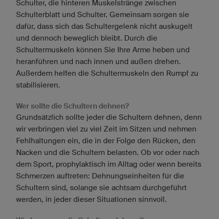
Schulter, die hinteren Muskelstränge zwischen
Schulterblatt und Schulter. Gemeinsam sorgen sie
dafür, dass sich das Schultergelenk nicht auskugelt
und dennoch beweglich bleibt. Durch die
Schultermuskeln können Sie Ihre Arme heben und
heranführen und nach innen und außen drehen.
Außerdem helfen die Schultermuskeln den Rumpf zu
stabilisieren.
Wer sollte die Schultern dehnen?
Grundsätzlich sollte jeder die Schultern dehnen, denn
wir verbringen viel zu viel Zeit im Sitzen und nehmen
Fehlhaltungen ein, die in der Folge den Rücken, den
Nacken und die Schultern belasten. Ob vor oder nach
dem Sport, prophylaktisch im Alltag oder wenn bereits
Schmerzen auftreten: Dehnungseinheiten für die
Schultern sind, solange sie achtsam durchgeführt
werden, in jeder dieser Situationen sinnvoll.