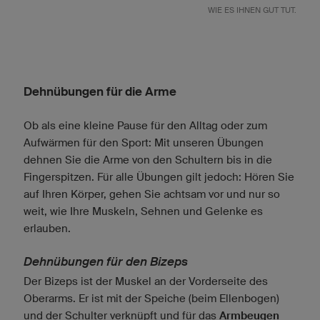
WIE ES IHNEN GUT TUT.
Dehnübungen für die Arme
Ob als eine kleine Pause für den Alltag oder zum
Aufwärmen für den Sport: Mit unseren Übungen
dehnen Sie die Arme von den Schultern bis in die
Fingerspitzen. Für alle Übungen gilt jedoch: Hören Sie
auf Ihren Körper, gehen Sie achtsam vor und nur so
weit, wie Ihre Muskeln, Sehnen und Gelenke es
erlauben.
Dehnübungen für den Bizeps
Der Bizeps ist der Muskel an der Vorderseite des
Oberarms. Er ist mit der Speiche (beim Ellenbogen)
und der Schulter verknüpft und für das
Armbeugen