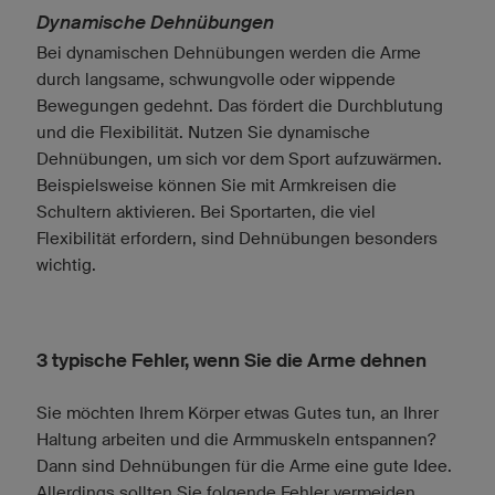
Dynamische Dehnübungen
Bei dynamischen Dehnübungen werden die Arme
durch langsame, schwungvolle oder wippende
Bewegungen gedehnt. Das fördert die Durchblutung
und die Flexibilität. Nutzen Sie dynamische
Dehnübungen, um sich vor dem Sport aufzuwärmen.
Beispielsweise können Sie mit Armkreisen die
Schultern aktivieren. Bei Sportarten, die viel
Flexibilität erfordern, sind Dehnübungen besonders
wichtig.
3 typische Fehler, wenn Sie die Arme dehnen
Sie möchten Ihrem Körper etwas Gutes tun, an Ihrer
Haltung arbeiten und die Armmuskeln entspannen?
Dann sind Dehnübungen für die Arme eine gute Idee.
Allerdings sollten Sie folgende Fehler vermeiden,