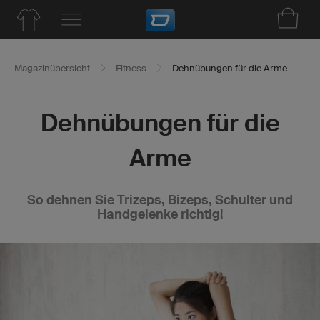
Magazinübersicht
Fitness
Dehnübungen für die Arme
Dehnübungen für die
Arme
So dehnen Sie Trizeps, Bizeps, Schulter und
Handgelenke richtig!