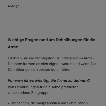
Anzeige
Wichtige Fragen rund um Dehnübungen für die
Arme
Erfahren Sie die wichtigsten Grundlagen zum Arme-
Dehnen: für wen es sich eignet, warum und wann Sie
Dehnübungen am besten durchführen.
Für wen ist es wichtig, die Arme zu dehnen?
Von Dehnübungen für die Arme profitieren
verschiedene Zielgruppen:
Menschen, die hauptsächlich am Schreibtisch