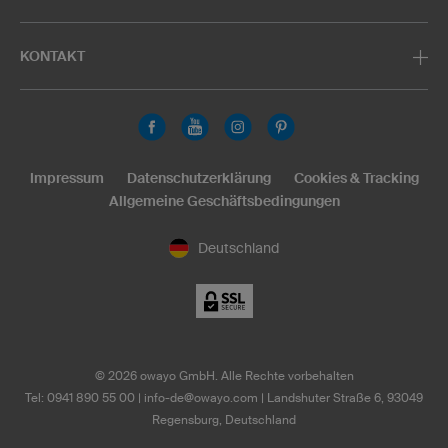
KONTAKT
Impressum
Datenschutzerklärung
Cookies & Tracking
Allgemeine Geschäftsbedingungen
Deutschland
©
2026
owayo GmbH. Alle Rechte vorbehalten
Tel: 0941 890 55 00
|
info-de@owayo.com
| Landshuter Straße 6, 93049
Regensburg, Deutschland