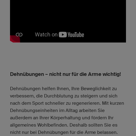
Dehnübungen – nicht nur für die Arme wichtig!
Dehnübungen helfen Ihnen, Ihre Beweglichkeit zu
verbessern, die Durchblutung zu steigern und sich
nach dem Sport schneller zu regenerieren. Mit kurzen
Dehnübungseinheiten im Alltag arbeiten Sie
außerdem an Ihrer Körperhaltung und fördern Ihr
allgemeines Wohlbefinden. Deshalb sollten Sie es
nicht nur bei Dehnübungen für die Arme belassen.