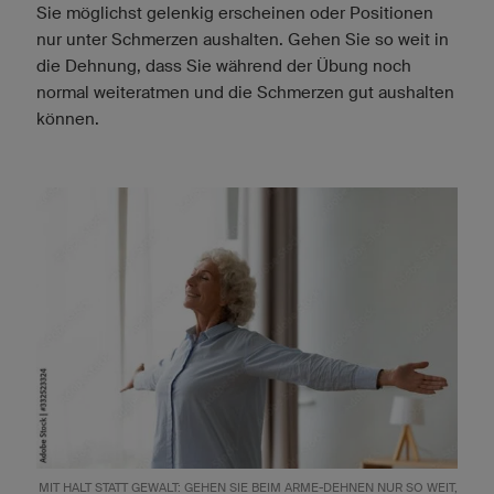
Sie möglichst gelenkig erscheinen oder Positionen
nur unter Schmerzen aushalten. Gehen Sie so weit in
die Dehnung, dass Sie während der Übung noch
normal weiteratmen und die Schmerzen gut aushalten
können.
MIT HALT STATT GEWALT: GEHEN SIE BEIM ARME-DEHNEN NUR SO WEIT,