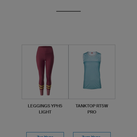
LEGGINGS YPH5
TANKTOP RT5W
LIGHT
PRO