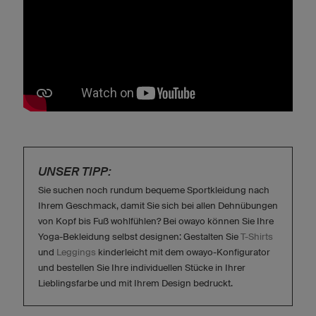
UNSER TIPP:
Sie suchen noch rundum bequeme Sportkleidung nach
Ihrem Geschmack, damit Sie sich bei allen Dehnübungen
von Kopf bis Fuß wohlfühlen? Bei owayo können Sie Ihre
Yoga-Bekleidung selbst designen: Gestalten Sie
T-Shirts
und
Leggings
kinderleicht mit dem owayo-Konfigurator
und bestellen Sie Ihre individuellen Stücke in Ihrer
Lieblingsfarbe und mit Ihrem Design bedruckt.