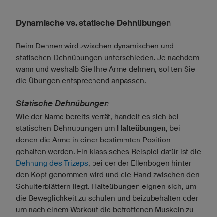
Dynamische vs. statische Dehnübungen
Beim Dehnen wird zwischen dynamischen und
statischen Dehnübungen unterschieden. Je nachdem
wann und weshalb Sie Ihre Arme dehnen, sollten Sie
die Übungen entsprechend anpassen.
Statische Dehnübungen
Wie der Name bereits verrät, handelt es sich bei
statischen Dehnübungen um
Halteübungen
, bei
denen die Arme in einer bestimmten Position
gehalten werden. Ein klassisches Beispiel dafür ist die
Dehnung des Trizeps
, bei der der Ellenbogen hinter
den Kopf genommen wird und die Hand zwischen den
Schulterblättern liegt. Halteübungen eignen sich, um
die Beweglichkeit zu schulen und beizubehalten oder
um nach einem Workout die betroffenen Muskeln zu