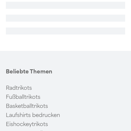
Beliebte Themen
Radtrikots
Fußballtrikots
Basketballtrikots
Laufshirts bedrucken
Eishockeytrikots