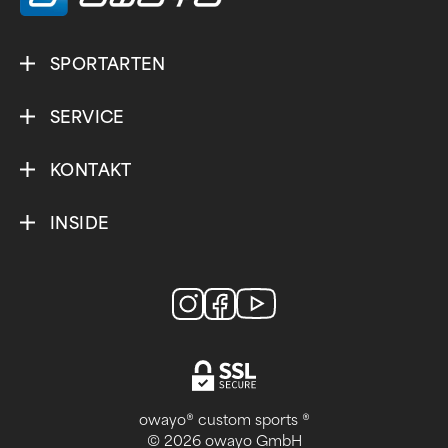
SPORTARTEN
SERVICE
KONTAKT
INSIDE
owayo® custom sports ®
© 2026 owayo GmbH