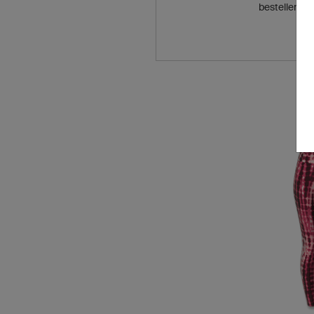
bestellen.