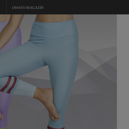
OWAYO MAGAZIN