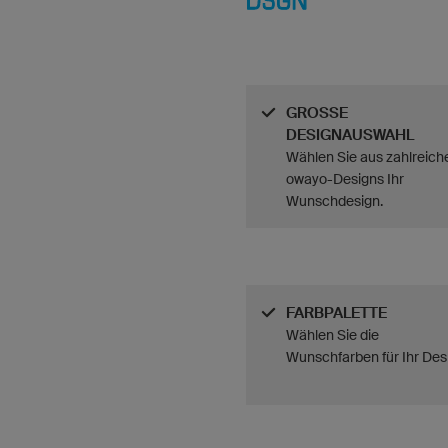
GROSSE
DESIGNAUSWAHL
Wählen Sie aus zahlreich
owayo-Designs Ihr
Wunschdesign.
FARBPALETTE
Wählen Sie die
Wunschfarben für Ihr Des