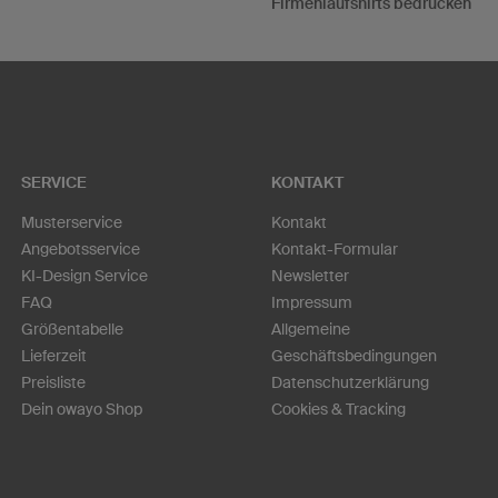
Firmenlaufshirts bedrucken
SERVICE
KONTAKT
Musterservice
Kontakt
Angebotsservice
Kontakt-Formular
KI-Design Service
Newsletter
FAQ
Impressum
Größentabelle
Allgemeine
Lieferzeit
Geschäftsbedingungen
Preisliste
Datenschutzerklärung
Dein owayo Shop
Cookies & Tracking