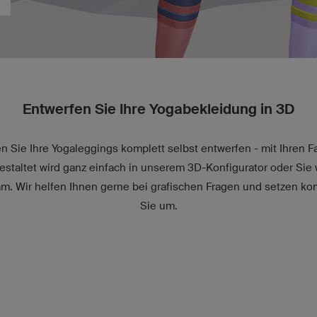
Entwerfen Sie Ihre Yogabekleidung in 3D
 Sie Ihre Yogaleggings komplett selbst entwerfen - mit Ihren 
Gestaltet wird ganz einfach in unserem
3D-Konfigurator
oder Sie
m. Wir helfen Ihnen gerne bei grafischen Fragen und setzen ko
Sie um.