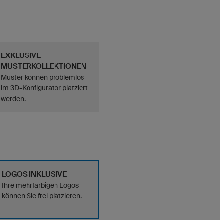
EXKLUSIVE
MUSTERKOLLEKTIONEN
Muster können problemlos
im 3D-Konfigurator platziert
werden.
LOGOS INKLUSIVE
Ihre mehrfarbigen Logos
können Sie frei platzieren.