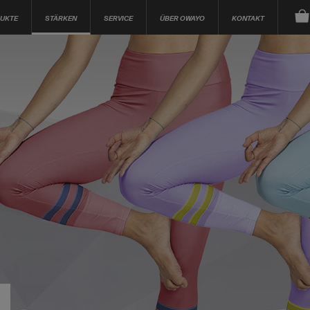
UKTE
STÄRKEN
SERVICE
ÜBER OWAYO
KONTAKT