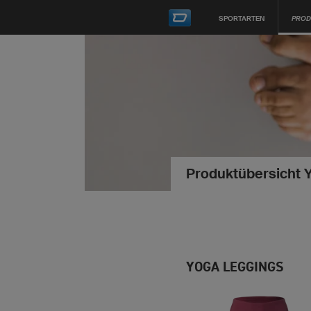
SPORTARTEN
PROD
Produktübersicht 
YOGA LEGGINGS