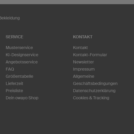
Bekleidung
SERVICE
KONTAKT
Musterservice
Kontakt
KI-Designservice
Kontakt-Formular
Angebotsservice
Newsletter
FAQ
Impressum
Größentabelle
Allgemeine
Lieferzeit
Geschäftsbedingungen
Preisliste
Datenschutzerklärung
Dein owayo Shop
Cookies & Tracking