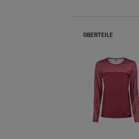
OBERTEILE