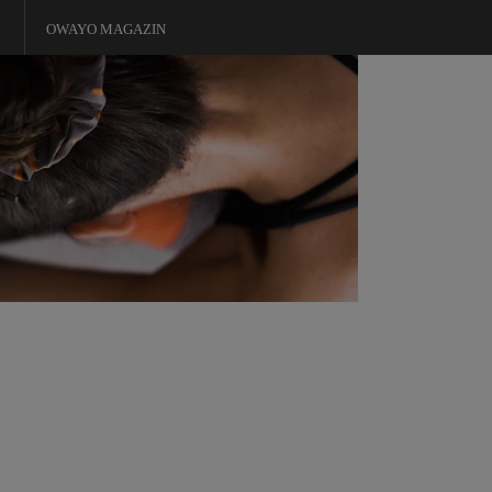
OWAYO MAGAZIN