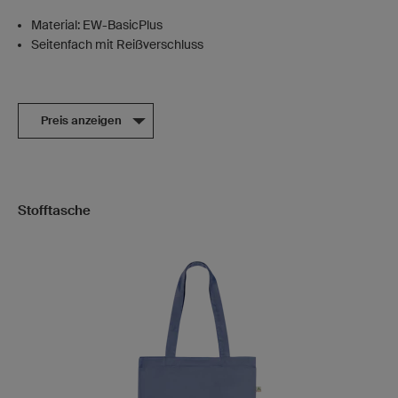
Material: EW-BasicPlus
Seitenfach mit Reißverschluss
Preis anzeigen
Stofftasche