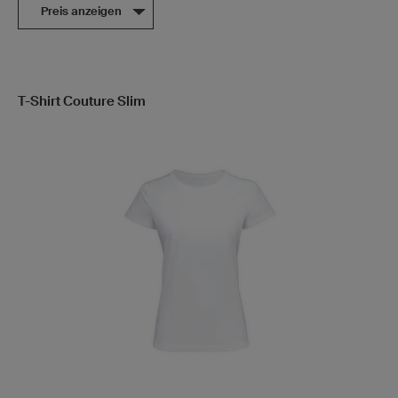
Preis anzeigen
T-Shirt Couture Slim