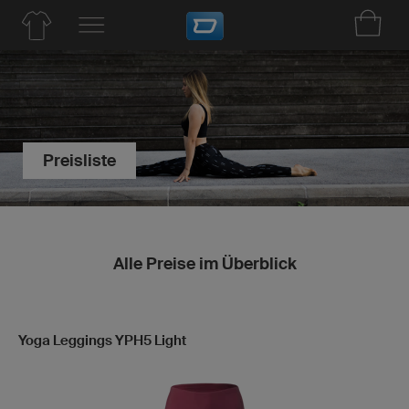
Preisliste
Alle Preise im Überblick
Yoga Leggings YPH5 Light