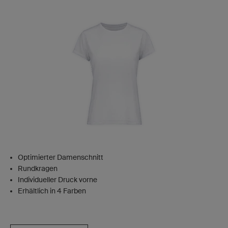
Optimierter Damenschnitt
Rundkragen
Individueller Druck vorne
Erhältlich in 4 Farben