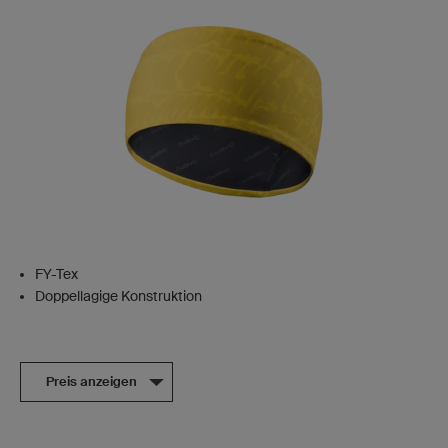
FY-Tex
Doppellagige Konstruktion
Preis anzeigen