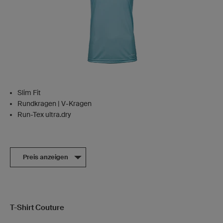
Slim Fit
Rundkragen | V-Kragen
Run-Tex ultra.dry
Preis anzeigen
T-Shirt Couture