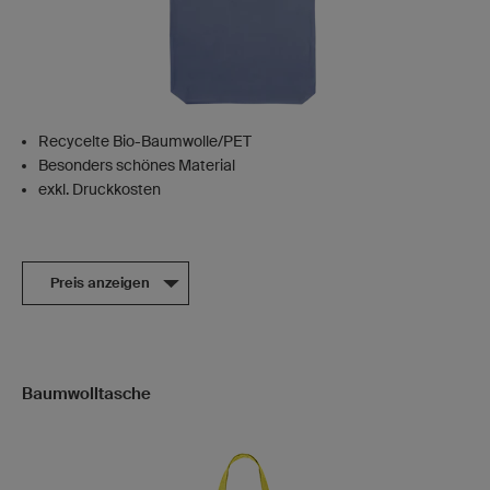
Recycelte Bio-Baumwolle/PET
Besonders schönes Material
exkl. Druckkosten
Preis anzeigen
Baumwolltasche