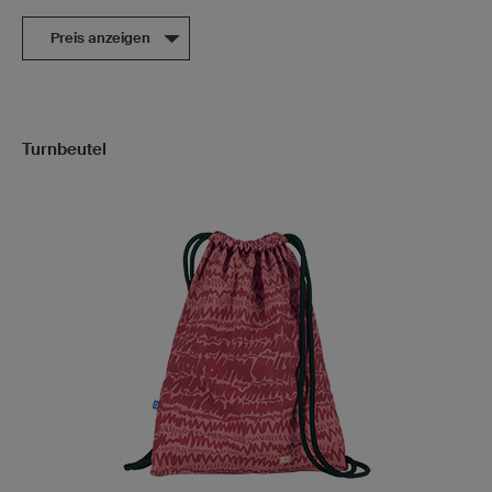
Preis anzeigen
Turnbeutel