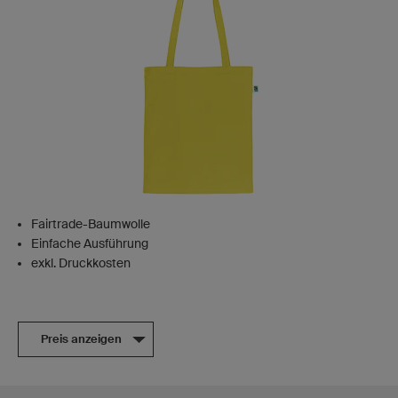
Fairtrade-Baumwolle
Einfache Ausführung
exkl. Druckkosten
Preis anzeigen