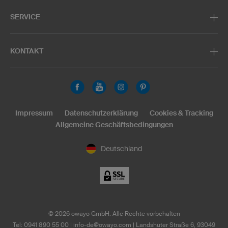
SERVICE
KONTAKT
Impressum
Datenschutzerklärung
Cookies & Tracking
Allgemeine Geschäftsbedingungen
Deutschland
©
2026
owayo GmbH. Alle Rechte vorbehalten
Tel: 0941 890 55 00
|
info-de@owayo.com
| Landshuter Straße 6, 93049