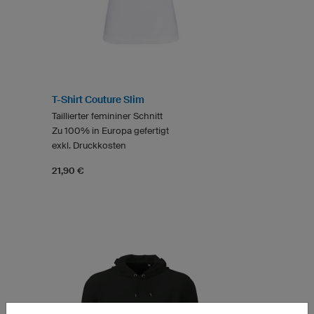
T-Shirt Couture Slim
Taillierter femininer Schnitt
Zu 100% in Europa gefertigt
exkl. Druckkosten
21,90 €