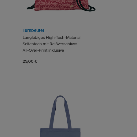
Turnbeutel
Langlebiges High-Tech-Material
Seitenfach mit Reißverschluss
All-Over-Print inklusive
29,00 €