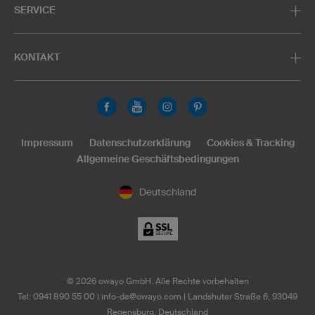
SERVICE
KONTAKT
Impressum
Datenschutzerklärung
Cookies & Tracking
Allgemeine Geschäftsbedingungen
Deutschland
©
2026
owayo GmbH. Alle Rechte vorbehalten
Tel: 0941 890 55 00
|
info-de@owayo.com
| Landshuter Straße 6, 93049
Regensburg, Deutschland