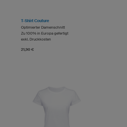
T-Shirt Couture
Optimierter Damenschnitt
Zu 100% in Europa gefertigt
exkl. Druckkosten
21,90 €