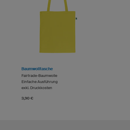
Baumwolltasche
Fairtrade-Baumwolle
Einfache Ausführung
exkl. Druckkosten
3,90 €