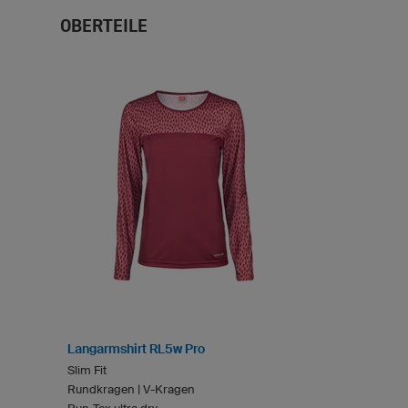
OBERTEILE
Langarmshirt RL5w Pro
Slim Fit
Rundkragen | V-Kragen