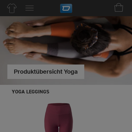
Produktübersicht Yoga
YOGA LEGGINGS