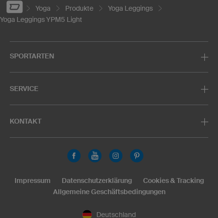
Yoga
Produkte
Yoga Leggings
Yoga Leggings YPM5 Light
SPORTARTEN
SERVICE
KONTAKT
Impressum
Datenschutzerklärung
Cookies & Tracking
Allgemeine Geschäftsbedingungen
Deutschland