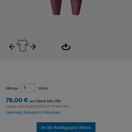
Menge
Stück
76,00 €
pro Stück inkl. USt
Logos und Aufschriften im Preis inkl.
Lieferzeit: Standard ( 5 Wochen)
Im 3D-Konfigurator öffnen