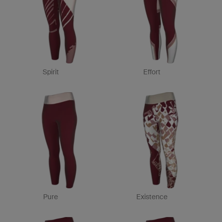
Spirit
Effort
Pure
Existence