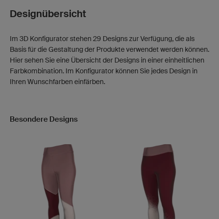
Designübersicht
Im 3D Konfigurator stehen 29 Designs zur Verfügung, die als
Basis für die Gestaltung der Produkte verwendet werden können.
Hier sehen Sie eine Übersicht der Designs in einer einheitlichen
Farbkombination. Im Konfigurator können Sie jedes Design in
Ihren Wunschfarben einfärben.
Besondere Designs