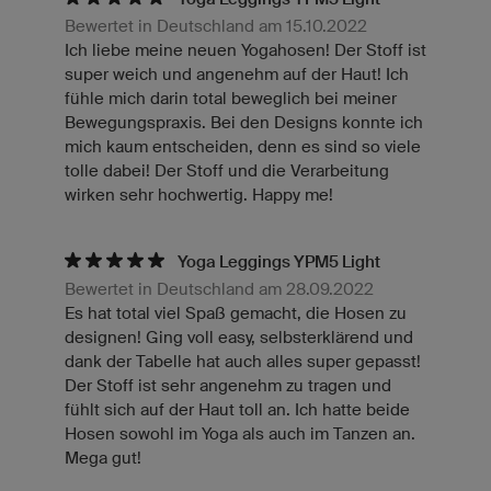
Bewertet in Deutschland am 15.10.2022
Ich liebe meine neuen Yogahosen! Der Stoff ist
super weich und angenehm auf der Haut! Ich
fühle mich darin total beweglich bei meiner
Bewegungspraxis. Bei den Designs konnte ich
mich kaum entscheiden, denn es sind so viele
tolle dabei! Der Stoff und die Verarbeitung
wirken sehr hochwertig. Happy me!
Yoga Leggings YPM5 Light
Bewertet in Deutschland am 28.09.2022
Es hat total viel Spaß gemacht, die Hosen zu
designen! Ging voll easy, selbsterklärend und
dank der Tabelle hat auch alles super gepasst!
Der Stoff ist sehr angenehm zu tragen und
fühlt sich auf der Haut toll an. Ich hatte beide
Hosen sowohl im Yoga als auch im Tanzen an.
Mega gut!