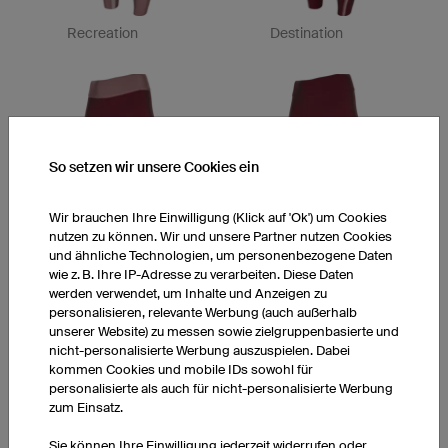
Recreation
Destination
So setzen wir unsere Cookies ein
Wir brauchen Ihre Einwilligung (Klick auf 'Ok') um Cookies
nutzen zu können. Wir und unsere Partner nutzen Cookies
und ähnliche Technologien, um personenbezogene Daten
wie z. B. Ihre IP-Adresse zu verarbeiten. Diese Daten
Stardust
Signs
werden verwendet, um Inhalte und Anzeigen zu
personalisieren, relevante Werbung (auch außerhalb
unserer Website) zu messen sowie zielgruppenbasierte und
nicht-personalisierte Werbung auszuspielen. Dabei
kommen Cookies und mobile IDs sowohl für
personalisierte als auch für nicht-personalisierte Werbung
zum Einsatz.
Sie können Ihre Einwilligung jederzeit widerrufen oder