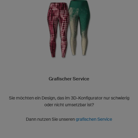
Grafischer Service
Sie möchten ein Design, das im 3D-Konfigurator nur schwierig
oder nicht umsetzbar ist?
Dann nutzen Sie unseren
grafischen Service