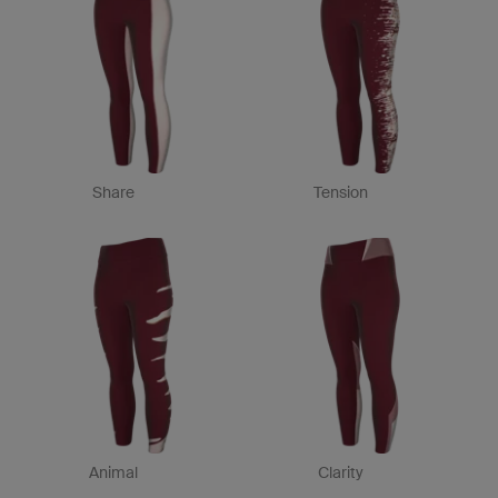
Share
Tension
Animal
Clarity