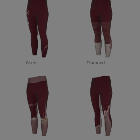
Scent
Diamond