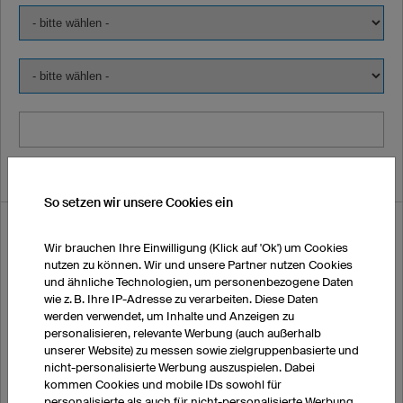
So setzen wir unsere Cookies ein
Ich möchte Muster bestellen:
Wir brauchen Ihre Einwilligung (Klick auf 'Ok') um Cookies
nutzen zu können. Wir und unsere Partner nutzen Cookies
und ähnliche Technologien, um personenbezogene Daten
Vorname
wie z. B. Ihre IP-Adresse zu verarbeiten. Diese Daten
werden verwendet, um Inhalte und Anzeigen zu
personalisieren, relevante Werbung (auch außerhalb
unserer Website) zu messen sowie zielgruppenbasierte und
Nachname
nicht-personalisierte Werbung auszuspielen. Dabei
kommen Cookies und mobile IDs sowohl für
personalisierte als auch für nicht-personalisierte Werbung