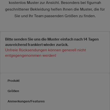
kostenlos Muster zur Ansicht. Besonders bei figurnah
geschnittener Bekleidung helfen Ihnen die Muster, die für
Sie und Ihr Team passenden Größen zu finden.
Bitte senden Sie uns die Muster einfach nach 14 Tagen
ausreichend frankiert wieder zurück.
Unfreie Rücksendungen können generell nicht
entgegengenommen werden!
Produkt
Größen
Anmerkungen/Features