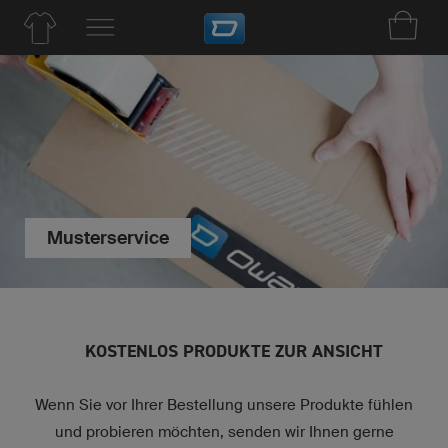
Musterservice
KOSTENLOS PRODUKTE ZUR ANSICHT
Wenn Sie vor Ihrer Bestellung unsere Produkte fühlen
und probieren möchten, senden wir Ihnen gerne