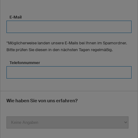
E-Mail
*Möglicherweise landen unsere E-Mails bei Ihnen im Spamordner.
Bitte prüfen Sie diesen in den nächsten Tagen regelmäßig.
Telefonnummer
Wie haben Sie von uns erfahren?