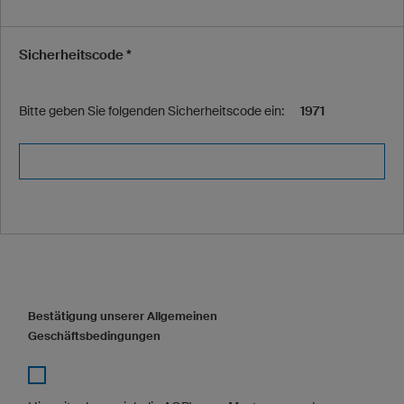
Sicherheitscode *
Bitte geben Sie folgenden Sicherheitscode ein:
1971
Bestätigung unserer Allgemeinen
Geschäftsbedingungen