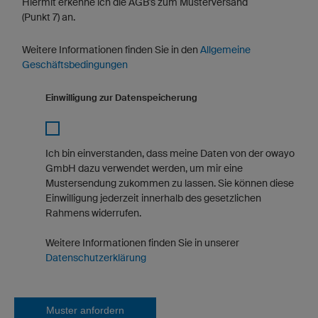
Hiermit erkenne ich die AGB's zum Musterversand
(Punkt 7) an.
Weitere Informationen finden Sie in den
Allgemeine
Geschäftsbedingungen
Einwilligung zur Datenspeicherung
Ich bin einverstanden, dass meine Daten von der owayo
GmbH dazu verwendet werden, um mir eine
Mustersendung zukommen zu lassen. Sie können diese
Einwilligung jederzeit innerhalb des gesetzlichen
Rahmens widerrufen.
Weitere Informationen finden Sie in unserer
Datenschutzerklärung
Muster anfordern