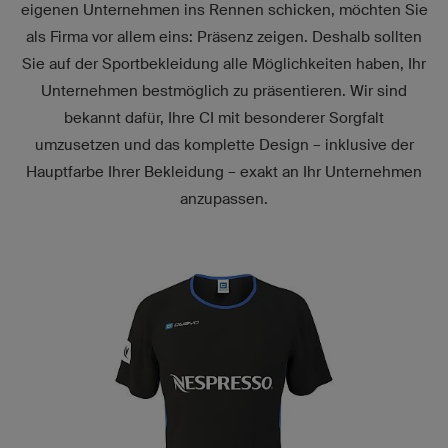
eigenen Unternehmen ins Rennen schicken, möchten Sie
als Firma vor allem eins: Präsenz zeigen. Deshalb sollten
Sie auf der Sportbekleidung alle Möglichkeiten haben, Ihr
Unternehmen bestmöglich zu präsentieren. Wir sind
bekannt dafür, Ihre CI mit besonderer Sorgfalt
umzusetzen und das komplette Design – inklusive der
Hauptfarbe Ihrer Bekleidung – exakt an Ihr Unternehmen
anzupassen.