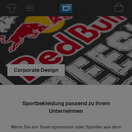
Corporate Design
Sportbekleidung passend zu Ihrem
Unternehmen
Wenn Sie ein Team sponsoren oder Sportler aus dem