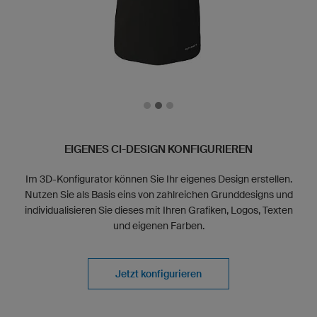
EIGENES CI-DESIGN KONFIGURIEREN
Im 3D-Konfigurator können Sie Ihr eigenes Design erstellen.
Nutzen Sie als Basis eins von zahlreichen Grunddesigns und
individualisieren Sie dieses mit Ihren Grafiken, Logos, Texten
und eigenen Farben.
Jetzt konfigurieren