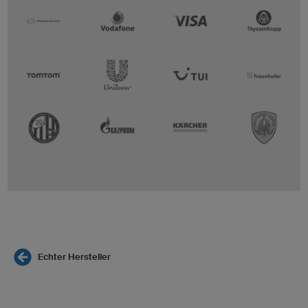
Echter Hersteller