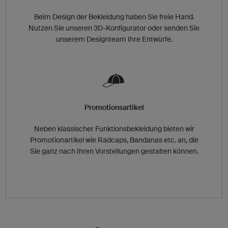
Beim Design der Bekleidung haben Sie freie Hand.
Nutzen Sie unseren 3D-Konfigurator oder senden Sie
unserem Designteam Ihre Entwürfe.
Promotionsartikel
Neben klassischer Funktionsbekleidung bieten wir
Promotionartikel wie Radcaps, Bandanas etc. an, die
Sie ganz nach Ihren Vorstellungen gestalten können.