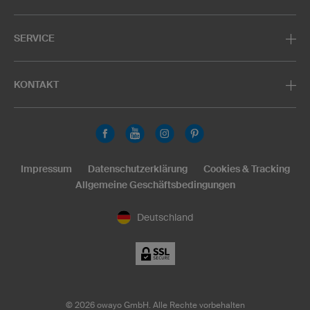
SERVICE
KONTAKT
Impressum
Datenschutzerklärung
Cookies & Tracking
Allgemeine Geschäftsbedingungen
Deutschland
©
2026
owayo GmbH. Alle Rechte vorbehalten