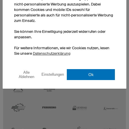
nicht-personalisierte Werbung auszuspielen. Dabei
kommen Cookies und mobile IDs sowohl für
personalisierte als auch für nicht-personalisierte Werbung
zum Einsatz.
Sie können Ihre Einwilligung jederzeit widerrufen oder
anpassen.
Für weitere Informationen, wie wir Cookies nutzen, lesen
Sie unsere
Datenschutzerklärung
Alle
Ok
Einstellungen
Ablehnen