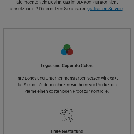
Sie möchten ein Design, das im 3D-Konfigurator nicht
umsetzbar ist? Dann nutzen Sie unseren
grafischen Service
.
Logos und Coporate Colors
Ihre Logos und Unternehmensfarben setzen wir exakt
für Sie um. Zudem schicken wir Ihnen vor Produktion
gerne einen kostenlosen Proof zur Kontrolle.
Freie Gestaltung