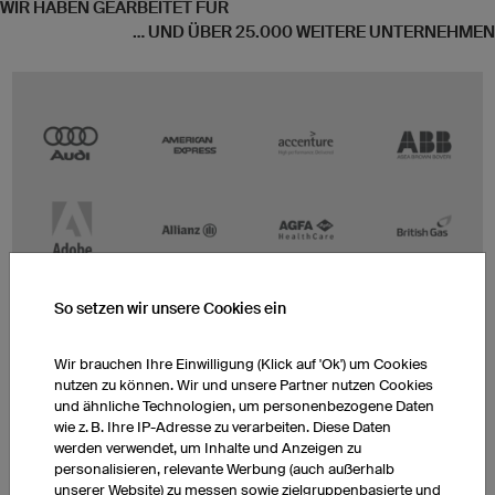
WIR HABEN GEARBEITET FÜR
... UND ÜBER 25.000 WEITERE UNTERNEHMEN
So setzen wir unsere Cookies ein
Wir brauchen Ihre Einwilligung (Klick auf 'Ok') um Cookies
nutzen zu können. Wir und unsere Partner nutzen Cookies
und ähnliche Technologien, um personenbezogene Daten
wie z. B. Ihre IP-Adresse zu verarbeiten. Diese Daten
werden verwendet, um Inhalte und Anzeigen zu
personalisieren, relevante Werbung (auch außerhalb
unserer Website) zu messen sowie zielgruppenbasierte und