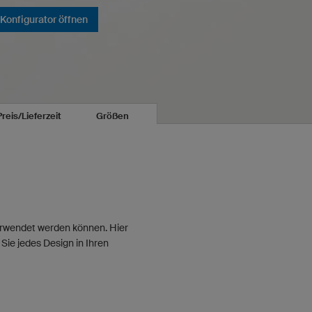
Konfigurator öffnen
Preis/Lieferzeit
Größen
verwendet werden können. Hier
Sie jedes Design in Ihren