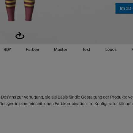
Im 3D-
RDY
Farben
Muster
Text
Logos
 Designs zur Verfügung, die als Basis für die Gestaltung der Produkte 
Designs in einer einheitlichen Farbkombination. Im Konfigurator können 