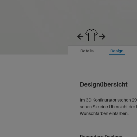
Details
Design
Designübersicht
Im 3D Konfigurator stehen 29
sehen Sie eine Übersicht der 
Wunschfarben einfärben.