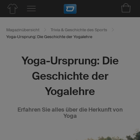
Magazinübersicht
Trivia & Geschichte des Sports
Yoga-Ursprung: Die Geschichte der Yogalehre
Yoga-Ursprung: Die
Geschichte der
Yogalehre
Erfahren Sie alles über die Herkunft von
Yoga