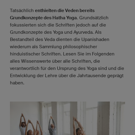
Tatsächlich
enthielten die Veden bereits
Grundkonzepte des Hatha Yoga
. Grundsätzlich
fokussierten sich die Schriften jedoch auf die
Grundkonzepte des Yoga und Ayurveda. Als
Bestandteil des Veda dienten die Upanishaden
wiederum als Sammlung philosophischer
hinduistischer Schriften. Lesen Sie im Folgenden
alles Wissenswerte über alle Schriften, die
verantwortlich für den Ursprung des Yoga sind und die
Entwicklung der Lehre über die Jahrtausende geprägt
haben.