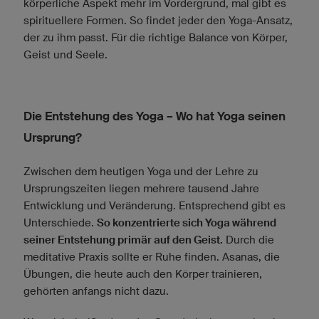
körperliche Aspekt mehr im Vordergrund, mal gibt es
spirituellere Formen. So findet jeder den Yoga-Ansatz,
der zu ihm passt. Für die richtige Balance von Körper,
Geist und Seele.
Die Entstehung des Yoga – Wo hat Yoga seinen
Ursprung?
Zwischen dem heutigen Yoga und der Lehre zu
Ursprungszeiten liegen mehrere tausend Jahre
Entwicklung und Veränderung. Entsprechend gibt es
Unterschiede.
So konzentrierte sich Yoga während
seiner Entstehung primär auf den Geist.
Durch die
meditative Praxis sollte er Ruhe finden. Asanas, die
Übungen, die heute auch den Körper trainieren,
gehörten anfangs nicht dazu.