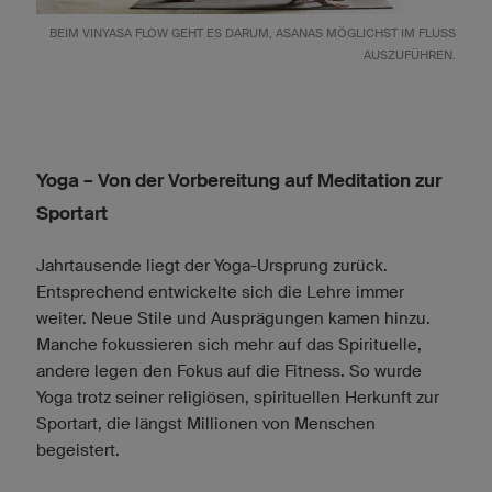
BEIM VINYASA FLOW GEHT ES DARUM, ASANAS MÖGLICHST IM FLUSS
AUSZUFÜHREN.
Yoga – Von der Vorbereitung auf Meditation zur
Sportart
Jahrtausende liegt der Yoga-Ursprung zurück.
Entsprechend entwickelte sich die Lehre immer
weiter. Neue Stile und Ausprägungen kamen hinzu.
Manche fokussieren sich mehr auf das Spirituelle,
andere legen den Fokus auf die Fitness. So wurde
Yoga trotz seiner religiösen, spirituellen Herkunft zur
Sportart, die längst Millionen von Menschen
begeistert.