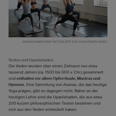
ASANAS KAMEN ERST MIT DER ZEIT ZUR YOGA-PRAXIS HINZU.
Veden und Upanishaden
Die Veden wurden über einen Zeitraum von etwa
tausend Jahren (ca. 1500 bis 500 v. Chr.) gesammelt
und
enthalten vor allem Opferrituale, Mantras und
Hymnen
. Eine Sammlung von Asanas, die das heutige
Yoga prägen, gibt es dagegen nicht. Näher an der
heutigen Lehre sind die Upanishaden, die aus etwa
200 kurzen philosophischen Texten bestehen und
sich aus den Veden entwickelt haben.