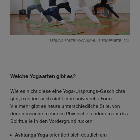
BERLINS ERSTE YOGA-SCHULE ERÖFFNETE 1921.
Welche Yogaarten gibt es?
Wie es nicht diese eine Yoga-Ursprungs-Geschichte
gibt, existiert auch nicht eine universelle Form.
Vielmehr gibt es heute unterschiedliche Stile, von
denen manche mehr das Physische, andere mehr das
Spirituelle in den Vordergrund rücken:
Ashtanga Yoga
orientiert sich deutlich am