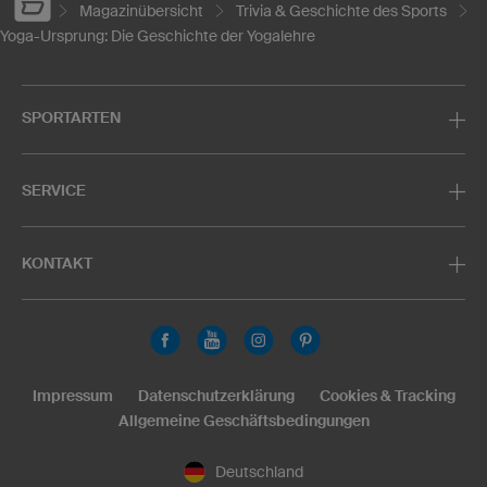
Magazinübersicht
Trivia & Geschichte des Sports
Yoga-Ursprung: Die Geschichte der Yogalehre
SPORTARTEN
SERVICE
KONTAKT
Impressum
Datenschutzerklärung
Cookies & Tracking
Allgemeine Geschäftsbedingungen
Deutschland