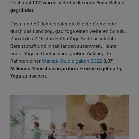
Doch erst
1921 wurde in Berlin die erste Yoga-Schule
gegründet
.
Dass rund 50 Jahre später die Hippie-Gemeinde
durch das Land zog, gab Yoga einen weiteren Schub.
Zumal das ZDF eine Hatha Yoga Serie ausstrahlte.
Bereitschaft und Inhalt fanden zusammen. Heute
findet Yoga in Deutschland großen Anklang: Im
Rahmen einer
Statista-Studie gaben 2022
3,37
Millionen Menschen an, in ihrer Freizeit regelmäßig
Yoga
zu machen.