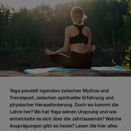
Yoga pendelt irgendwo zwischen Mythos und
Trendsport, zwischen spiritueller Erfahrung und
physischer Herausforderung. Doch wo kommt die
Lehre her? Wo hat Yoga seinen Ursprung und wie
entwickelte es sich über die Jahrtausende? Welche
Ausprägungen gibt es heute? Lesen Sie hier alles