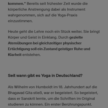
kommen.“
Bereits seit frühester Zeit wurde die
körperliche Anstrengung dabei als Instrument
wahrgenommen, sich auf die Yoga-Praxis
einzustimmen.
Heute geht die Lehre noch ein Stück weiter. Sie bringt
Körper und Geist in Einklang. Durch
gezielte
Atemübungen bei gleichzeitiger physischer
Ertüchtigung soll ein Zustand geistiger Ruhe und
Klarheit
entstehen.
Seit wann gibt es Yoga in Deutschland?
Als Wilhelm von Humboldt im 18. Jahrhundert auf die
Bhagavad Gita stieß, war er begeistert. So begeistert,
dass er Sanskrit lernte, um die Schriften im Original
studieren zu können. Ein erster Berührungspunkt.