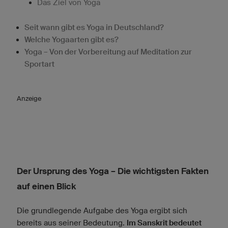
Das Ziel von Yoga
Seit wann gibt es Yoga in Deutschland?
Welche Yogaarten gibt es?
Yoga – Von der Vorbereitung auf Meditation zur
Sportart
Anzeige
Der Ursprung des Yoga – Die wichtigsten Fakten
auf einen Blick
Die grundlegende Aufgabe des Yoga ergibt sich
bereits aus seiner Bedeutung.
Im Sanskrit bedeutet