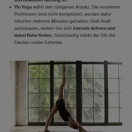
und bewusste Atmung
Yin Yoga
wählt den ruhigeren Ansatz. Die einzelnen
Positionen sind nicht kompliziert, werden dafür
mitunter mehrere Minuten gehalten. Statt Kraft
aufzubauen, wollen Sie sich
intensiv dehnen und
dabei Ruhe finden
. Gleichzeitig stärkt der Stil die
Faszien sowie Gelenke.