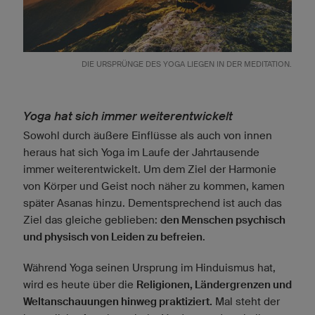
DIE URSPRÜNGE DES YOGA LIEGEN IN DER MEDITATION.
Yoga hat sich immer weiterentwickelt
Sowohl durch äußere Einflüsse als auch von innen
heraus hat sich Yoga im Laufe der Jahrtausende
immer weiterentwickelt. Um dem Ziel der Harmonie
von Körper und Geist noch näher zu kommen, kamen
später Asanas hinzu. Dementsprechend ist auch das
Ziel das gleiche geblieben:
den Menschen psychisch
und physisch von Leiden zu befreien
.
Während Yoga seinen Ursprung im Hinduismus hat,
wird es heute über die
Religionen, Ländergrenzen und
Weltanschauungen hinweg praktiziert.
Mal steht der