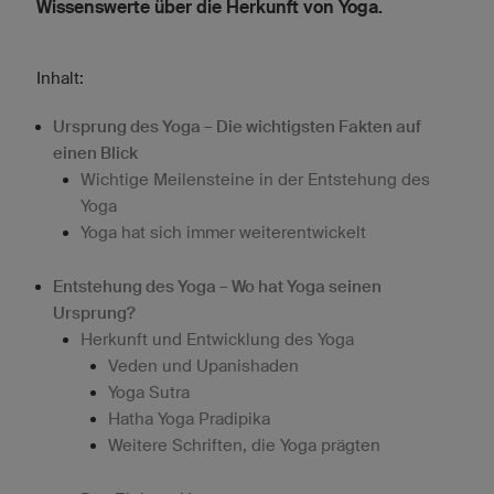
Wissenswerte über die Herkunft von Yoga.
Inhalt:
Ursprung des Yoga – Die wichtigsten Fakten auf
einen Blick
Wichtige Meilensteine in der Entstehung des
Yoga
Yoga hat sich immer weiterentwickelt
Entstehung des Yoga – Wo hat Yoga seinen
Ursprung?
Herkunft und Entwicklung des Yoga
Veden und Upanishaden
Yoga Sutra
Hatha Yoga Pradipika
Weitere Schriften, die Yoga prägten