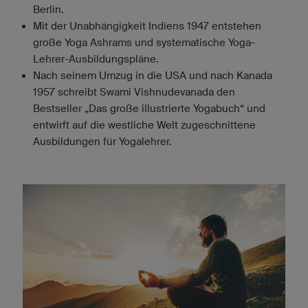
Berlin.
Mit der Unabhängigkeit Indiens 1947 entstehen
große Yoga Ashrams und systematische Yoga-
Lehrer-Ausbildungspläne.
Nach seinem Umzug in die USA und nach Kanada
1957 schreibt Swami Vishnudevanada den
Bestseller „Das große illustrierte Yogabuch“ und
entwirft auf die westliche Welt zugeschnittene
Ausbildungen für Yogalehrer.