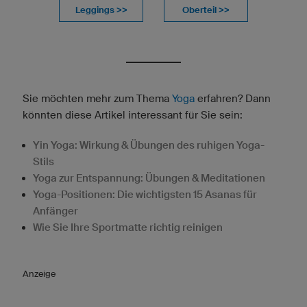
Leggings >>
Oberteil >>
Sie möchten mehr zum Thema
Yoga
erfahren? Dann
könnten diese Artikel interessant für Sie sein:
Yin Yoga: Wirkung & Übungen des ruhigen Yoga-
Stils
Yoga zur Entspannung: Übungen & Meditationen
Yoga-Positionen: Die wichtigsten 15 Asanas für
Anfänger
Wie Sie Ihre Sportmatte richtig reinigen
Anzeige