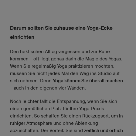
Darum sollten Sie zuhause eine Yoga-Ecke
einrichten
Den hektischen Alltag vergessen und zur Ruhe
kommen – oft liegt genau darin die Magie des Yogas.
Wenn Sie regelmäßig Yoga praktizieren möchten,
müssen Sie nicht jedes Mal den Weg ins Studio auf
sich nehmen. Denn
Yoga können Sie überall machen
– auch in den eigenen vier Wänden.
Noch leichter fällt die Entspannung, wenn Sie sich
einen gemütlichen Platz für Ihre Yoga-Praxis
einrichten. So schaffen Sie einen Rückzugsort, um in
ruhiger Atmosphäre und ohne Ablenkung
abzuschalten. Der Vorteil: Sie sind
zeitlich und örtlich