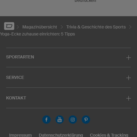
bedrucken
Magazinübersicht
Trivia & Geschichte des Sports
Yoga-Ecke zuhause einrichten: 5 Tipps
SPORTARTEN
SERVICE
KONTAKT
Impressum
Datenschutzerklärung
Cookies & Tracking