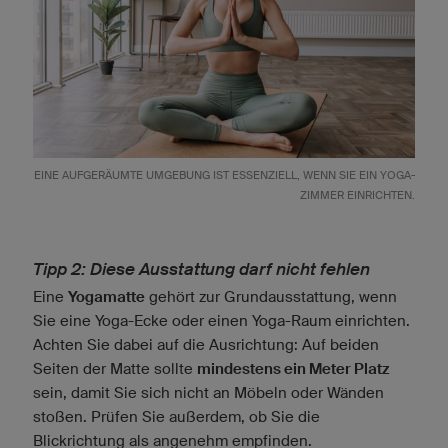
EINE AUFGERÄUMTE UMGEBUNG IST ESSENZIELL, WENN SIE EIN YOGA-
ZIMMER EINRICHTEN.
Tipp 2: Diese Ausstattung darf nicht fehlen
Eine
Yogamatte
gehört zur Grundausstattung, wenn
Sie eine Yoga-Ecke oder einen Yoga-Raum einrichten.
Achten Sie dabei auf die Ausrichtung: Auf beiden
Seiten der Matte sollte
mindestens ein Meter Platz
sein, damit Sie sich nicht an Möbeln oder Wänden
stoßen. Prüfen Sie außerdem, ob Sie die
Blickrichtung als angenehm empfinden.