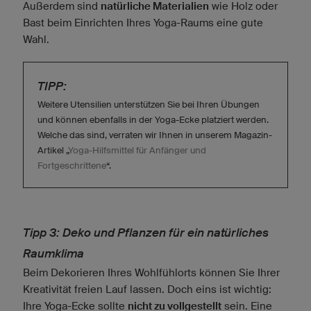
Außerdem sind
natürliche Materialien
wie Holz oder
Bast beim Einrichten Ihres Yoga-Raums eine gute
Wahl.
TIPP:
Weitere Utensilien unterstützen Sie bei Ihren Übungen
und können ebenfalls in der Yoga-Ecke platziert werden.
Welche das sind, verraten wir Ihnen in unserem Magazin-
Artikel „
Yoga-Hilfsmittel für Anfänger und
Fortgeschrittene
“.
Tipp 3: Deko und Pflanzen für ein natürliches
Raumklima
Beim Dekorieren Ihres Wohlfühlorts können Sie Ihrer
Kreativität freien Lauf lassen. Doch eins ist wichtig:
Ihre Yoga-Ecke sollte
nicht zu vollgestellt
sein. Eine