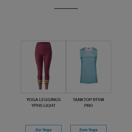
YOGA LEGGINGS
TANKTOP RT5W
YPH5 LIGHT
PRO
Zur Yoga
Zum Yoga