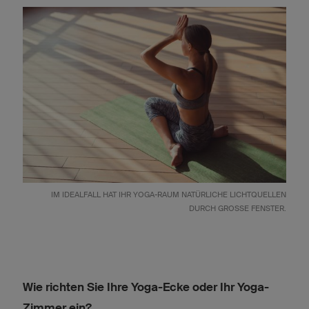
IM IDEALFALL HAT IHR YOGA-RAUM NATÜRLICHE LICHTQUELLEN
DURCH GROSSE FENSTER.
Wie richten Sie Ihre Yoga-Ecke oder Ihr Yoga-
Zimmer ein?