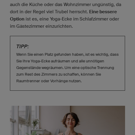
auch die Küche oder das Wohnzimmer ungünstig, da
dort in der Regel viel Trubel herrscht.
Eine bessere
Option
ist es, eine Yoga-Ecke im Schlafzimmer oder
im Gästezimmer einzurichten.
TIPP:
Wenn Sie einen Platz gefunden haben, ist es wichtig, dass
Sie Ihre Yoga-Ecke aufräumen und alle unnötigen
Gegenstände wegräumen. Um eine optische Trennung
zum Rest des Zimmers zu schaffen, können Sie
Raumtrenner oder Vorhänge nutzen.