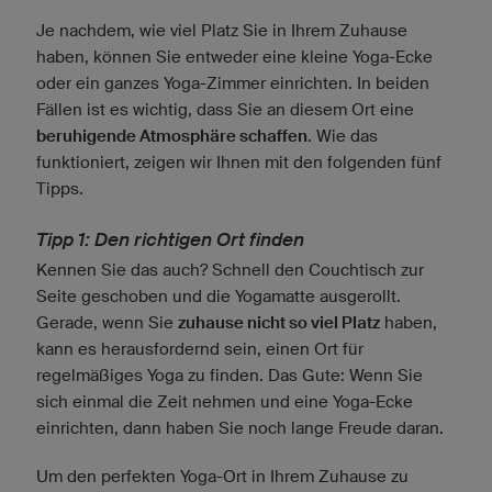
Je nachdem, wie viel Platz Sie in Ihrem Zuhause
haben, können Sie entweder eine kleine Yoga-Ecke
oder ein ganzes Yoga-Zimmer einrichten. In beiden
Fällen ist es wichtig, dass Sie an diesem Ort eine
beruhigende Atmosphäre schaffen
. Wie das
funktioniert, zeigen wir Ihnen mit den folgenden fünf
Tipps.
Tipp 1: Den richtigen Ort finden
Kennen Sie das auch? Schnell den Couchtisch zur
Seite geschoben und die Yogamatte ausgerollt.
Gerade, wenn Sie
zuhause nicht so viel Platz
haben,
kann es herausfordernd sein, einen Ort für
regelmäßiges Yoga zu finden. Das Gute: Wenn Sie
sich einmal die Zeit nehmen und eine Yoga-Ecke
einrichten, dann haben Sie noch lange Freude daran.
Um den perfekten Yoga-Ort in Ihrem Zuhause zu