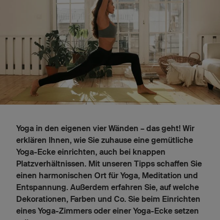
Yoga in den eigenen vier Wänden – das geht! Wir
erklären Ihnen, wie Sie zuhause eine gemütliche
Yoga-Ecke einrichten, auch bei knappen
Platzverhältnissen. Mit unseren Tipps schaffen Sie
einen harmonischen Ort für Yoga, Meditation und
Entspannung. Außerdem erfahren Sie, auf welche
Dekorationen, Farben und Co. Sie beim Einrichten
eines Yoga-Zimmers oder einer Yoga-Ecke setzen