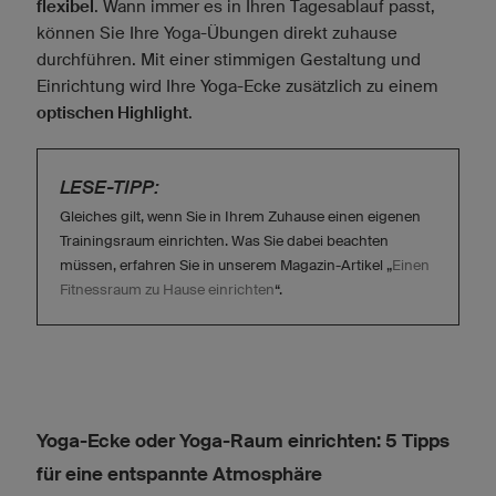
flexibel
. Wann immer es in Ihren Tagesablauf passt,
können Sie Ihre Yoga-Übungen direkt zuhause
durchführen. Mit einer stimmigen Gestaltung und
Einrichtung wird Ihre Yoga-Ecke zusätzlich zu einem
optischen Highlight
.
LESE-TIPP:
Gleiches gilt, wenn Sie in Ihrem Zuhause einen eigenen
Trainingsraum einrichten. Was Sie dabei beachten
müssen, erfahren Sie in unserem Magazin-Artikel „
Einen
Fitnessraum zu Hause einrichten
“.
Yoga-Ecke oder Yoga-Raum einrichten: 5 Tipps
für eine entspannte Atmosphäre