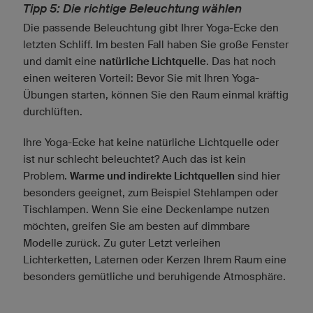
Tipp 5: Die richtige Beleuchtung wählen
Die passende Beleuchtung gibt Ihrer Yoga-Ecke den
letzten Schliff. Im besten Fall haben Sie große Fenster
und damit eine
natürliche Lichtquelle
. Das hat noch
einen weiteren Vorteil: Bevor Sie mit Ihren Yoga-
Übungen starten, können Sie den Raum einmal kräftig
durchlüften.
Ihre Yoga-Ecke hat keine natürliche Lichtquelle oder
ist nur schlecht beleuchtet? Auch das ist kein
Problem.
Warme und indirekte Lichtquellen
sind hier
besonders geeignet, zum Beispiel Stehlampen oder
Tischlampen. Wenn Sie eine Deckenlampe nutzen
möchten, greifen Sie am besten auf dimmbare
Modelle zurück. Zu guter Letzt verleihen
Lichterketten, Laternen oder Kerzen Ihrem Raum eine
besonders gemütliche und beruhigende Atmosphäre.