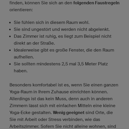
finden, können Sie sich an den
folgenden Faustregeln
orientieren:
Sie fühlen sich in diesem Raum wohl.
Sie sind ungestört und werden nicht abgelenkt.
Das Zimmer ist ruhig, es liegt zum Beispiel nicht
direkt an der Straße.
Idealerweise gibt es große Fenster, die den Raum
aufhellen.
Sie sollten mindestens 2,5 mal 3,5 Meter Platz
haben.
Besonders komfortabel ist es, wenn Sie einen ganzen
Yoga-Raum in Ihrem Zuhause einrichten können.
Allerdings ist das kein Muss, denn auch in anderen
Zimmern lässt sich mit einfachen Mitteln eine kleine
Yoga-Ecke gestalten.
Wenig geeignet
sind Orte, die
Sie mit Arbeit oder Stress verbinden, wie das
Arbeitszimmer. Sofern Sie nicht alleine wohnen, sind