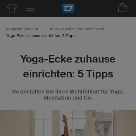
Magazinübersicht
Trivia & Geschichte des Sports
Yoga-Ecke zuhause einrichten: 5 Tipps
Yoga-Ecke zuhause
einrichten: 5 Tipps
So gestalten Sie Ihren Wohlfühlort für Yoga,
Meditation und Co.