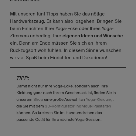
Mit unseren fünf Tipps haben Sie das nötige
Handwerkszeug. Es kann also losgehen! Bringen Sie
beim Einrichten Ihrer Yoga-Ecke oder Ihres Yoga-
Zimmers unbedingt Ihre
eigenen Ideen und Wünsche
ein. Denn am Ende müssen Sie sich an Ihrem
Rückzugsort wohlfühlen. In diesem Sinne wünschen
wir viel Spaß beim Einrichten und Dekorieren!
TIPP:
Damit nicht nur Ihre Yoga-Ecke, sondern auch Ihre
Kleidung ganz nach Ihrem Geschmack ist, finden Sie in
unserem
Shop
eine große Auswahl an
Yoga-Kleidung
,
die Sie mit dem
3D-Konfigurator individuell gestalten
können. So kreieren Sie im Handumdrehen das
passende Outfit für Ihre nächste Yoga-Session.