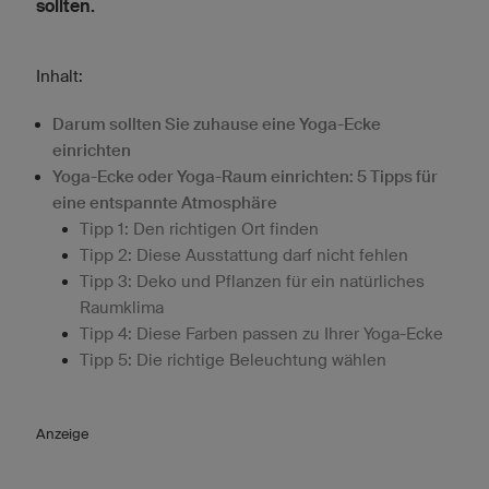
sollten.
Inhalt:
Darum sollten Sie zuhause eine Yoga-Ecke
einrichten
Yoga-Ecke oder Yoga-Raum einrichten: 5 Tipps für
eine entspannte Atmosphäre
Tipp 1: Den richtigen Ort finden
Tipp 2: Diese Ausstattung darf nicht fehlen
Tipp 3: Deko und Pflanzen für ein natürliches
Raumklima
Tipp 4: Diese Farben passen zu Ihrer Yoga-Ecke
Tipp 5: Die richtige Beleuchtung wählen
Anzeige