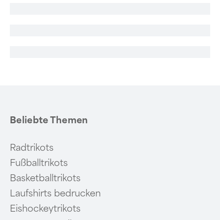
Beliebte Themen
Radtrikots
Fußballtrikots
Basketballtrikots
Laufshirts bedrucken
Eishockeytrikots