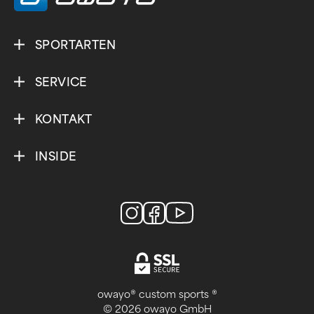
SPORTARTEN
SERVICE
KONTAKT
INSIDE
owayo® custom sports ®
© 2026 owayo GmbH