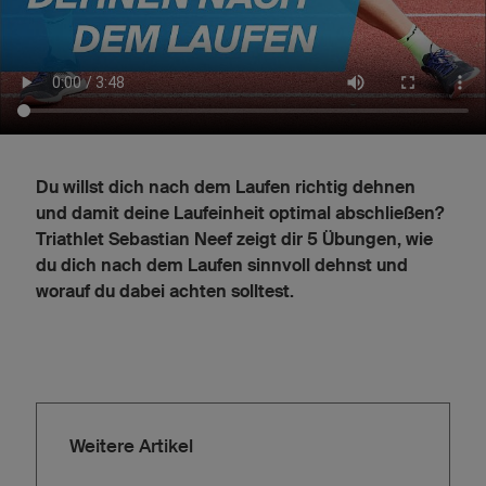
Du willst dich nach dem Laufen richtig dehnen
und damit deine Laufeinheit optimal abschließen?
Triathlet Sebastian Neef zeigt dir 5 Übungen, wie
du dich nach dem Laufen sinnvoll dehnst und
worauf du dabei achten solltest.
Weitere Artikel