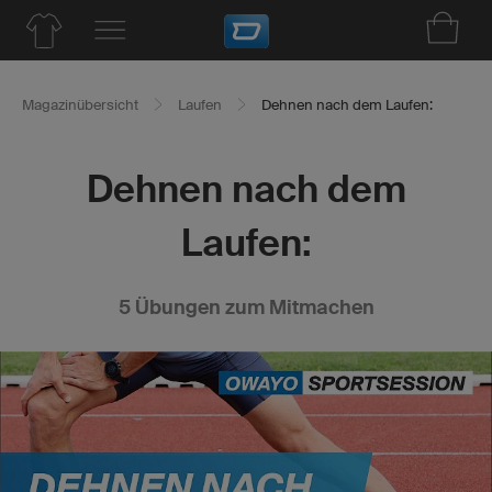
Magazinübersicht
Laufen
Dehnen nach dem Laufen:
Dehnen nach dem
Laufen:
5 Übungen zum Mitmachen