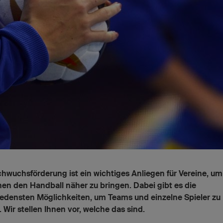
hwuchsförderung ist ein wichtiges Anliegen für Vereine, u
n den Handball näher zu bringen. Dabei gibt es die
edensten Möglichkeiten, um Teams und einzelne Spieler zu
. Wir stellen Ihnen vor, welche das sind.