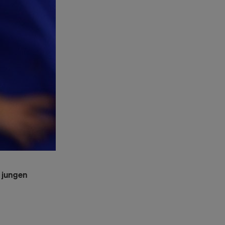
m jungen