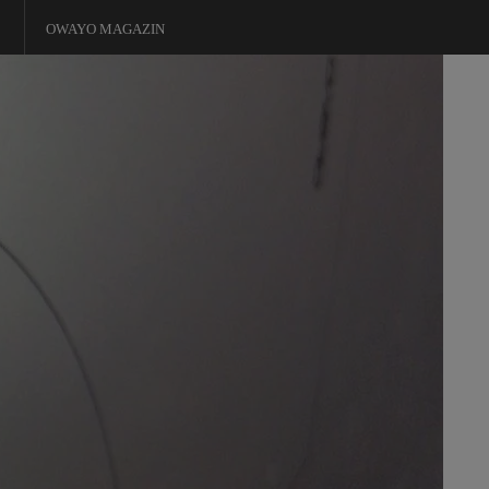
OWAYO MAGAZIN