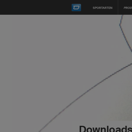
SPORTARTEN
PROD
Downloads