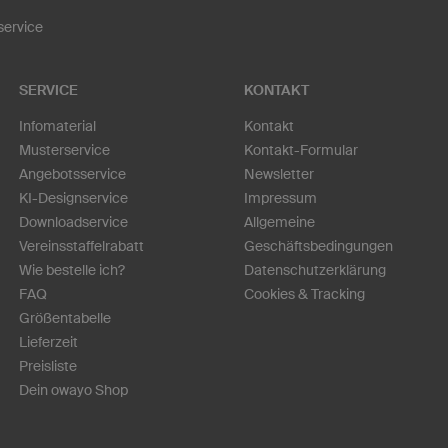
ervice
SERVICE
KONTAKT
Infomaterial
Kontakt
Musterservice
Kontakt-Formular
Angebotsservice
Newsletter
KI-Designservice
Impressum
Downloadservice
Allgemeine
Vereinsstaffelrabatt
Geschäftsbedingungen
Wie bestelle ich?
Datenschutzerklärung
FAQ
Cookies & Tracking
Größentabelle
Lieferzeit
Preisliste
Dein owayo Shop