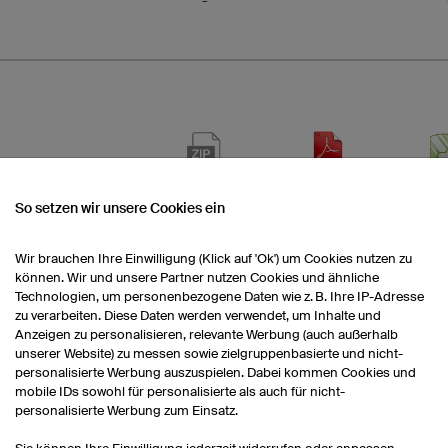
-
(winzip)
(pdf)
(co
So setzen wir unsere Cookies ein
-
Wir brauchen Ihre Einwilligung (Klick auf 'Ok') um Cookies nutzen zu
können. Wir und unsere Partner nutzen Cookies und ähnliche
Technologien, um personenbezogene Daten wie z. B. Ihre IP-Adresse
-
zu verarbeiten. Diese Daten werden verwendet, um Inhalte und
Anzeigen zu personalisieren, relevante Werbung (auch außerhalb
unserer Website) zu messen sowie zielgruppenbasierte und nicht-
personalisierte Werbung auszuspielen. Dabei kommen Cookies und
-
mobile IDs sowohl für personalisierte als auch für nicht-
personalisierte Werbung zum Einsatz.