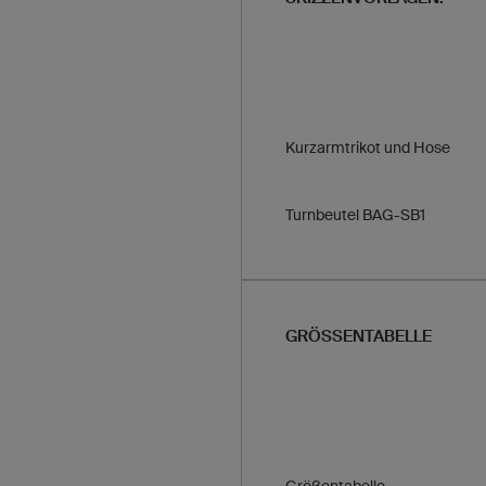
Kurzarmtrikot und Hose
Turnbeutel BAG-SB1
GRÖSSENTABELLE