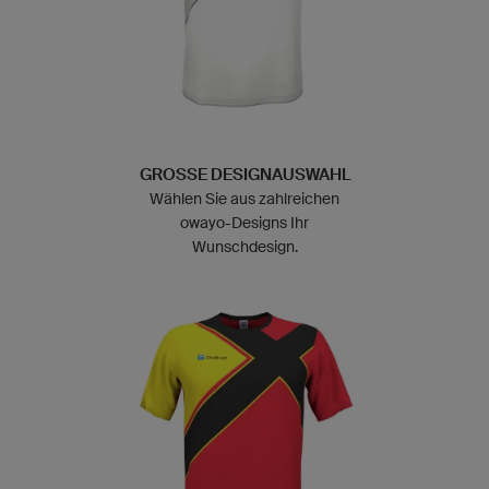
GROSSE DESIGNAUSWAHL
Wählen Sie aus zahlreichen
owayo-Designs Ihr
Wunschdesign.