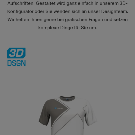
Aufschriften. Gestaltet wird ganz einfach in unserem
3D-
Konfigurator
oder Sie wenden sich an unser Designteam.
Wir helfen Ihnen gerne bei grafischen Fragen und setzen
komplexe Dinge für Sie um.