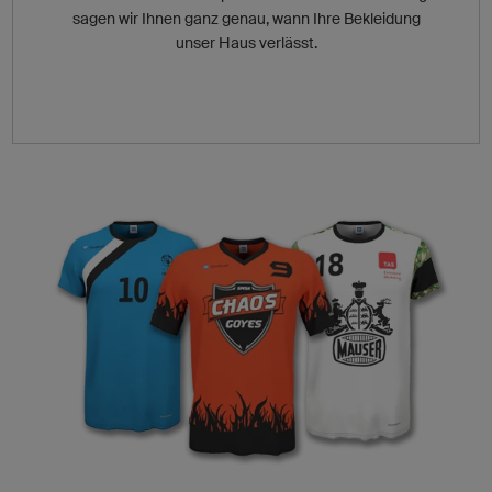
sagen wir Ihnen ganz genau, wann Ihre Bekleidung
unser Haus verlässt.