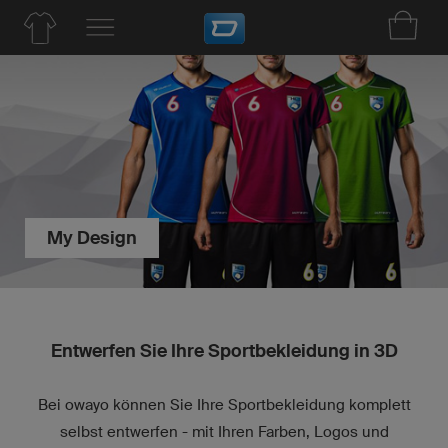
My Design
Entwerfen Sie Ihre Sportbekleidung in 3D
Bei owayo können Sie Ihre Sportbekleidung komplett
selbst entwerfen - mit Ihren Farben, Logos und