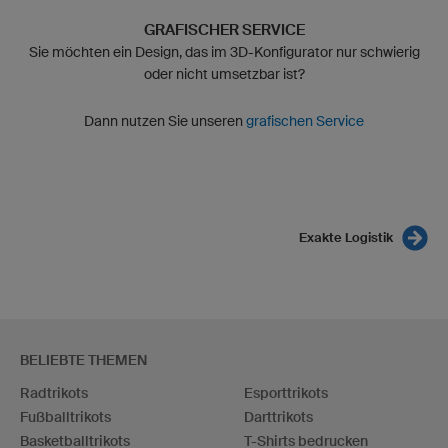
GRAFISCHER SERVICE
Sie möchten ein Design, das im 3D-Konfigurator nur schwierig
oder nicht umsetzbar ist?
Dann nutzen Sie unseren
grafischen Service
Exakte Logistik
BELIEBTE THEMEN
Radtrikots
Esporttrikots
Fußballtrikots
Darttrikots
Basketballtrikots
T-Shirts bedrucken