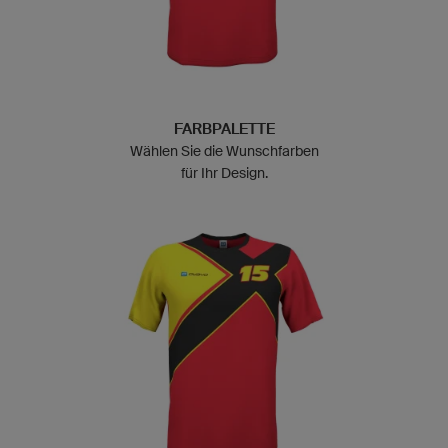
FARBPALETTE
Wählen Sie die Wunschfarben
für Ihr Design.