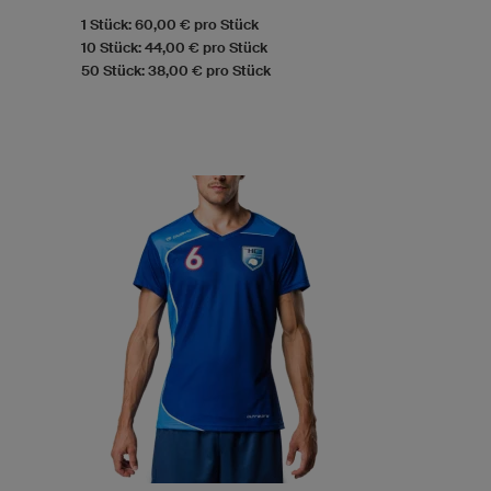
1 Stück: 60,00 € pro Stück
10 Stück: 44,00 € pro Stück
50 Stück: 38,00 € pro Stück