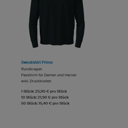
Sweatshirt Prime
Rundkragen
Passform für Damen und Herren
exkl. Druckkosten
1 Stück: 25,90 € pro Stück
10 Stück: 21,90 € pro Stück
50 Stück: 15,40 € pro Stück