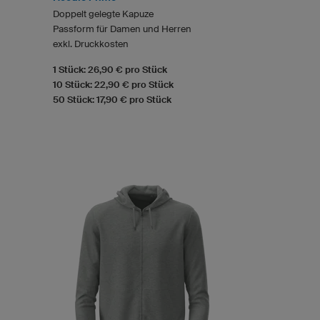
Doppelt gelegte Kapuze
Passform für Damen und Herren
exkl. Druckkosten
1 Stück: 26,90 € pro Stück
10 Stück: 22,90 € pro Stück
50 Stück: 17,90 € pro Stück