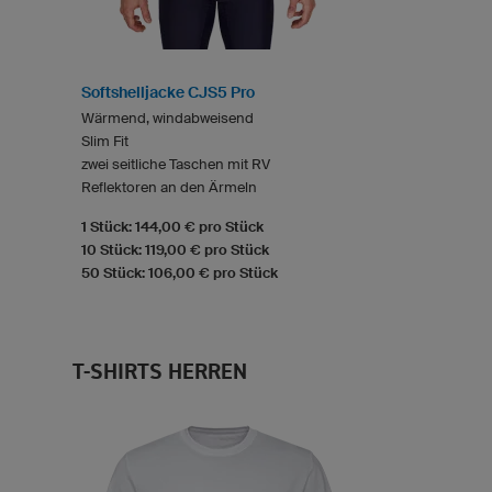
Softshelljacke CJS5 Pro
Wärmend, windabweisend
Slim Fit
zwei seitliche Taschen mit RV
Reflektoren an den Ärmeln
1 Stück: 144,00 € pro Stück
10 Stück: 119,00 € pro Stück
50 Stück: 106,00 € pro Stück
T-SHIRTS HERREN