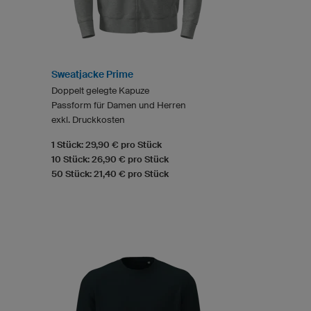
Sweatjacke Prime
Doppelt gelegte Kapuze
Passform für Damen und Herren
exkl. Druckkosten
1 Stück: 29,90 € pro Stück
10 Stück: 26,90 € pro Stück
50 Stück: 21,40 € pro Stück