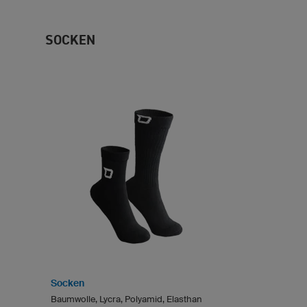
SOCKEN
Socken
Baumwolle, Lycra, Polyamid, Elasthan