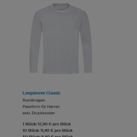
Longsleeve Classic
Rundkragen
Passform für Herren
exkl. Druckkosten
1 Stück: 12,90 € pro Stück
10 Stück: 11,40 € pro Stück
50 Stück: 8,40 € pro Stück