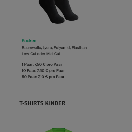
Socken
Baumwolle, Lycra, Polyamid, Elasthan
Low-Cut oder Mid-Cut
1 Paar: 7,50 € pro Paar
10 Paar: 7,50 € pro Paar
50 Paar: 7,10 € pro Paar
T-SHIRTS KINDER