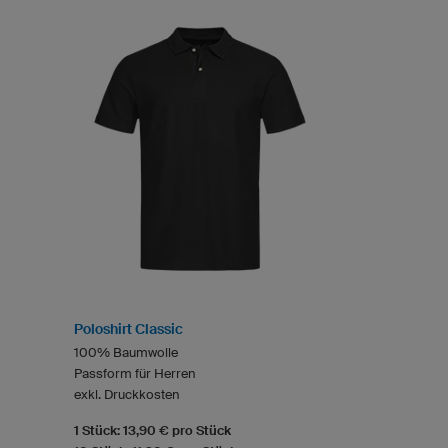
Poloshirt Classic
100% Baumwolle
Passform für Herren
exkl. Druckkosten
1 Stück: 13,90 € pro Stück