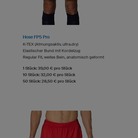
Hose FP5 Pro
K-TEX (Atmungsaktiv, ultra.dry)
Elastischer Bund mit Kordelzug
Regular Fit, weites Bein, anatomisch geformt
1 Stück: 39,00 € pro Stück
10 Stück: 32,00 € pro Stück
50 Stück: 28,50 € pro Stück