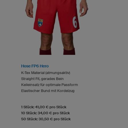
Hose FP6 Hero
K-Tex Material (atmungsaktiv)
Straight Fit, gerades Bein
Keileinsatz für optimale Passform
Elastischer Bund mit Kordelzug
1 Stück: 41,00 € pro Stück
10 Stück: 34,00 € pro Stück
50 Stück: 30,50 € pro Stück