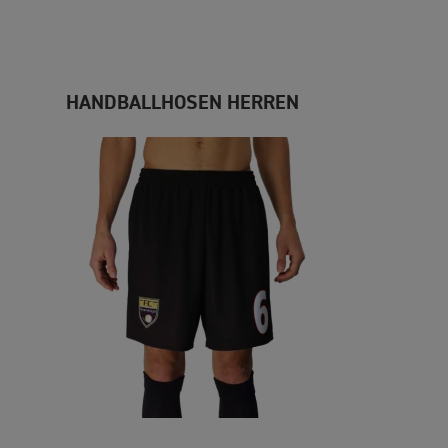
HANDBALLHOSEN HERREN