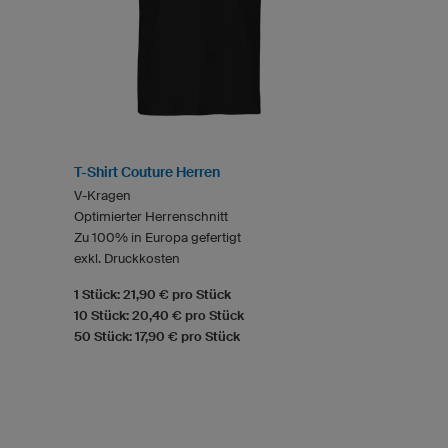
T-Shirt Couture Herren
V-Kragen
Optimierter Herrenschnitt
Zu 100% in Europa gefertigt
exkl. Druckkosten
1 Stück: 21,90 € pro Stück
10 Stück: 20,40 € pro Stück
50 Stück: 17,90 € pro Stück