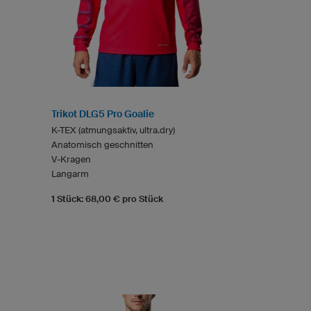
Trikot DLG5 Pro Goalie
K-TEX (atmungsaktiv, ultra.dry)
Anatomisch geschnitten
V-Kragen
Langarm
1 Stück: 68,00 € pro Stück