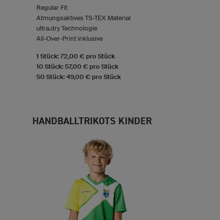
Regular Fit
Atmungsaktives TS-TEX Material
ultra.dry Technologie
All-Over-Print inklusive
1 Stück: 72,00 € pro Stück
10 Stück: 57,00 € pro Stück
50 Stück: 49,00 € pro Stück
HANDBALLTRIKOTS KINDER