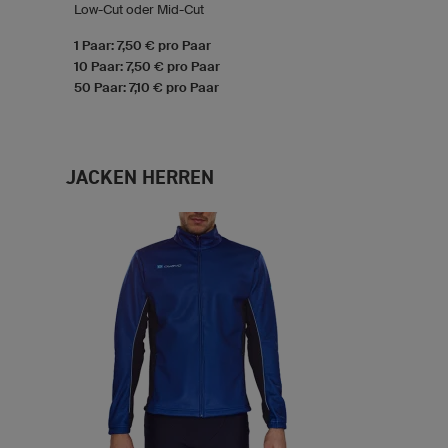
Low-Cut oder Mid-Cut
1 Paar: 7,50 € pro Paar
10 Paar: 7,50 € pro Paar
50 Paar: 7,10 € pro Paar
JACKEN HERREN