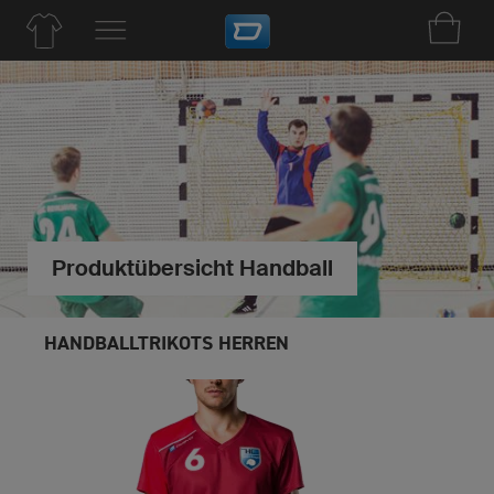
Produktübersicht Handball
HANDBALLTRIKOTS HERREN