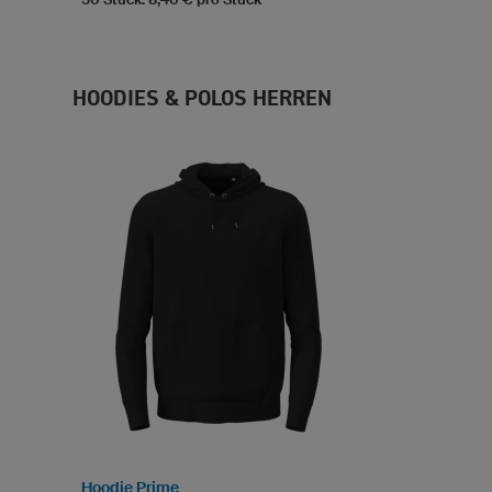
HOODIES & POLOS HERREN
Hoodie Prime