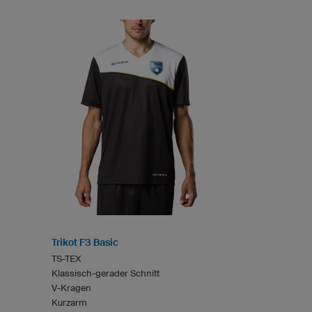
Trikot F3 Basic
TS-TEX
Klassisch-gerader Schnitt
V-Kragen
Kurzarm