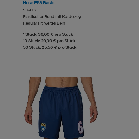
Hose FP3 Basic
SR-TEX
Elastischer Bund mit Kordelzug
Regular Fit, weites Bein
1 Stück: 36,00 € pro Stück
10 Stück: 29,00 € pro Stück
50 Stück: 25,50 € pro Stück