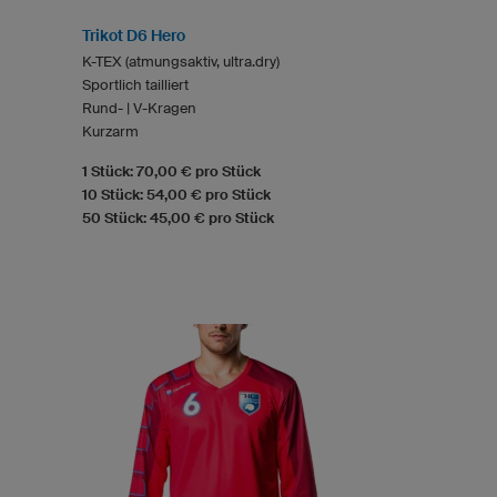
Trikot D6 Hero
K-TEX (atmungsaktiv, ultra.dry)
Sportlich tailliert
Rund- | V-Kragen
Kurzarm
1 Stück: 70,00 € pro Stück
10 Stück: 54,00 € pro Stück
50 Stück: 45,00 € pro Stück