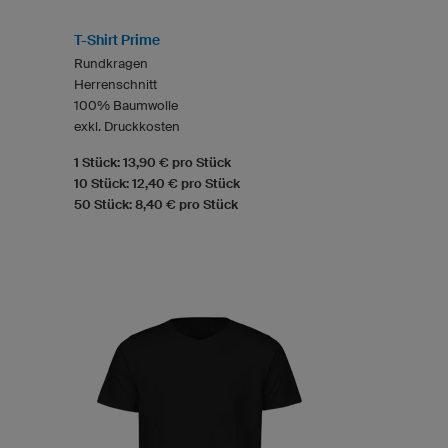
T-Shirt Prime
Rundkragen
Herrenschnitt
100% Baumwolle
exkl. Druckkosten
1 Stück: 13,90 € pro Stück
10 Stück: 12,40 € pro Stück
50 Stück: 8,40 € pro Stück