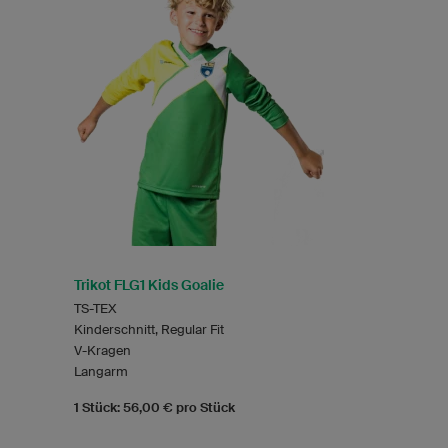
Trikot FLG1 Kids Goalie
TS-TEX
Kinderschnitt, Regular Fit
V-Kragen
Langarm
1 Stück: 56,00 € pro Stück