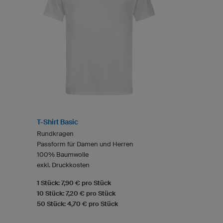
T-Shirt Basic
Rundkragen
Passform für Damen und Herren
100% Baumwolle
exkl. Druckkosten
1 Stück: 7,90 € pro Stück
10 Stück: 7,20 € pro Stück
50 Stück: 4,70 € pro Stück