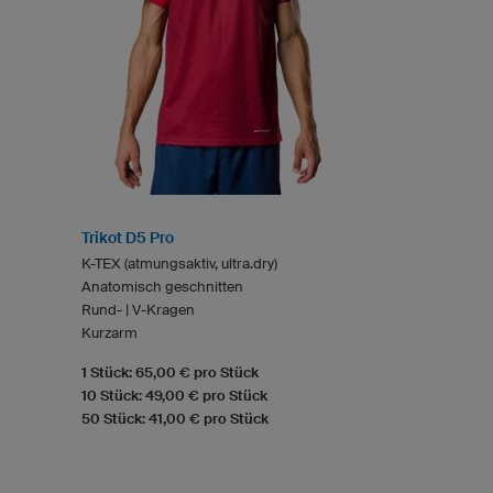
Trikot D5 Pro
K-TEX (atmungsaktiv, ultra.dry)
Anatomisch geschnitten
Rund- | V-Kragen
Kurzarm
1 Stück: 65,00 € pro Stück
10 Stück: 49,00 € pro Stück
50 Stück: 41,00 € pro Stück