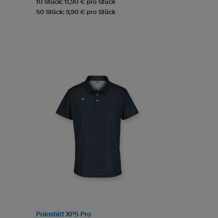
10 Stück: 11,90 € pro Stück
50 Stück: 9,90 € pro Stück
Poloshirt XP5 Pro