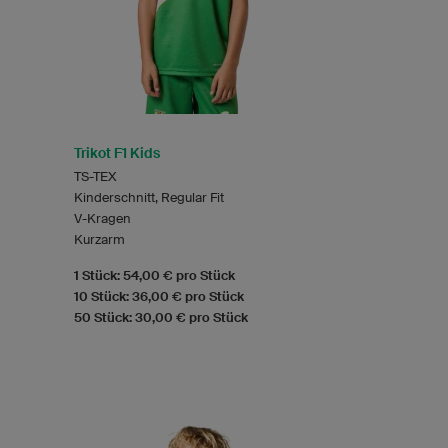
Trikot F1 Kids
TS-TEX
Kinderschnitt, Regular Fit
V-Kragen
Kurzarm
1 Stück: 54,00 € pro Stück
10 Stück: 36,00 € pro Stück
50 Stück: 30,00 € pro Stück