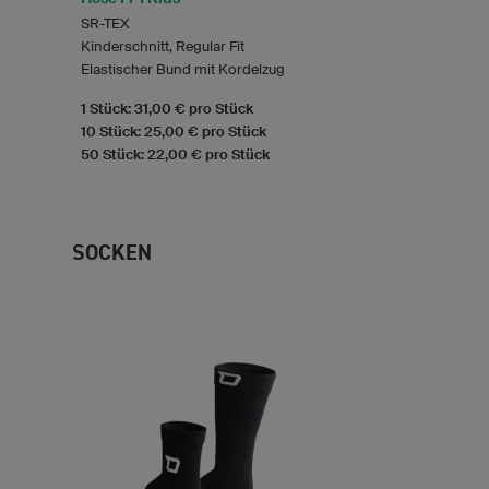
SR-TEX
Kinderschnitt, Regular Fit
Elastischer Bund mit Kordelzug
1 Stück: 31,00 € pro Stück
10 Stück: 25,00 € pro Stück
50 Stück: 22,00 € pro Stück
SOCKEN