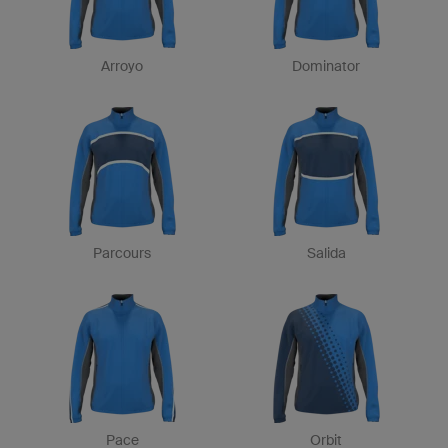
Arroyo
Dominator
Parcours
Salida
Pace
Orbit