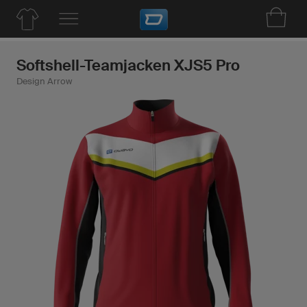
Softshell-Teamjacken XJS5 Pro
Design Arrow