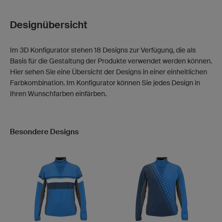
Designübersicht
Im 3D Konfigurator stehen 18 Designs zur Verfügung, die als
Basis für die Gestaltung der Produkte verwendet werden können.
Hier sehen Sie eine Übersicht der Designs in einer einheitlichen
Farbkombination. Im Konfigurator können Sie jedes Design in
Ihren Wunschfarben einfärben.
Besondere Designs