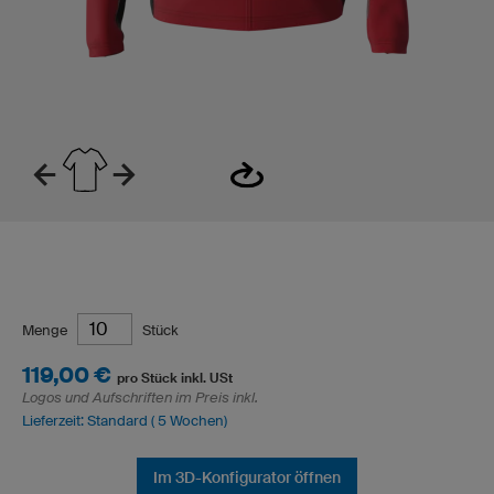
Menge
Stück
119,00 €
pro Stück inkl. USt
Logos und Aufschriften im Preis inkl.
Lieferzeit: Standard ( 5 Wochen)
Im 3D-Konfigurator öffnen