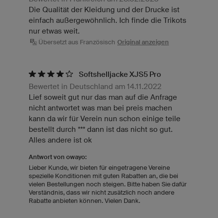
Die Qualität der Kleidung und der Drucke ist
einfach außergewöhnlich. Ich finde die Trikots
nur etwas weit.
Übersetzt aus Französisch
Original anzeigen
Softshelljacke XJS5 Pro
Bewertet in Deutschland am 14.11.2022
Lief soweit gut nur das man auf die Anfrage
nicht antwortet was man bei preis machen
kann da wir für Verein nun schon einige teile
bestellt durch *** dann ist das nicht so gut.
Alles andere ist ok
Antwort von owayo:
Lieber Kunde, wir bieten für eingetragene Vereine
spezielle Konditionen mit guten Rabatten an, die bei
vielen Bestellungen noch steigen. Bitte haben Sie dafür
Verständnis, dass wir nicht zusätzlich noch andere
Rabatte anbieten können. Vielen Dank.