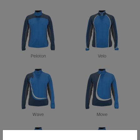
Peloton
Velo
Wave
Move