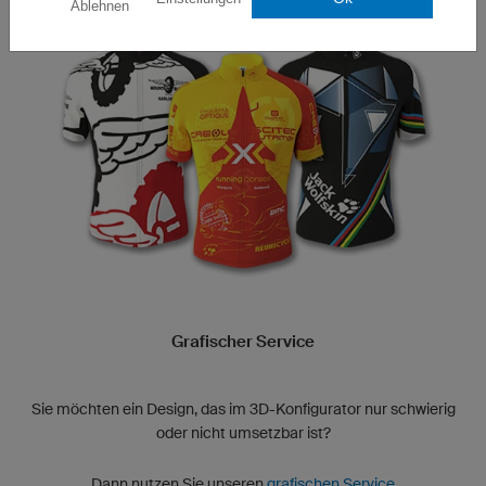
Ablehnen
Grafischer Service
Sie möchten ein Design, das im 3D-Konfigurator nur schwierig
oder nicht umsetzbar ist?
Dann nutzen Sie unseren
grafischen Service