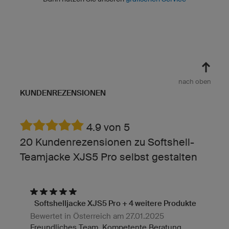
nach oben
KUNDENREZENSIONEN
4.9 von 5
20 Kundenrezensionen zu Softshell-
Teamjacke XJS5 Pro selbst gestalten
Softshelljacke XJS5 Pro + 4 weitere Produkte
Bewertet in Österreich am 27.01.2025
Freundliches Team. Kompetente Beratung.