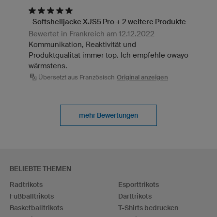
Softshelljacke XJS5 Pro + 2 weitere Produkte
Bewertet in Frankreich am 12.12.2022
Kommunikation, Reaktivität und
Produktqualität immer top. Ich empfehle owayo
wärmstens.
Übersetzt aus Französisch
Original anzeigen
mehr Bewertungen
BELIEBTE THEMEN
Radtrikots
Esporttrikots
Fußballtrikots
Darttrikots
Basketballtrikots
T-Shirts bedrucken