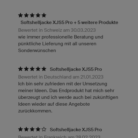
Softshelljacke XJS5 Pro + 5 weitere Produkte
Bewertet in Schweiz am 30.03.2023
wie immer professionelle Beratung und
pünktliche Lieferung mit all unseren
Sonderwünschen
Softshelljacke XJS5 Pro
Bewertet in Deutschland am 21.01.2023
Ich bin sehr zufrieden mit der Umsetzung
meiner Ideen. Das Endprodukt hat mich sehr
überzeugt und ich werde auch bei zukünftigen
Ideen wieder auf diese Angebote
zurückkommen.
Softshelljacke XJS5 Pro
Bewertet in Frankreich am 28.02.2023