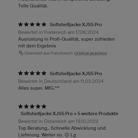
Tolle Qualität.
Softshelljacke XJS5 Pro
Bewertet in Frankreich am 17.06.2024
Ausrüstung in Profi-Qualität, super zufrieden
mit dem Ergebnis
Übersetzt aus Französisch
Original anzeigen
Softshelljacke XJS5 Pro
Bewertet in Deutschland am 11.03.2024
Alles super. MfG.***
Softshelljacke XJS5 Pro + 5 weitere Produkte
Bewertet in Österreich am 19.10.2023
Top Beratung.. Schnelle Abwicklung und
Lieferung. Weiter so. 😉 Lg