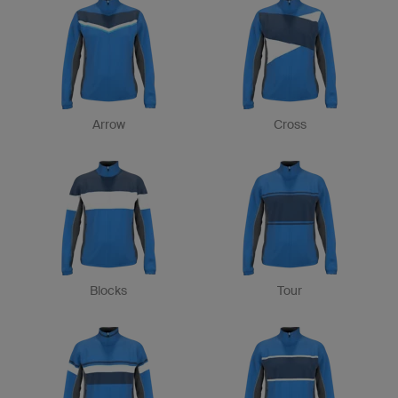
Arrow
Cross
Blocks
Tour