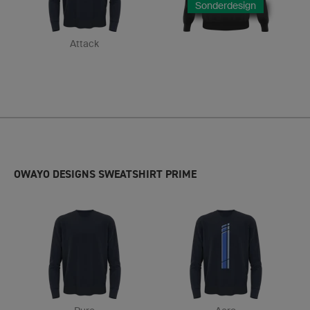
Sonderdesign
Attack
OWAYO DESIGNS SWEATSHIRT PRIME