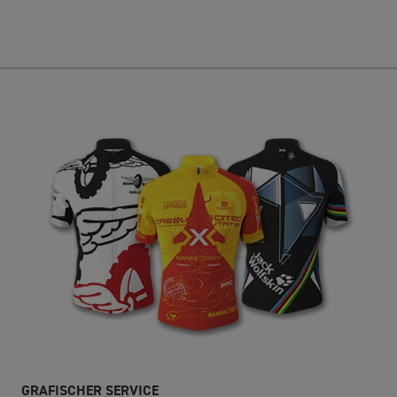
GRAFISCHER SERVICE