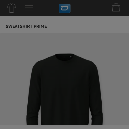
SWEATSHIRT PRIME