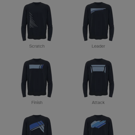
Scratch
Leader
Finish
Attack