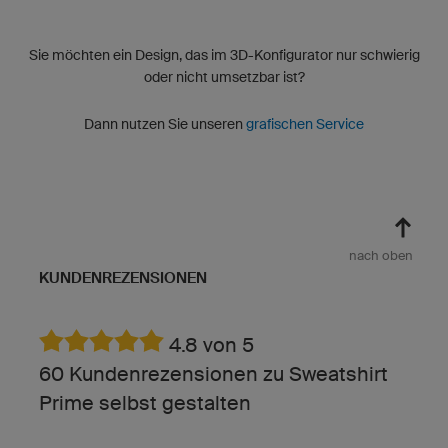
Sie möchten ein Design, das im 3D-Konfigurator nur schwierig
oder nicht umsetzbar ist?
Dann nutzen Sie unseren
grafischen Service
nach oben
KUNDENREZENSIONEN
4.8 von 5
60 Kundenrezensionen zu Sweatshirt
Prime selbst gestalten