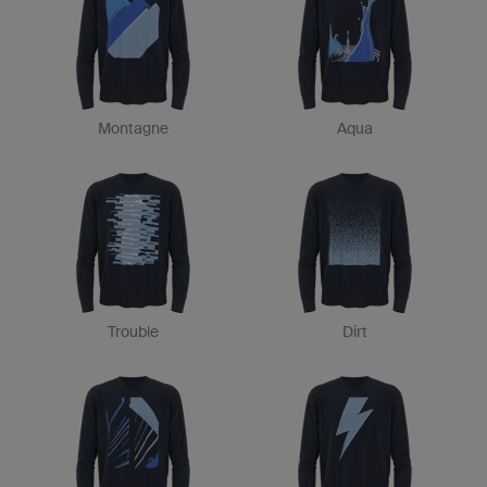
Montagne
Aqua
Trouble
Dirt