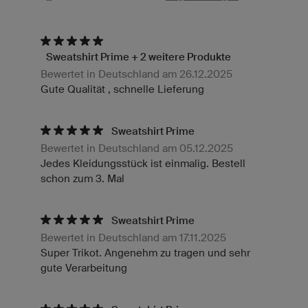
Sweatshirt Prime + 2 weitere Produkte
Bewertet in Deutschland am 26.12.2025
Gute Qualität , schnelle Lieferung
Sweatshirt Prime
Bewertet in Deutschland am 05.12.2025
Jedes Kleidungsstück ist einmalig. Bestell
schon zum 3. Mal
Sweatshirt Prime
Bewertet in Deutschland am 17.11.2025
Super Trikot. Angenehm zu tragen und sehr
gute Verarbeitung