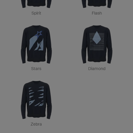
Spirit
Flash
Stars
Diamond
Zebra