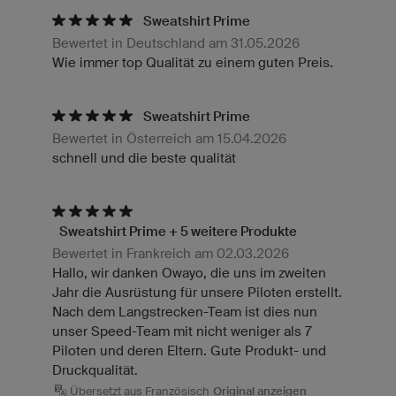
Sweatshirt Prime
Bewertet in Deutschland am 31.05.2026
Wie immer top Qualität zu einem guten Preis.
Sweatshirt Prime
Bewertet in Österreich am 15.04.2026
schnell und die beste qualität
Sweatshirt Prime + 5 weitere Produkte
Bewertet in Frankreich am 02.03.2026
Hallo, wir danken Owayo, die uns im zweiten
Jahr die Ausrüstung für unsere Piloten erstellt.
Nach dem Langstrecken-Team ist dies nun
unser Speed-Team mit nicht weniger als 7
Piloten und deren Eltern. Gute Produkt- und
Druckqualität.
Übersetzt aus Französisch
Original anzeigen