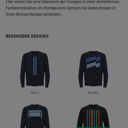
Hier sehen Sie eine Übersicht der Designs in einer einheitlichen
Farbkombination. Im Konfigurator können Sie jedes Design in
Ihren Wunschfarben einfärben.
BESONDERE DESIGNS
Aero
Brake