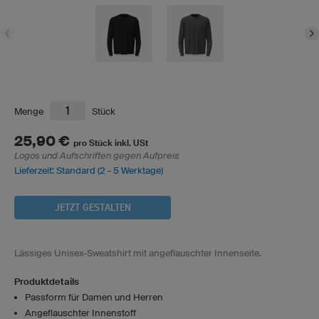
Menge
Stück
25,90 €
pro Stück inkl. USt
Logos und Aufschriften gegen Aufpreis
Lieferzeit: Standard (2 - 5 Werktage)
JETZT GESTALTEN
Lässiges Unisex-Sweatshirt mit angeflauschter Innenseite.
Produktdetails
Passform für Damen und Herren
Angeflauschter Innenstoff