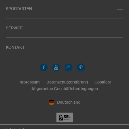
SPORTARTEN
SERVICE
KONTAKT
Impressum
Datenschutzerklärung
Cookies!
Allgemeine Geschäftsbedingungen
Deutschland