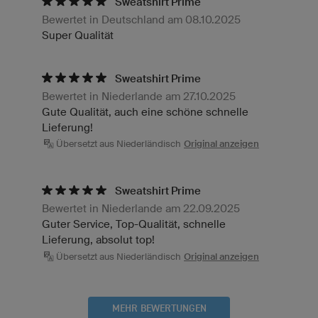
Sweatshirt Prime
Bewertet in Deutschland am 08.10.2025
Super Qualität
Sweatshirt Prime
Bewertet in Niederlande am 27.10.2025
Gute Qualität, auch eine schöne schnelle
Lieferung!
Übersetzt aus Niederländisch
Original anzeigen
Sweatshirt Prime
Bewertet in Niederlande am 22.09.2025
Guter Service, Top-Qualität, schnelle
Lieferung, absolut top!
Übersetzt aus Niederländisch
Original anzeigen
MEHR BEWERTUNGEN