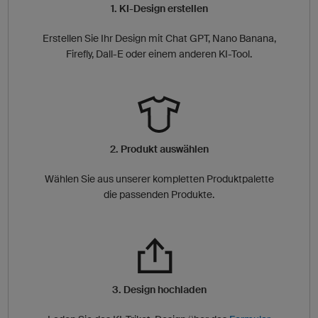
1. KI-Design erstellen
Erstellen Sie Ihr Design mit Chat GPT, Nano Banana,
Firefly, Dall-E oder einem anderen KI-Tool.
2. Produkt auswählen
Wählen Sie aus unserer kompletten Produktpalette
die passenden Produkte.
3. Design hochladen