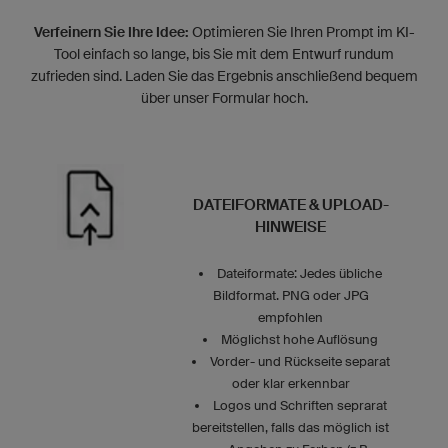
Verfeinern Sie Ihre Idee:
Optimieren Sie Ihren Prompt im KI-
Tool einfach so lange, bis Sie mit dem Entwurf rundum
zufrieden sind. Laden Sie das Ergebnis anschließend bequem
über unser Formular hoch.
DATEIFORMATE & UPLOAD-
HINWEISE
Dateiformate: Jedes übliche
Bildformat. PNG oder JPG
empfohlen
Möglichst hohe Auflösung
Vorder- und Rückseite separat
oder klar erkennbar
Logos und Schriften seprarat
bereitstellen, falls das möglich ist