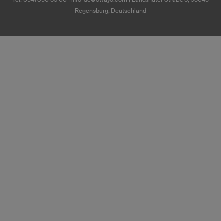
Regensburg, Deutschland