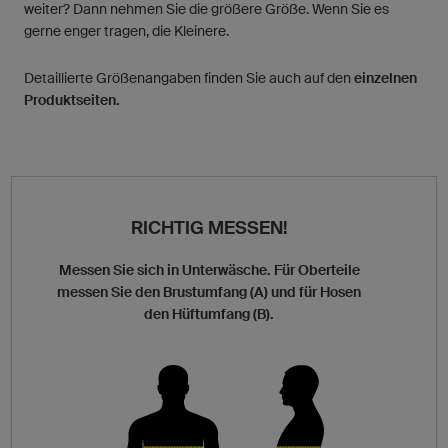
weiter? Dann nehmen Sie die größere Größe. Wenn Sie es
gerne enger tragen, die Kleinere.
Detaillierte Größenangaben finden Sie auch auf den
einzelnen
Produktseiten.
RICHTIG MESSEN!
Messen Sie sich in Unterwäsche. Für Oberteile
messen Sie den Brustumfang (A) und für Hosen
den Hüftumfang (B).