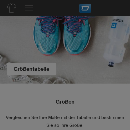
Größentabelle
Größen
Vergleichen Sie Ihre Maße mit der Tabelle und bestimmen
Sie so Ihre Größe.