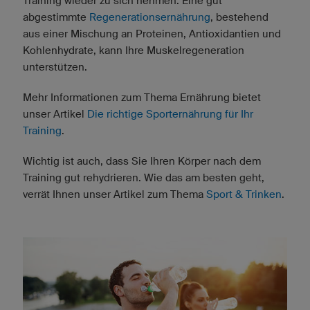
Training wieder zu sich nehmen. Eine gut
abgestimmte
Regenerationsernährung
, bestehend
aus einer Mischung an Proteinen, Antioxidantien und
Kohlenhydrate, kann Ihre Muskelregeneration
unterstützen.
Mehr Informationen zum Thema Ernährung bietet
unser Artikel
Die richtige Sporternährung für Ihr
Training
.
Wichtig ist auch, dass Sie Ihren Körper nach dem
Training gut rehydrieren. Wie das am besten geht,
verrät Ihnen unser Artikel zum Thema
Sport & Trinken
.