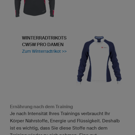
WINTERRADTRIKOTS
CW5W PRO DAMEN
Zum Winterradtrikot >>
Ernährung nach dem Training
Je nach Intensität Ihres Trainings verbraucht Ihr
Körper Nährstoffe, Energie und Flüssigkeit. Deshalb
ist es wichtig, dass Sie diese Stoffe nach dem