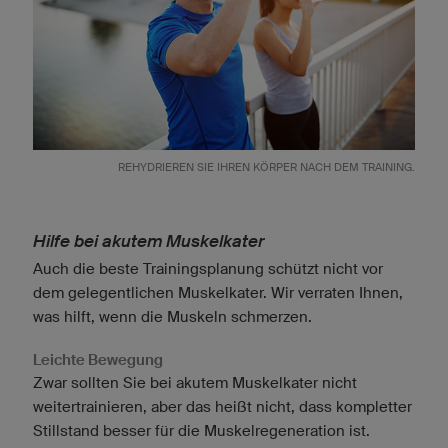
REHYDRIEREN SIE IHREN KÖRPER NACH DEM TRAINING.
Hilfe bei akutem Muskelkater
Auch die beste Trainingsplanung schützt nicht vor
dem gelegentlichen Muskelkater. Wir verraten Ihnen,
was hilft, wenn die Muskeln schmerzen.
Leichte Bewegung
Zwar sollten Sie bei akutem Muskelkater nicht
weitertrainieren, aber das heißt nicht, dass kompletter
Stillstand besser für die Muskelregeneration ist.