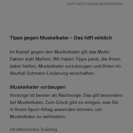
HILFT NICHT GEGEN MUSKELKATER.
Tipps gegen Muskelkater – Das hilft wirklich
Im Kampf gegen den Muskelkater gilt das Motto
Fakten statt Mythen. Wir haben Tipps parat, die Ihnen
dabei helfen, Muskelkater vorzubeugen und Ihnen im
Akutfall Schmerz-Linderung verschaffen.
Muskelkater vorbeugen
Vorsorge ist besser als Nachsorge. Das gilt besonders
bei Muskelkater. Zum Glück gibt es einiges, was Sie
in Ihrem Sport-Alltag anwenden können, um
Muskelkater zu verhindern.
Strukturiertes Training