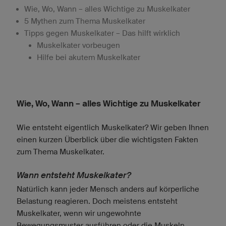
Wie, Wo, Wann – alles Wichtige zu Muskelkater
5 Mythen zum Thema Muskelkater
Tipps gegen Muskelkater – Das hilft wirklich
Muskelkater vorbeugen
Hilfe bei akutem Muskelkater
Wie, Wo, Wann – alles Wichtige zu Muskelkater
Wie entsteht eigentlich Muskelkater? Wir geben Ihnen
einen kurzen Überblick über die wichtigsten Fakten
zum Thema Muskelkater.
Wann entsteht Muskelkater?
Natürlich kann jeder Mensch anders auf körperliche
Belastung reagieren. Doch meistens entsteht
Muskelkater, wenn wir ungewohnte
Bewegungsmuster ausführen oder die Muskeln