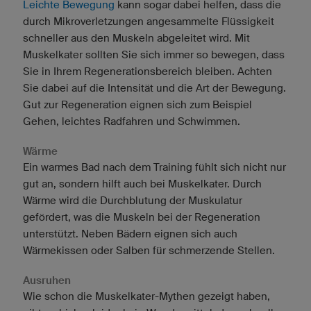
Leichte Bewegung
kann sogar dabei helfen, dass die
durch Mikroverletzungen angesammelte Flüssigkeit
schneller aus den Muskeln abgeleitet wird. Mit
Muskelkater sollten Sie sich immer so bewegen, dass
Sie in Ihrem Regenerationsbereich bleiben. Achten
Sie dabei auf die Intensität und die Art der Bewegung.
Gut zur Regeneration eignen sich zum Beispiel
Gehen, leichtes Radfahren und Schwimmen.
Wärme
Ein warmes Bad nach dem Training fühlt sich nicht nur
gut an, sondern hilft auch bei Muskelkater. Durch
Wärme wird die Durchblutung der Muskulatur
gefördert, was die Muskeln bei der Regeneration
unterstützt. Neben Bädern eignen sich auch
Wärmekissen oder Salben für schmerzende Stellen.
Ausruhen
Wie schon die Muskelkater-Mythen gezeigt haben,