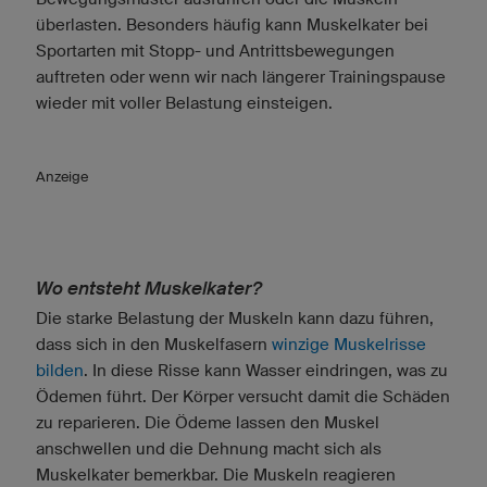
überlasten. Besonders häufig kann Muskelkater bei
Sportarten mit Stopp- und Antrittsbewegungen
auftreten oder wenn wir nach längerer Trainingspause
wieder mit voller Belastung einsteigen.
Anzeige
Wo entsteht Muskelkater?
Die starke Belastung der Muskeln kann dazu führen,
dass sich in den Muskelfasern
winzige Muskelrisse
bilden
. In diese Risse kann Wasser eindringen, was zu
Ödemen führt. Der Körper versucht damit die Schäden
zu reparieren. Die Ödeme lassen den Muskel
anschwellen und die Dehnung macht sich als
Muskelkater bemerkbar. Die Muskeln reagieren