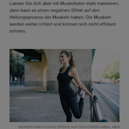
Lassen Sie sich aber mit Muskelkater stark massieren,
dann kann es einen negativen Effekt auf den
Heilungsprozess der Muskeln haben. Die Muskeln
werden weiter irritiert und können sich nicht effizient
erholen.
DEHNEN KANN POSITIVE EFFEKTE AUF DEN KÖRPER HABEN, ABER