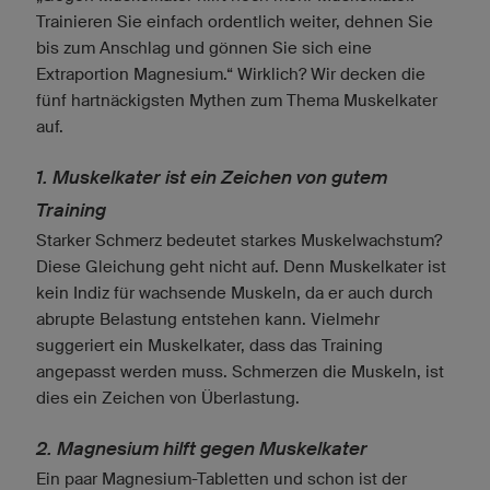
Trainieren Sie einfach ordentlich weiter, dehnen Sie
bis zum Anschlag und gönnen Sie sich eine
Extraportion Magnesium.“ Wirklich? Wir decken die
fünf hartnäckigsten Mythen zum Thema Muskelkater
auf.
1. Muskelkater ist ein Zeichen von gutem
Training
Starker Schmerz bedeutet starkes Muskelwachstum?
Diese Gleichung geht nicht auf. Denn Muskelkater ist
kein Indiz für wachsende Muskeln, da er auch durch
abrupte Belastung entstehen kann. Vielmehr
suggeriert ein Muskelkater, dass das Training
angepasst werden muss. Schmerzen die Muskeln, ist
dies ein Zeichen von Überlastung.
2. Magnesium hilft gegen Muskelkater
Ein paar Magnesium-Tabletten und schon ist der