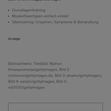
Grundlagentraining
Muskelfasertypen einfach erklärt
Übertraining: Ursachen, Symptome & Behandlung
Anzeige
Bildnachweis: Titelbild: Niphon
Khiawprommas/gettyimages, Bild 2:
nortonrsx/gettyimages.de, Bild 3: alvarez/gettyimages,
Bild 4: sanjeri/gettyimages, Bild 5:
nd3000/gettyimages