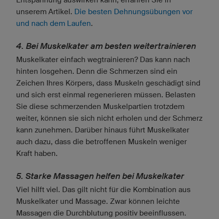
unserem Artikel.
Die besten Dehnungsübungen vor
und nach dem Laufen
.
4. Bei Muskelkater am besten weitertrainieren
Muskelkater einfach wegtrainieren? Das kann nach
hinten losgehen. Denn die Schmerzen sind ein
Zeichen Ihres Körpers, dass Muskeln geschädigt sind
und sich erst einmal regenerieren müssen. Belasten
Sie diese schmerzenden Muskelpartien trotzdem
weiter, können sie sich nicht erholen und der Schmerz
kann zunehmen. Darüber hinaus führt Muskelkater
auch dazu, dass die betroffenen Muskeln weniger
Kraft haben.
5. Starke Massagen helfen bei Muskelkater
Viel hilft viel. Das gilt nicht für die Kombination aus
Muskelkater und Massage. Zwar können leichte
Massagen die Durchblutung positiv beeinflussen.