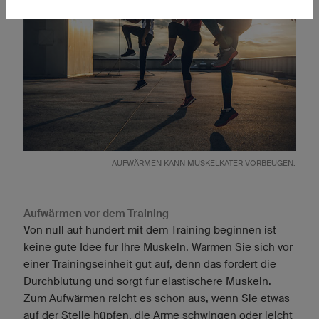
AUFWÄRMEN KANN MUSKELKATER VORBEUGEN.
Aufwärmen vor dem Training
Von null auf hundert mit dem Training beginnen ist
keine gute Idee für Ihre Muskeln. Wärmen Sie sich vor
einer Trainingseinheit gut auf, denn das fördert die
Durchblutung und sorgt für elastischere Muskeln.
Zum Aufwärmen reicht es schon aus, wenn Sie etwas
auf der Stelle hüpfen, die Arme schwingen oder leicht