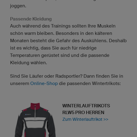
joggen.
Passende Kleidung
Auch während des Trainings sollten Ihre Muskeln
schön warm bleiben. Besonders in den kälteren
Monaten besteht die Gefahr des Auskühlens. Deshalb
ist es wichtig, dass Sie auch für niedrige
Temperaturen gerüstet sind und die passende
Kleidung wählen.
Sind Sie Läufer oder Radsportler? Dann finden Sie in
unserem
Online-Shop
die passenden Wintertrikots:
WINTERLAUFTRIKOTS
RLW5 PRO HERREN
Zum Winterlauftrikot >>