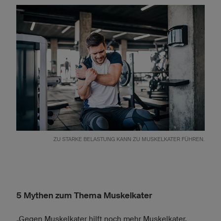
ZU STARKE BELASTUNG KANN ZU MUSKELKATER FÜHREN.
5 Mythen zum Thema Muskelkater
„Gegen Muskelkater hilft noch mehr Muskelkater.