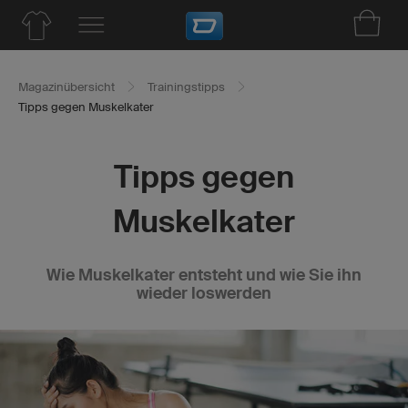
Magazinübersicht
Trainingstipps
Tipps gegen Muskelkater
Tipps gegen
Muskelkater
Wie Muskelkater entsteht und wie Sie ihn
wieder loswerden