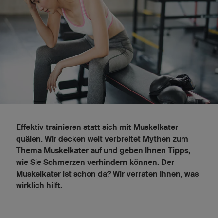
Effektiv trainieren statt sich mit Muskelkater
quälen. Wir decken weit verbreitet Mythen zum
Thema Muskelkater auf und geben Ihnen Tipps,
wie Sie Schmerzen verhindern können. Der
Muskelkater ist schon da? Wir verraten Ihnen, was
wirklich hilft.