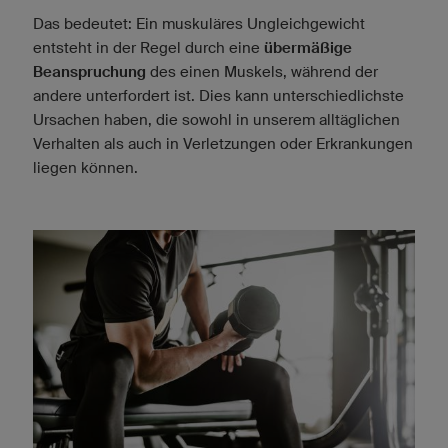
Das bedeutet: Ein muskuläres Ungleichgewicht
entsteht in der Regel durch eine
übermäßige
Beanspruchung
des einen Muskels, während der
andere unterfordert ist. Dies kann unterschiedlichste
Ursachen haben, die sowohl in unserem alltäglichen
Verhalten als auch in Verletzungen oder Erkrankungen
liegen können.