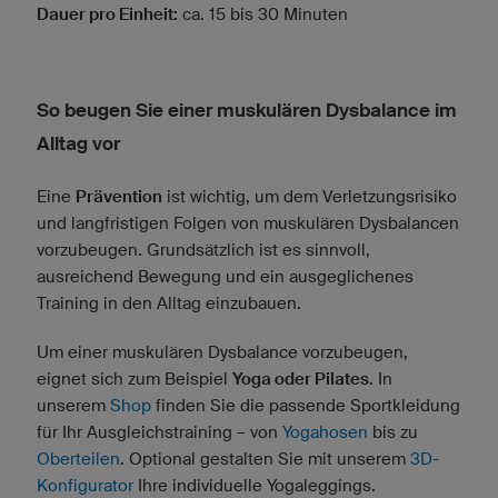
Dauer pro Einheit:
ca. 15 bis 30 Minuten
So beugen Sie einer muskulären Dysbalance im
Alltag vor
Eine
Prävention
ist wichtig, um dem Verletzungsrisiko
und langfristigen Folgen von muskulären Dysbalancen
vorzubeugen. Grundsätzlich ist es sinnvoll,
ausreichend Bewegung und ein ausgeglichenes
Training in den Alltag einzubauen.
Um einer muskulären Dysbalance vorzubeugen,
eignet sich zum Beispiel
Yoga oder Pilates
. In
unserem
Shop
finden Sie die passende Sportkleidung
für Ihr Ausgleichstraining – von
Yogahosen
bis zu
Oberteilen
. Optional gestalten Sie mit unserem
3D-
Konfigurator
Ihre individuelle Yogaleggings.