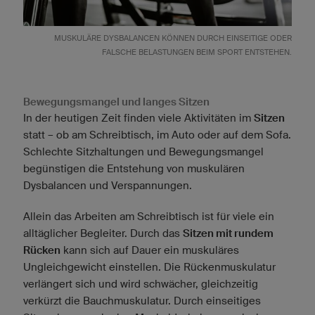
MUSKULÄRE DYSBALANCEN KÖNNEN DURCH EINSEITIGE ODER
FALSCHE BELASTUNGEN BEIM SPORT ENTSTEHEN.
Bewegungsmangel und langes Sitzen
In der heutigen Zeit finden viele Aktivitäten im
Sitzen
statt – ob am Schreibtisch, im Auto oder auf dem Sofa.
Schlechte Sitzhaltungen und Bewegungsmangel
begünstigen die Entstehung von muskulären
Dysbalancen und Verspannungen.
Allein das Arbeiten am Schreibtisch ist für viele ein
alltäglicher Begleiter. Durch das
Sitzen mit rundem
Rücken
kann sich auf Dauer ein muskuläres
Ungleichgewicht einstellen. Die Rückenmuskulatur
verlängert sich und wird schwächer, gleichzeitig
verkürzt die Bauchmuskulatur. Durch einseitiges