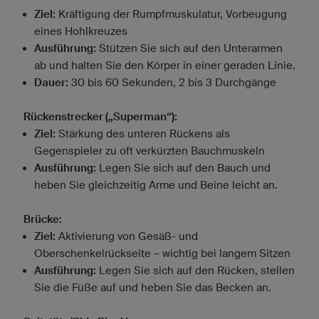
Ziel:
Kräftigung der Rumpfmuskulatur, Vorbeugung
eines Hohlkreuzes
Ausführung:
Stützen Sie sich auf den Unterarmen
ab und halten Sie den Körper in einer geraden Linie.
Dauer:
30 bis 60 Sekunden, 2 bis 3 Durchgänge
Rückenstrecker („Superman“):
Ziel:
Stärkung des unteren Rückens als
Gegenspieler zu oft verkürzten Bauchmuskeln
Ausführung:
Legen Sie sich auf den Bauch und
heben Sie gleichzeitig Arme und Beine leicht an.
Brücke:
Ziel:
Aktivierung von Gesäß- und
Oberschenkelrückseite – wichtig bei langem Sitzen
Ausführung:
Legen Sie sich auf den Rücken, stellen
Sie die Füße auf und heben Sie das Becken an.