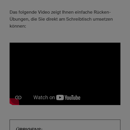
Das folgende Video zeigt Ihnen einfache Rücken-
Übungen, die Sie direkt am Schreibtisch umsetzen
können:
ÜBRIGENS: