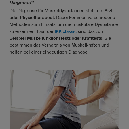
Diagnose?
Die Diagnose für Muskeldysbalancen stellt ein
Arzt
oder Physiotherapeut
. Dabei kommen verschiedene
Methoden zum Einsatz, um die muskuläre Dysbalance
zu erkennen. Laut der
IKK classic
sind das zum
Beispiel
Muskelfunktionstests oder Krafttests
. Sie
bestimmen das Verhältnis von Muskelkräften und
helfen bei einer eindeutigen Diagnose.