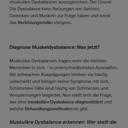
muskuläre Dysbalancen auszugleichen. Der Grund:
Die Dysbalance kann Reizungen von Sehnen,
Gelenken und Muskeln zur Folge haben und somit
das
Verletzungsrisiko
steigern.
Diagnose Muskeldysbalance: Was jetzt?
Muskuläre Dysbalancen tragen wohl die meisten
Menschen in sich – in unterschiedlichsten Ausmaßen.
Bei schwachen Ausprägungen bleiben sie häufig
unbemerkt und bringen keine Symptome mit sich.
Schlimmere Fälle sind häufig von Schmerzen und
Verspannungen begleitet. Nun stellt sich die Frage,
wer eine
muskuläre Dysbalance diagnostiziert
und
welche
Behandlungsmethoden
es gibt.
Muskuläre Dysbalance erkennen: Wer stellt die