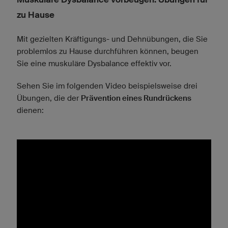
zu Hause
Mit gezielten Kräftigungs- und Dehnübungen, die Sie
problemlos zu Hause durchführen können, beugen
Sie eine muskuläre Dysbalance effektiv vor.
Sehen Sie im folgenden Video beispielsweise drei
Übungen, die der
Prävention eines Rundrückens
dienen: