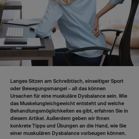
Langes Sitzen am Schreibtisch, einseitiger Sport
oder Bewegungsmangel – all das können
Ursachen für eine muskuläre Dysbalance sein. Wie
das Muskelungleichgewicht entsteht und welche
Behandlungsmöglichkeiten es gibt, erfahren Sie in
diesem Artikel. Außerdem geben wir Ihnen
konkrete Tipps und Übungen an die Hand, wie Sie
einer muskulären Dysbalance vorbeugen können.