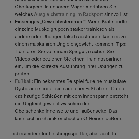
Oberkörpers. In unserem Magazin erfahren Sie,
welches
Ausgleichstraining im Radsport
sinnvoll ist.
Einseitiges „Gewichtestemmen“:
Wenn Kraftsportler
einzelne Muskelgruppen stärker trainieren als
andere oder Übungen falsch ausführen, kann es zu
einem muskulären Ungleichgewicht kommen.
Tipp:
Trainieren Sie vor einem Spiegel, machen Sie
Videos oder beziehen Sie einen Trainingspartner
ein, um die korrekte Ausführung Ihrer Übungen zu
prüfen.
Fußball:
Ein bekanntes Beispiel für eine muskuläre
Dysbalance findet sich auch bei Fußballern. Durch
das häufige Schießen mit dem Innenspann entsteht
ein Ungleichgewicht zwischen der
Oberschenkelinnenseite und -außenseite. Das
kann sich in charakteristischen O-Beinen äußern.
Insbesondere für Leistungssportler, aber auch für