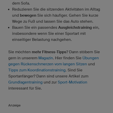
dem Sofa.
Reduzieren Sie die sitzenden Aktivitäten im Alltag
und
bewegen
Sie sich häufiger. Gehen Sie kurze
Wege zu Fuß und lassen Sie das Auto stehen.
Bauen Sie ein passendes
Ausgleichstraining
ein,
insbesondere wenn Sie einer Sportart mit
einseitiger Belastung nachgehen.
Sie möchten
mehr Fitness-Tipps
? Dann stöbern Sie
gern in unserem
Magazin
. Hier finden Sie
Übungen
gegen Rückenschmerzen vom langen Sitzen
und
Tipps zum Koordinationstraining
. Sind Sie
Sportanfänger? Dann sind unsere Artikel zum
Grundlagentraining
und zur
Sport-Motivation
interessant für Sie.
Anzeige