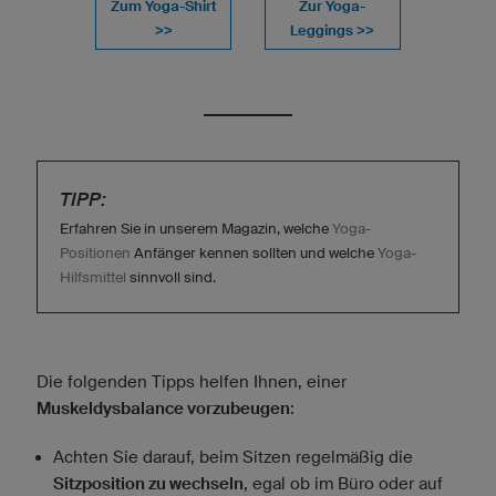
Zum Yoga-Shirt
Zur Yoga-
>>
Leggings >>
TIPP:
Erfahren Sie in unserem Magazin, welche
Yoga-
Positionen
Anfänger kennen sollten und welche
Yoga-
Hilfsmittel
sinnvoll sind.
Die folgenden Tipps helfen Ihnen, einer
Muskeldysbalance vorzubeugen
:
Achten Sie darauf, beim Sitzen regelmäßig die
Sitzposition zu wechseln
, egal ob im Büro oder auf