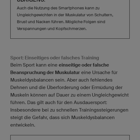
Auch die Nutzung des Smartphones kann zu
Ungleichgewichten in der Muskulatur von Schultern,
Brust und Nacken führen. Mögliche Folgen sind
Verspannungen und Kopfschmerzen.
Sport: Einseitiges oder falsches Training
Beim Sport kann eine
einseitige oder falsche
Beanspruchung der Muskulatur
eine Ursache für
Muskeldysbalancen sein. Aber auch fehlendes
Dehnen und die Überforderung oder Ermüdung der
Muskeln können auf Dauer zu einem Ungleichgewicht
führen. Das gilt auch für den Ausdauersport:
Insbesondere bei zu schnellen Trainingssteigerungen
steigt die Gefahr, dass sich Muskeldysbalancen
entwickeln.