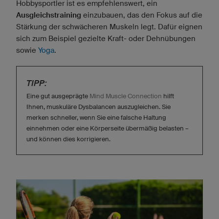
Hobbysportler ist es empfehlenswert, ein
Ausgleichstraining
einzubauen, das den Fokus auf die
Stärkung der schwächeren Muskeln legt. Dafür eignen
sich zum Beispiel gezielte Kraft- oder Dehnübungen
sowie
Yoga
.
TIPP:
Eine gut ausgeprägte
Mind Muscle Connection
hilft
Ihnen, muskuläre Dysbalancen auszugleichen. Sie
merken schneller, wenn Sie eine falsche Haltung
einnehmen oder eine Körperseite übermäßig belasten –
und können dies korrigieren.