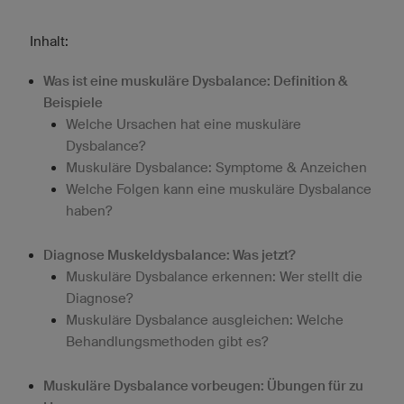
Inhalt:
Was ist eine muskuläre Dysbalance: Definition &
Beispiele
Welche Ursachen hat eine muskuläre
Dysbalance?
Muskuläre Dysbalance: Symptome & Anzeichen
Welche Folgen kann eine muskuläre Dysbalance
haben?
Diagnose Muskeldysbalance: Was jetzt?
Muskuläre Dysbalance erkennen: Wer stellt die
Diagnose?
Muskuläre Dysbalance ausgleichen: Welche
Behandlungsmethoden gibt es?
Muskuläre Dysbalance vorbeugen: Übungen für zu