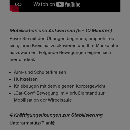
Mobilisation und Aufwärmen (5 – 10 Minuten)
Bevor Sie mit den Übungen beginnen, empfiehlt es
sich, Ihren Kreislauf zu aktivieren und Ihre Muskulatur
aufzuwärmen. Folgende Bewegungen eignen sich
hierfür ideal:
Arm- und Schulterkreisen
Hüftkreisen
Kniebeugen mit dem eigenen Körpergewicht
„Cat-Cow“-Bewegung im Vierfüßlerstand zur
Mobilisation der Wirbelsäule
4 Kräftigungsübungen zur Stabilisierung
Unterarmstütz (Plank):