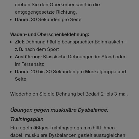
drehen Sie den Oberkörper sanft in die
entgegengesetzte Richtung.
Dauer:
30 Sekunden pro Seite
Waden- und Oberschenkeldehnung:
Ziel:
Dehnung häufig beanspruchter Beinmuskeln –
z. B. nach dem Sport
Ausführung:
Klassische Dehnungen im Stand oder
im Fersensitz
Dauer:
20 bis 30 Sekunden pro Muskelgruppe und
Seite
Wiederholen Sie die Dehnung bei Bedarf 2- bis 3-mal.
Übungen gegen muskuläre Dysbalance:
Trainingsplan
Ein regelmäßiges Trainingsprogramm hilft Ihnen
dabei, muskuläre Dysbalancen gezielt auszugleichen