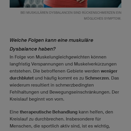
BEI MUSKULÄREN DYSBALANCEN SIND RÜCKENSCHMERZEN EIN
MÖGLICHES SYMPTOM.
Welche Folgen kann eine muskuläre
Dysbalance haben?
In Folge von Muskelungleichgewichten können
langfristig Verspannungen und Muskelverkürzungen
entstehen. Die betroffenen Gebiete werden
weniger
durchblutet
und häufig kommt es zu
Schmerzen
. Das
wiederum resultiert in schmerzbedingten
Fehlhaltungen und Bewegungseinschränkungen. Der
Kreislauf beginnt von vorn.
Eine
therapeutische Behandlung
kann helfen, den
Kreislauf zu durchbrechen. Insbesondere für
Menschen, die sportlich aktiv sind, ist es wichtig,