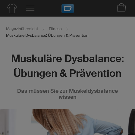
Magazinübersicht
Fitness
Muskuläre Dysbalance: Übungen & Prävention
Muskuläre Dysbalance:
Übungen & Prävention
Das müssen Sie zur Muskeldysbalance
wissen