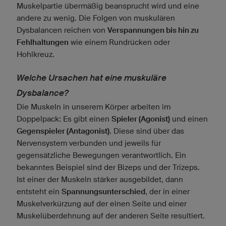
Muskelpartie übermäßig beansprucht wird und eine
andere zu wenig. Die Folgen von muskulären
Dysbalancen reichen von
Verspannungen bis hin zu
Fehlhaltungen
wie einem Rundrücken oder
Hohlkreuz.
Welche Ursachen hat eine muskuläre
Dysbalance?
Die Muskeln in unserem Körper arbeiten im
Doppelpack: Es gibt einen
Spieler (Agonist)
und einen
Gegenspieler (Antagonist)
. Diese sind über das
Nervensystem verbunden und jeweils für
gegensätzliche Bewegungen verantwortlich. Ein
bekanntes Beispiel sind der Bizeps und der Trizeps.
Ist einer der Muskeln stärker ausgebildet, dann
entsteht ein
Spannungsunterschied
, der in einer
Muskelverkürzung auf der einen Seite und einer
Muskelüberdehnung auf der anderen Seite resultiert.