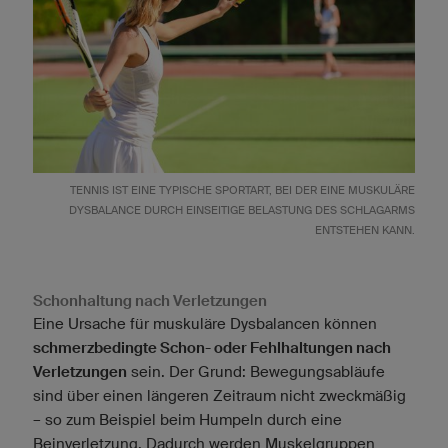
TENNIS IST EINE TYPISCHE SPORTART, BEI DER EINE MUSKULÄRE
DYSBALANCE DURCH EINSEITIGE BELASTUNG DES SCHLAGARMS
ENTSTEHEN KANN.
Schonhaltung nach Verletzungen
Eine Ursache für muskuläre Dysbalancen können
schmerzbedingte Schon- oder Fehlhaltungen nach
Verletzungen
sein. Der Grund: Bewegungsabläufe
sind über einen längeren Zeitraum nicht zweckmäßig
– so zum Beispiel beim Humpeln durch eine
Beinverletzung. Dadurch werden Muskelgruppen