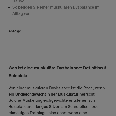
Hause
So beugen Sie einer muskulären Dysbalance im
Alltag vor
Anzeige
Was ist eine muskuläre Dysbalance: Definition &
Beispiele
Von einer muskulären Dysbalance ist die Rede, wenn
ein
Ungleichgewicht in der Muskulatur
herrscht.
Solche Muskelungleichgewichte entstehen zum
Beispiel durch
langes Sitzen
am Schreibtisch oder
einseitiges Training
– also dann, wenn eine