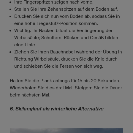
Ihre Fingerspritzen zeigen nach vorne.
Stellen Sie Ihre Zehenspitzen auf dem Boden auf.
Drücken Sie sich nun vom Boden ab, sodass Sie in
eine hohe Liegestütz-Position kommen.
Wichtig: Ihr Nacken bildet die Verlängerung der
Wirbelsäule; Schultern, Rücken und Gesäß bilden
eine Linie.
Ziehen Sie Ihren Bauchnabel während der Übung in
Richtung Wirbelsäule, drücken Sie die Knie durch
und schieben Sie die Fersen von sich weg.
Halten Sie die Plank anfangs für 15 bis 20 Sekunden.
Wiederholen Sie dies drei Mal. Steigern Sie die Dauer
beim nächsten Mal.
6. Skilanglauf als winterliche Alternative