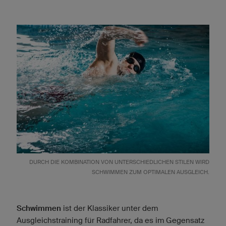
DURCH DIE KOMBINATION VON UNTERSCHIEDLICHEN STILEN WIRD
SCHWIMMEN ZUM OPTIMALEN AUSGLEICH.
Schwimmen
ist der Klassiker unter dem
Ausgleichstraining für Radfahrer, da es im Gegensatz