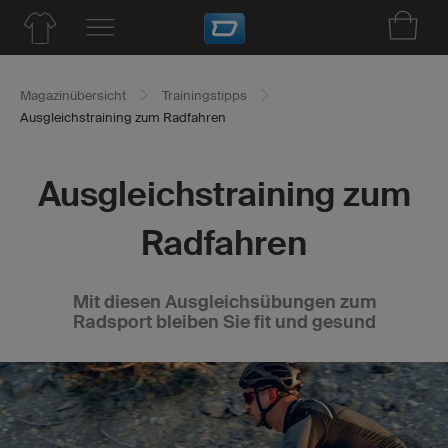
Magazinübersicht
Trainingstipps
Ausgleichstraining zum Radfahren
Ausgleichstraining zum
Radfahren
Mit diesen Ausgleichsübungen zum
Radsport bleiben Sie fit und gesund