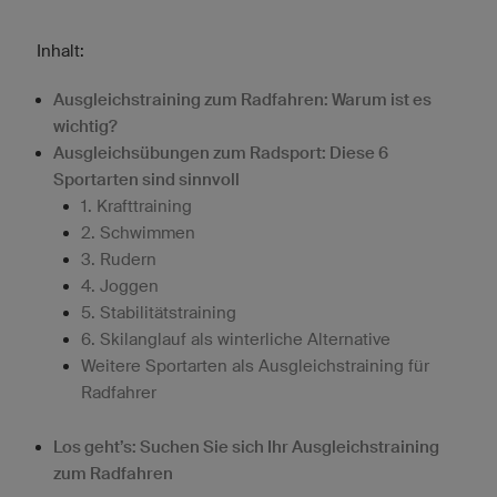
Inhalt:
Ausgleichstraining zum Radfahren: Warum ist es
wichtig?
Ausgleichsübungen zum Radsport: Diese 6
Sportarten sind sinnvoll
1. Krafttraining
2. Schwimmen
3. Rudern
4. Joggen
5. Stabilitätstraining
6. Skilanglauf als winterliche Alternative
Weitere Sportarten als Ausgleichstraining für
Radfahrer
Los geht’s: Suchen Sie sich Ihr Ausgleichstraining
zum Radfahren