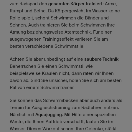
zum Radsport den
gesamten Körper trainiert
: Arme,
Rumpf und Beine. Da Körpergewicht im Wasser keine
Rolle spielt, schont Schwimmen die Bänder und
Sehnen. Auch trainieren Sie beim Schwimmen Ihre
Atmung beziehungsweise Atemtechnik. Für einen
ausgewogenen Trainingseffekt variieren Sie am
besten verschiedene Schwimmstile.
Achten Sie aber unbedingt auf eine
saubere Technik
.
Beherrschen Sie einen Schwimmstil wie
beispielsweise Kraulen nicht, dann raten wir Ihnen
davon ab. Sind Sie unsicher, holen Sie sich am besten
Rat von einem Schwimmtrainer.
Sie können das Schwimmbecken aber auch anders als
Terrain für Ausgleichstraining zum Radfahren nutzen.
Nämlich mit
Aquajogging
. Mit Hilfe einer speziellen
Weste, die Ihnen Auftrieb verschafft, laufen Sie im
Wasser. Dieses Workout schont Ihre Gelenke, stärkt