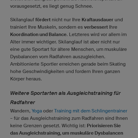
vorausgesetzt, es liegt genug Schnee.
Skilanglauf
fördert
nicht nur Ihre
Kraftausdauer
und
trainiert Ihre Muskeln, sondern es
verbessert
Ihre
Koordination und Balance
. Letzteres wird vor allem im
Alter immer wichtiger. Skilanglauf ist aber nicht nur
eine gute Sportart für ältere Menschen, um muskuläre
Dysbalancen vom Radfahren auszugleichen.
Ambitionierte Sportler erreichen gerade beim Skating
hohe Geschwindigkeiten und fordern Ihren ganzen
Körper heraus.
Weitere Sportarten als Ausgleichstraining für
Radfahrer
Wandern,
Yoga
oder
Training mit dem Schlingentrainer
– für das Ausgleichstraining zum Radfahren sind Ihnen
keine Grenzen gesetzt. Wichtig ist:
Priorisieren Sie
das Ausgleichstraining, um muskuläre Dysbalancen