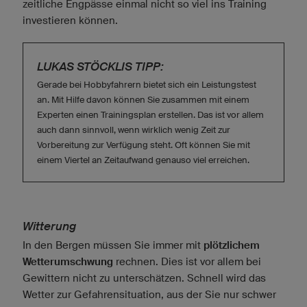
zeitliche Engpässe einmal nicht so viel ins Training
investieren können.
LUKAS STÖCKLIS TIPP:
Gerade bei Hobbyfahrern bietet sich ein Leistungstest
an. Mit Hilfe davon können Sie zusammen mit einem
Experten einen Trainingsplan erstellen. Das ist vor allem
auch dann sinnvoll, wenn wirklich wenig Zeit zur
Vorbereitung zur Verfügung steht. Oft können Sie mit
einem Viertel an Zeitaufwand genauso viel erreichen.
Witterung
In den Bergen müssen Sie immer mit
plötzlichem
Wetterumschwung
rechnen. Dies ist vor allem bei
Gewittern nicht zu unterschätzen. Schnell wird das
Wetter zur Gefahrensituation, aus der Sie nur schwer