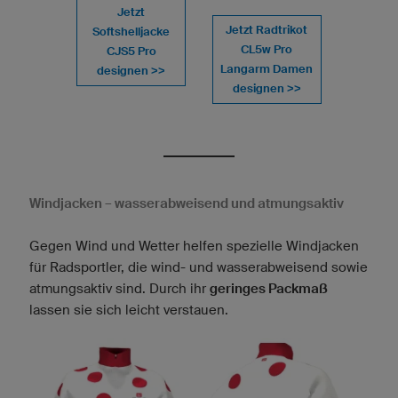
Jetzt
Jetzt Radtrikot
Softshelljacke
CL5w Pro
CJS5 Pro
Langarm Damen
designen >>
designen >>
Windjacken – wasserabweisend und atmungsaktiv
Gegen Wind und Wetter helfen spezielle Windjacken
für Radsportler, die wind- und wasserabweisend sowie
atmungsaktiv sind. Durch ihr
geringes Packmaß
lassen sie sich leicht verstauen.