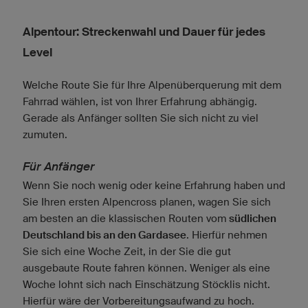
Alpentour: Streckenwahl und Dauer für jedes
Level
Welche Route Sie für Ihre Alpenüberquerung mit dem
Fahrrad wählen, ist von Ihrer Erfahrung abhängig.
Gerade als Anfänger sollten Sie sich nicht zu viel
zumuten.
Für Anfänger
Wenn Sie noch wenig oder keine Erfahrung haben und
Sie Ihren ersten Alpencross planen, wagen Sie sich
am besten an die klassischen Routen vom
südlichen
Deutschland bis an den Gardasee
. Hierfür nehmen
Sie sich eine Woche Zeit, in der Sie die gut
ausgebaute Route fahren können. Weniger als eine
Woche lohnt sich nach Einschätzung Stöcklis nicht.
Hierfür wäre der Vorbereitungsaufwand zu hoch.