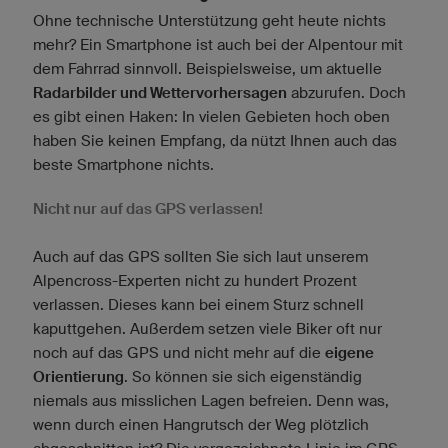
Ohne technische Unterstützung geht heute nichts
mehr? Ein Smartphone ist auch bei der Alpentour mit
dem Fahrrad sinnvoll. Beispielsweise, um aktuelle
Radarbilder und Wettervorhersagen
abzurufen. Doch
es gibt einen Haken: In vielen Gebieten hoch oben
haben Sie keinen Empfang, da nützt Ihnen auch das
beste Smartphone nichts.
Nicht nur auf das GPS verlassen!
Auch auf das GPS sollten Sie sich laut unserem
Alpencross-Experten nicht zu hundert Prozent
verlassen. Dieses kann bei einem Sturz schnell
kaputtgehen. Außerdem setzen viele Biker oft nur
noch auf das GPS und nicht mehr auf die
eigene
Orientierung
. So können sie sich eigenständig
niemals aus misslichen Lagen befreien. Denn was,
wenn durch einen Hangrutsch der Weg plötzlich