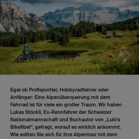
Egal ob Profisportler, Hobbyradfahrer oder
Anfänger: Eine Alpenüberquerung mit dem
Fahrrad ist für viele ein großer Traum. Wir haben
Lukas Stöckli, Ex-Rennfahrer der Schweizer
Nationalmannschaft und Buchautor von „Luki’s
Bikefibel“, gefragt, worauf es wirklich ankommt.
Wie sollten Sie sich für Ihre Alpentour mit dem