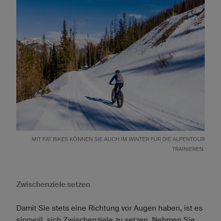
MIT FAT BIKES KÖNNEN SIE AUCH IM WINTER FÜR DIE ALPENTOUR
TRAINIEREN.
Zwischenziele setzen
Damit Sie stets eine Richtung vor Augen haben, ist es
sinnvoll, sich Zwischenziele zu setzen. Nehmen Sie