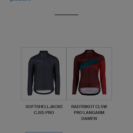
SOFTSHELLJACKE
RADTRIKOT CL5W
CJS5 PRO
PRO LANGARM
DAMEN