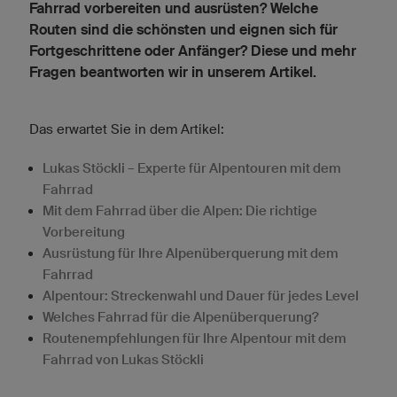
Fahrrad vorbereiten und ausrüsten? Welche
Routen sind die schönsten und eignen sich für
Fortgeschrittene oder Anfänger? Diese und mehr
Fragen beantworten wir in unserem Artikel.
Das erwartet Sie in dem Artikel:
Lukas Stöckli – Experte für Alpentouren mit dem
Fahrrad
Mit dem Fahrrad über die Alpen: Die richtige
Vorbereitung
Ausrüstung für Ihre Alpenüberquerung mit dem
Fahrrad
Alpentour: Streckenwahl und Dauer für jedes Level
Welches Fahrrad für die Alpenüberquerung?
Routenempfehlungen für Ihre Alpentour mit dem
Fahrrad von Lukas Stöckli