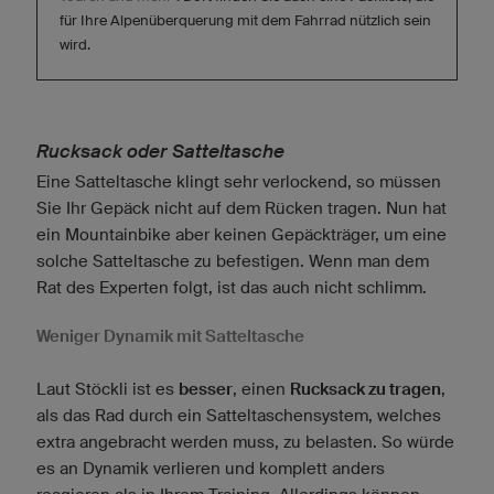
für Ihre Alpenüberquerung mit dem Fahrrad nützlich sein
wird.
Rucksack oder Satteltasche
Eine Satteltasche klingt sehr verlockend, so müssen
Sie Ihr Gepäck nicht auf dem Rücken tragen. Nun hat
ein Mountainbike aber keinen Gepäckträger, um eine
solche Satteltasche zu befestigen. Wenn man dem
Rat des Experten folgt, ist das auch nicht schlimm.
Weniger Dynamik mit Satteltasche
Laut Stöckli ist es
besser
, einen
Rucksack zu tragen
,
als das Rad durch ein Satteltaschensystem, welches
extra angebracht werden muss, zu belasten. So würde
es an Dynamik verlieren und komplett anders