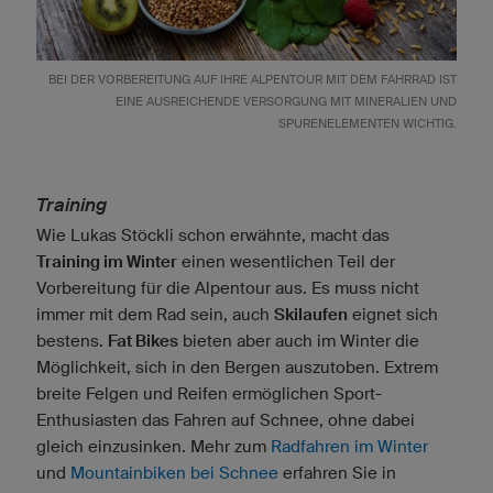
BEI DER VORBEREITUNG AUF IHRE ALPENTOUR MIT DEM FAHRRAD IST
EINE AUSREICHENDE VERSORGUNG MIT MINERALIEN UND
SPURENELEMENTEN WICHTIG.
Training
Wie Lukas Stöckli schon erwähnte, macht das
Training im Winter
einen wesentlichen Teil der
Vorbereitung für die Alpentour aus. Es muss nicht
immer mit dem Rad sein, auch
Skilaufen
eignet sich
bestens.
Fat Bikes
bieten aber auch im Winter die
Möglichkeit, sich in den Bergen auszutoben. Extrem
breite Felgen und Reifen ermöglichen Sport-
Enthusiasten das Fahren auf Schnee, ohne dabei
gleich einzusinken. Mehr zum
Radfahren im Winter
und
Mountainbiken bei Schnee
erfahren Sie in