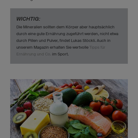
WICHTIG:
Die Mineralien sollten dem Körper aber hauptsächlich
durch eine gute Ernährung zugeführt werden, nicht etwa
durch Pillen und Pulver, findet Lukas Stöckli. Auch in
unserem Magazin erhalten Sie wertvolle
Tipps für
Ernährung und Co.
im Sport.