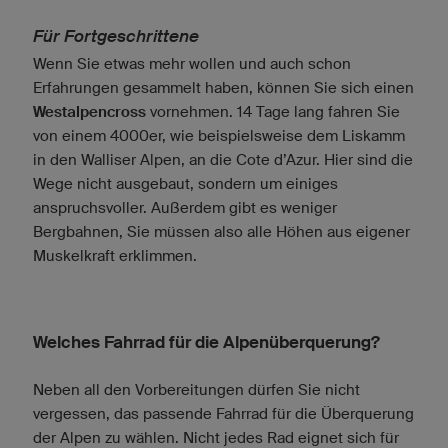
Für Fortgeschrittene
Wenn Sie etwas mehr wollen und auch schon
Erfahrungen gesammelt haben, können Sie sich einen
Westalpencross
vornehmen. 14 Tage lang fahren Sie
von einem 4000er, wie beispielsweise dem Liskamm
in den Walliser Alpen, an die Cote d’Azur. Hier sind die
Wege nicht ausgebaut, sondern um einiges
anspruchsvoller. Außerdem gibt es weniger
Bergbahnen, Sie müssen also alle Höhen aus eigener
Muskelkraft erklimmen.
Welches Fahrrad für die Alpenüberquerung?
Neben all den Vorbereitungen dürfen Sie nicht
vergessen, das passende Fahrrad für die Überquerung
der Alpen zu wählen. Nicht jedes Rad eignet sich für