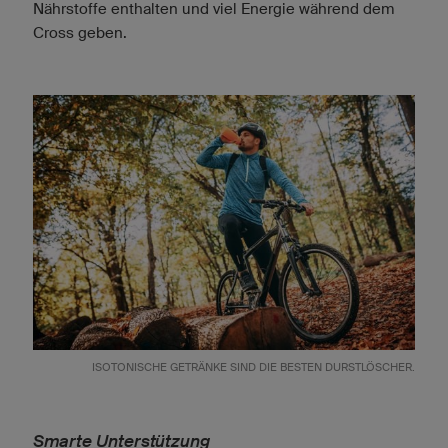
Nährstoffe enthalten und viel Energie während dem
Cross geben.
ISOTONISCHE GETRÄNKE SIND DIE BESTEN DURSTLÖSCHER.
Smarte Unterstützung