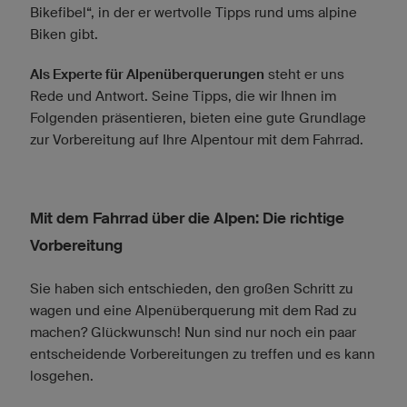
Bikefibel“, in der er wertvolle Tipps rund ums alpine
Biken gibt.
Als Experte für Alpenüberquerungen
steht er uns
Rede und Antwort. Seine Tipps, die wir Ihnen im
Folgenden präsentieren, bieten eine gute Grundlage
zur Vorbereitung auf Ihre Alpentour mit dem Fahrrad.
Mit dem Fahrrad über die Alpen: Die richtige
Vorbereitung
Sie haben sich entschieden, den großen Schritt zu
wagen und eine Alpenüberquerung mit dem Rad zu
machen? Glückwunsch! Nun sind nur noch ein paar
entscheidende Vorbereitungen zu treffen und es kann
losgehen.