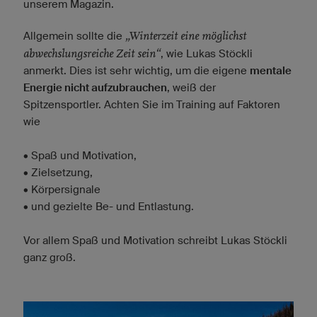
unserem Magazin.
„Winterzeit eine möglichst
Allgemein sollte die
abwechslungsreiche Zeit sein“
, wie Lukas Stöckli
anmerkt. Dies ist sehr wichtig, um die eigene
mentale
Energie nicht aufzubrauchen
, weiß der
Spitzensportler. Achten Sie im Training auf Faktoren
wie
• Spaß und Motivation,
• Zielsetzung,
• Körpersignale
• und gezielte Be- und Entlastung.
Vor allem Spaß und Motivation schreibt Lukas Stöckli
ganz groß.