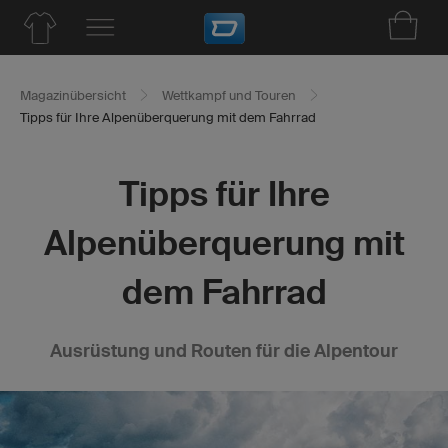
Magazinübersicht
Wettkampf und Touren
Tipps für Ihre Alpenüberquerung mit dem Fahrrad
Tipps für Ihre
Alpenüberquerung mit
dem Fahrrad
Ausrüstung und Routen für die Alpentour