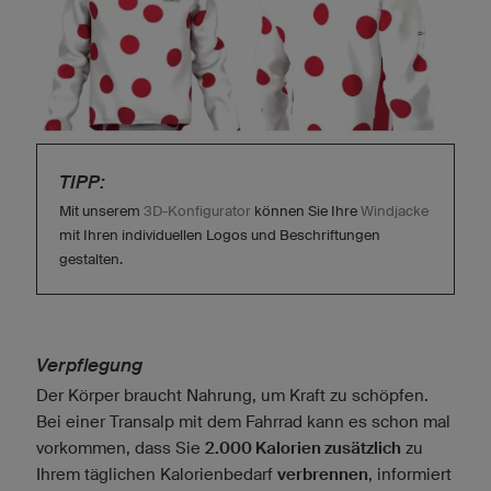
TIPP:
Mit unserem
3D-Konfigurator
können Sie Ihre
Windjacke
mit Ihren individuellen Logos und Beschriftungen
gestalten.
Verpflegung
Der Körper braucht Nahrung, um Kraft zu schöpfen.
Bei einer Transalp mit dem Fahrrad kann es schon mal
vorkommen, dass Sie
2.000 Kalorien zusätzlich
zu
Ihrem täglichen Kalorienbedarf
verbrennen
, informiert