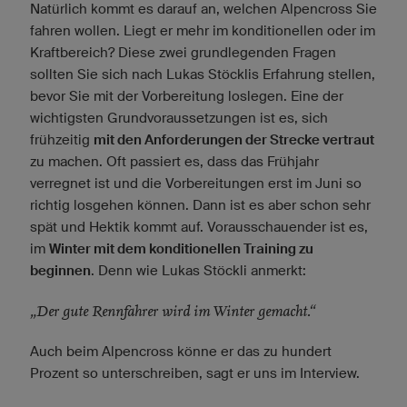
Natürlich kommt es darauf an, welchen Alpencross Sie
fahren wollen. Liegt er mehr im konditionellen oder im
Kraftbereich? Diese zwei grundlegenden Fragen
sollten Sie sich nach Lukas Stöcklis Erfahrung stellen,
bevor Sie mit der Vorbereitung loslegen. Eine der
wichtigsten Grundvoraussetzungen ist es, sich
frühzeitig
mit den Anforderungen der Strecke vertraut
zu machen. Oft passiert es, dass das Frühjahr
verregnet ist und die Vorbereitungen erst im Juni so
richtig losgehen können. Dann ist es aber schon sehr
spät und Hektik kommt auf. Vorausschauender ist es,
im
Winter mit dem konditionellen Training zu
beginnen
. Denn wie Lukas Stöckli anmerkt:
„Der gute Rennfahrer wird im Winter gemacht.“
Auch beim Alpencross könne er das zu hundert
Prozent so unterschreiben, sagt er uns im Interview.