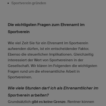
Sportverein gründen
Die wichtigsten Fragen zum Ehrenamt im
Sportverein
Wie viel Zeit Sie für ein Ehrenamt im Sportverein
aufwenden dürfen, ist ein entscheidender Faktor.
Ebenso die steuerlichen Implikationen. Gleichzeitig
interessiert der Wert von Sportvereinen in der
Gesellschaft. Wir klären im Folgenden die wichtigsten
Fragen rund um die ehrenamtliche Arbeit in
Sportvereinen.
Wie viele Stunden darf ich als Ehrenamtlicher im
Sportverein arbeiten?
Grundsätzlich
gibt es keine Grenze
. Rentner können