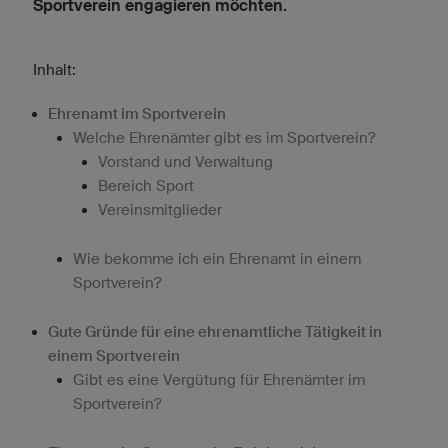
Sportverein engagieren möchten.
Inhalt:
Ehrenamt im Sportverein
Welche Ehrenämter gibt es im Sportverein?
Vorstand und Verwaltung
Bereich Sport
Vereinsmitglieder
Wie bekomme ich ein Ehrenamt in einem
Sportverein?
Gute Gründe für eine ehrenamtliche Tätigkeit in
einem Sportverein
Gibt es eine Vergütung für Ehrenämter im
Sportverein?