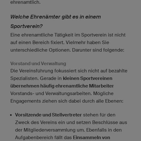
ehrenamtlich.
Welche Ehrenämter gibt es in einem
Sportverein?
Eine ehrenamtliche Tätigkeit im Sportverein ist nicht
auf einen Bereich fixiert. Vielmehr haben Sie
unterschiedliche Optionen. Darunter sind folgende:
Vorstand und Verwaltung
Die Vereinsführung fokussiert sich nicht auf bezahlte
Spezialisten. Gerade in
kleinen Sportvereinen
übernehmen häufig ehrenamtliche Mitarbeiter
Vorstands- und Verwaltungsarbeiten. Mögliche
Engagements ziehen sich dabei durch alle Ebenen:
Vorsitzende und Stellvertreter
stehen für den
Zweck des Vereins ein und setzen Beschlüsse aus
der Mitgliederversammlung um. Ebenfalls in den
Aufgabenbereich fällt das
Einsammeln von