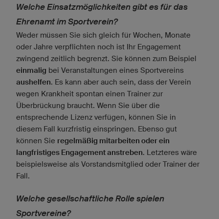
Welche Einsatzmöglichkeiten gibt es für das
Ehrenamt im Sportverein?
Weder müssen Sie sich gleich für Wochen, Monate
oder Jahre verpflichten noch ist Ihr Engagement
zwingend zeitlich begrenzt. Sie können zum Beispiel
einmalig
bei Veranstaltungen eines Sportvereins
aushelfen
. Es kann aber auch sein, dass der Verein
wegen Krankheit spontan einen Trainer zur
Überbrückung braucht. Wenn Sie über die
entsprechende Lizenz verfügen, können Sie in
diesem Fall kurzfristig einspringen. Ebenso gut
können Sie
regelmäßig mitarbeiten oder ein
langfristiges Engagement anstreben
. Letzteres wäre
beispielsweise als Vorstandsmitglied oder Trainer der
Fall.
Welche gesellschaftliche Rolle spielen
Sportvereine?