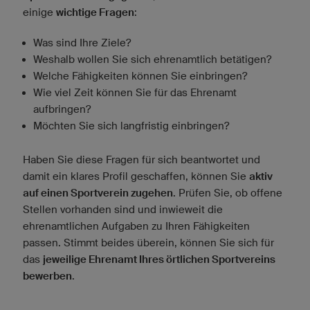
einige
wichtige Fragen
:
Was sind Ihre Ziele?
Weshalb wollen Sie sich ehrenamtlich betätigen?
Welche Fähigkeiten können Sie einbringen?
Wie viel Zeit können Sie für das Ehrenamt
aufbringen?
Möchten Sie sich langfristig einbringen?
Haben Sie diese Fragen für sich beantwortet und
damit ein klares Profil geschaffen, können Sie
aktiv
auf einen Sportverein zugehen
. Prüfen Sie, ob offene
Stellen vorhanden sind und inwieweit die
ehrenamtlichen Aufgaben zu Ihren Fähigkeiten
passen. Stimmt beides überein, können Sie sich für
das
jeweilige Ehrenamt Ihres örtlichen Sportvereins
bewerben
.