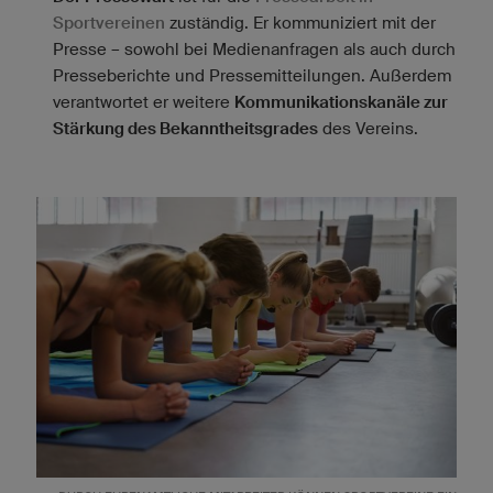
Sportvereinen
zuständig. Er kommuniziert mit der
Presse – sowohl bei Medienanfragen als auch durch
Presseberichte und Pressemitteilungen. Außerdem
verantwortet er weitere
Kommunikationskanäle zur
Stärkung des Bekanntheitsgrades
des Vereins.