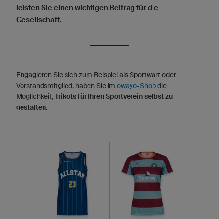
leisten Sie einen wichtigen Beitrag für die
Gesellschaft
.
Engagieren Sie sich zum Beispiel als Sportwart oder
Vorstandsmitglied, haben Sie im
owayo-Shop
die
Möglichkeit,
Trikots für Ihren Sportverein selbst zu
gestalten
.