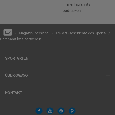
Firmenlaufshirts
bedrucken
Magazinübersicht
Trivia & Geschichte des Sports
Ehrenamt im Sportverein
SPORTARTEN
ÜBER OWAYO
KONTAKT