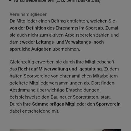
Anschreibearbeiten (z. B. beim Basketball)
Vereinsmitglieder
Da Mitglieder einen Beitrag entrichten,
weichen Sie
von der Definition des Ehrenamts im Sport ab
. Zumal
sie auch nicht zum aktiven Arbeitsbereich zählen und
damit
weder Leitungs- und Verwaltungs- noch
sportliche Aufgaben
übernehmen.
Gleichzeitig erwerben sie durch ihre Mitgliedschaft
das
Recht auf Mitverwaltung und -gestaltung
. Zudem
halten Sportvereine von ehrenamtlichen Mitarbeitern
geleitete Mitgliederversammlungen ab. Dort finden
Abstimmung über wichtige Entscheidungen,
beispielsweise den Bau neuer Sportstätten, statt.
Durch ihre
Stimme prägen Mitglieder den Sportverein
dabei entscheidend mit.