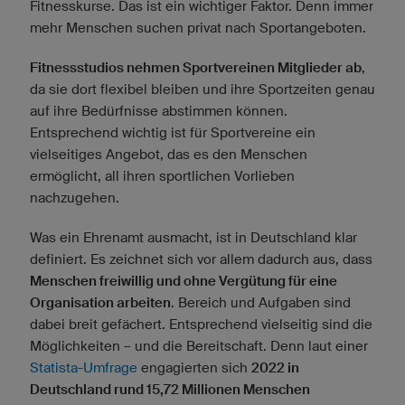
Fitnesskurse. Das ist ein wichtiger Faktor. Denn immer
mehr Menschen suchen privat nach Sportangeboten.
Fitnessstudios nehmen Sportvereinen Mitglieder ab
,
da sie dort flexibel bleiben und ihre Sportzeiten genau
auf ihre Bedürfnisse abstimmen können.
Entsprechend wichtig ist für Sportvereine ein
vielseitiges Angebot, das es den Menschen
ermöglicht, all ihren sportlichen Vorlieben
nachzugehen.
Was ein Ehrenamt ausmacht, ist in Deutschland klar
definiert. Es zeichnet sich vor allem dadurch aus, dass
Menschen freiwillig und ohne Vergütung für eine
Organisation arbeiten
. Bereich und Aufgaben sind
dabei breit gefächert. Entsprechend vielseitig sind die
Möglichkeiten – und die Bereitschaft. Denn laut einer
Statista-Umfrage
engagierten sich
2022 in
Deutschland rund 15,72 Millionen Menschen