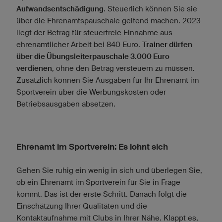
Aufwandsentschädigung
. Steuerlich können Sie sie
über die Ehrenamtspauschale geltend machen. 2023
liegt der Betrag für steuerfreie Einnahme aus
ehrenamtlicher Arbeit bei 840 Euro.
Trainer dürfen
über die Übungsleiterpauschale 3.000 Euro
verdienen
, ohne den Betrag versteuern zu müssen.
Zusätzlich können Sie Ausgaben für Ihr Ehrenamt im
Sportverein über die Werbungskosten oder
Betriebsausgaben absetzen.
Ehrenamt im Sportverein: Es lohnt sich
Gehen Sie ruhig ein wenig in sich und überlegen Sie,
ob ein Ehrenamt im Sportverein für Sie in Frage
kommt. Das ist der erste Schritt. Danach folgt die
Einschätzung Ihrer Qualitäten und die
Kontaktaufnahme mit Clubs in Ihrer Nähe. Klappt es,