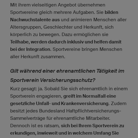
Mit ihrem vielseitigen Angebot übernehmen
Sportvereine gleich mehrere Aufgaben. Sie
bilden
Nachwuchstalente aus
und animieren Menschen aller
Altersgruppen, Geschlechter und Herkunft, sich
körperlich zu bewegen. Dazu ermöglichen sie
Teilhabe, werden dadurch inklusiv und helfen damit
bei der Integration
. Sportvereine bringen Menschen
aller Herkunft zusammen.
Gilt während einer ehrenamtlichen Tätigkeit im
Sportverein Versicherungsschutz?
Kurz gesagt: ja. Sobald Sie sich ehrenamtlich in einem
Sportverein engagieren,
greift im Normalfall eine
gesetzliche Unfall- und Krankenversicherung
. Zudem
besitzt jedes Bundesland Haftpflichtversicherungs-
Sammelverträge für ehrenamtliche Mitarbeiter.
Dennoch ist es ratsam,
sich bei Ihrem Sportverein zu
erkundigen, inwieweit und in welchem Umfang Sie