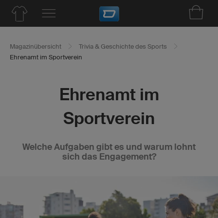
Magazinübersicht
Trivia & Geschichte des Sports
Ehrenamt im Sportverein
Ehrenamt im
Sportverein
Welche Aufgaben gibt es und warum lohnt
sich das Engagement?