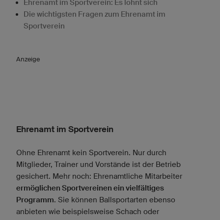
Ehrenamt im Sportverein: Es lohnt sich
Die wichtigsten Fragen zum Ehrenamt im
Sportverein
Anzeige
Ehrenamt im Sportverein
Ohne Ehrenamt kein Sportverein. Nur durch
Mitglieder, Trainer und Vorstände ist der Betrieb
gesichert. Mehr noch: Ehrenamtliche Mitarbeiter
ermöglichen Sportvereinen ein vielfältiges
Programm
. Sie können Ballsportarten ebenso
anbieten wie beispielsweise Schach oder