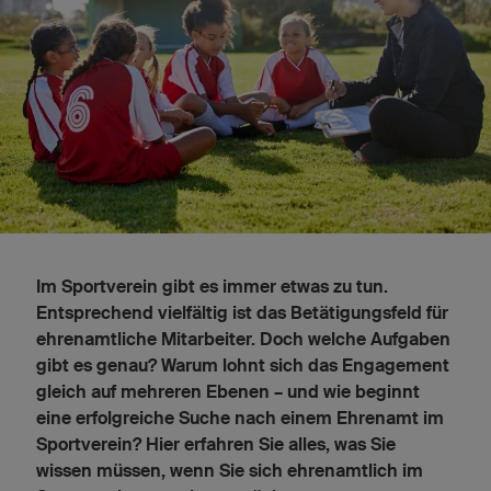
Im Sportverein gibt es immer etwas zu tun.
Entsprechend vielfältig ist das Betätigungsfeld für
ehrenamtliche Mitarbeiter. Doch welche Aufgaben
gibt es genau? Warum lohnt sich das Engagement
gleich auf mehreren Ebenen – und wie beginnt
eine erfolgreiche Suche nach einem Ehrenamt im
Sportverein? Hier erfahren Sie alles, was Sie
wissen müssen, wenn Sie sich ehrenamtlich im