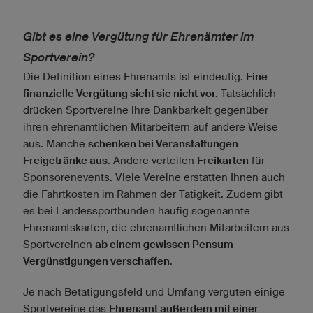
Gibt es eine Vergütung für Ehrenämter im
Sportverein?
Die Definition eines Ehrenamts ist eindeutig.
Eine
finanzielle Vergütung sieht sie nicht vor.
Tatsächlich
drücken Sportvereine ihre Dankbarkeit gegenüber
ihren ehrenamtlichen Mitarbeitern auf andere Weise
aus. Manche
schenken bei Veranstaltungen
Freigetränke aus
. Andere verteilen
Freikarten
für
Sponsorenevents. Viele Vereine erstatten Ihnen auch
die Fahrtkosten im Rahmen der Tätigkeit. Zudem gibt
es bei Landessportbünden häufig sogenannte
Ehrenamtskarten, die ehrenamtlichen Mitarbeitern aus
Sportvereinen
ab einem gewissen Pensum
Vergünstigungen verschaffen
.
Je nach Betätigungsfeld und Umfang vergüten einige
Sportvereine das
Ehrenamt außerdem mit einer