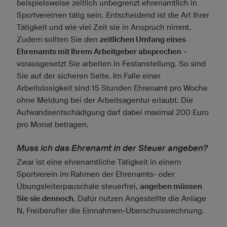
beispielsweise zeitlich unbegrenzt ehrenamtlich in
Sportvereinen tätig sein. Entscheidend ist die Art Ihrer
Tätigkeit und wie viel Zeit sie in Anspruch nimmt.
Zudem sollten Sie den
zeitlichen Umfang eines
Ehrenamts mit Ihrem Arbeitgeber absprechen
–
vorausgesetzt Sie arbeiten in Festanstellung. So sind
Sie auf der sicheren Seite. Im Falle einer
Arbeitslosigkeit sind 15 Stunden Ehrenamt pro Woche
ohne Meldung bei der Arbeitsagentur erlaubt. Die
Aufwandsentschädigung darf dabei maximal 200 Euro
pro Monat betragen.
Muss ich das Ehrenamt in der Steuer angeben?
Zwar ist eine ehrenamtliche Tätigkeit in einem
Sportverein im Rahmen der Ehrenamts- oder
Übungsleiterpauschale steuerfrei,
angeben müssen
Sie sie dennoch
. Dafür nutzen Angestellte die Anlage
N, Freiberufler die Einnahmen-Überschussrechnung.