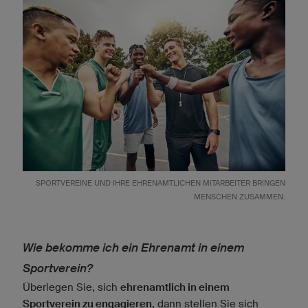
SPORTVEREINE UND IHRE EHRENAMTLICHEN MITARBEITER BRINGEN
MENSCHEN ZUSAMMEN.
Wie bekomme ich ein Ehrenamt in einem
Sportverein?
Überlegen Sie, sich
ehrenamtlich in einem
Sportverein zu engagieren
, dann stellen Sie sich