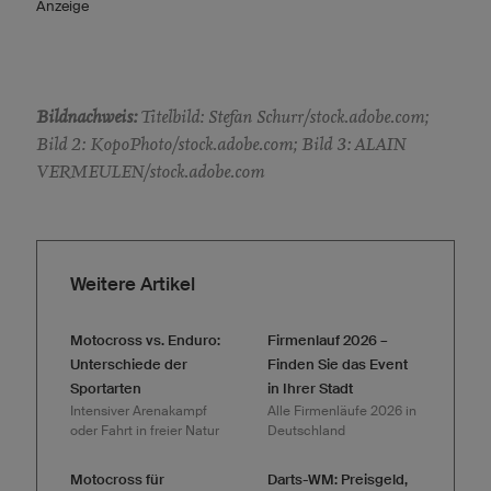
Anzeige
Bildnachweis:
Titelbild: Stefan Schurr/stock.adobe.com;
Bild 2: KopoPhoto/stock.adobe.com; Bild 3: ALAIN
VERMEULEN/stock.adobe.com
Weitere Artikel
Motocross vs. Enduro:
Firmenlauf 2026 –
Unterschiede der
Finden Sie das Event
Sportarten
in Ihrer Stadt
Intensiver Arenakampf
Alle Firmenläufe 2026 in
oder Fahrt in freier Natur
Deutschland
Motocross für
Darts-WM: Preisgeld,