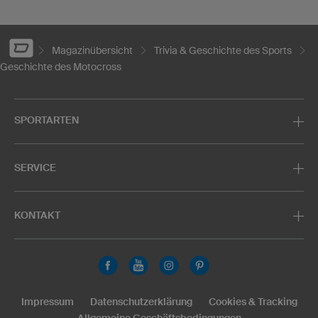
Magazinübersicht
Trivia & Geschichte des Sports
Geschichte des Motocross
SPORTARTEN
SERVICE
KONTAKT
Impressum
Datenschutzerklärung
Cookies & Tracking
Allgemeine Geschäftsbedingungen