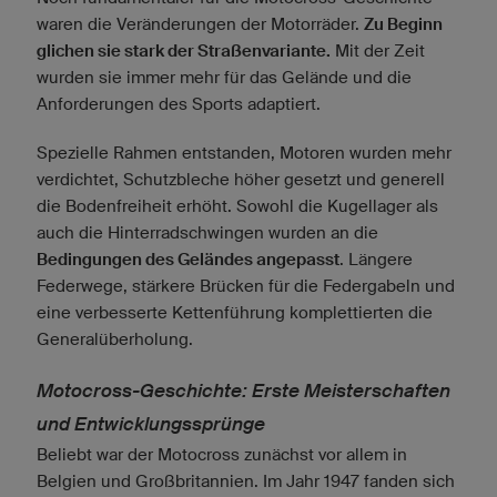
waren die Veränderungen der Motorräder.
Zu Beginn
glichen sie stark der Straßenvariante.
Mit der Zeit
wurden sie immer mehr für das Gelände und die
Anforderungen des Sports adaptiert.
Spezielle Rahmen entstanden, Motoren wurden mehr
verdichtet, Schutzbleche höher gesetzt und generell
die Bodenfreiheit erhöht. Sowohl die Kugellager als
auch die Hinterradschwingen wurden an die
Bedingungen des Geländes angepasst
. Längere
Federwege, stärkere Brücken für die Federgabeln und
eine verbesserte Kettenführung komplettierten die
Generalüberholung.
Motocross-Geschichte: Erste Meisterschaften
und Entwicklungssprünge
Beliebt war der Motocross zunächst vor allem in
Belgien und Großbritannien. Im Jahr 1947 fanden sich