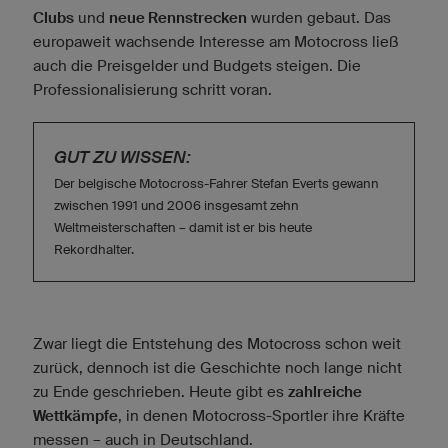
Clubs
und
neue Rennstrecken
wurden gebaut. Das
europaweit wachsende Interesse am Motocross ließ
auch die Preisgelder und Budgets steigen. Die
Professionalisierung schritt voran.
GUT ZU WISSEN:
Der belgische Motocross-Fahrer Stefan Everts gewann
zwischen 1991 und 2006 insgesamt zehn
Weltmeisterschaften – damit ist er bis heute
Rekordhalter.
Zwar liegt die Entstehung des Motocross schon weit
zurück, dennoch ist die Geschichte noch lange nicht
zu Ende geschrieben. Heute gibt es
zahlreiche
Wettkämpfe
, in denen Motocross-Sportler ihre Kräfte
messen – auch in Deutschland.