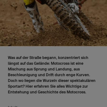
Was auf der Straße begann, konzentriert sich
längst auf das Gelände: Motocross ist eine
Mischung aus Sprung und Landung, aus
Beschleunigung und Drift durch enge Kurven.
Doch wo liegen die Wurzeln dieser spektakulären
Sportart? Hier erfahren Sie alles Wichtige zur
Entstehung und Geschichte des Motocross.