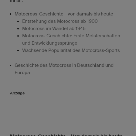
Inhalt:
Motocross-Geschichte – von damals bis heute
Entstehung des Motocross ab 1900
Motocross im Wandel ab 1945
Motocross-Geschichte: Erste Meisterschaften
und Entwicklungssprünge
Wachsende Popularität des Motocross-Sports
Geschichte des Motocross in Deutschland und
Europa
Anzeige