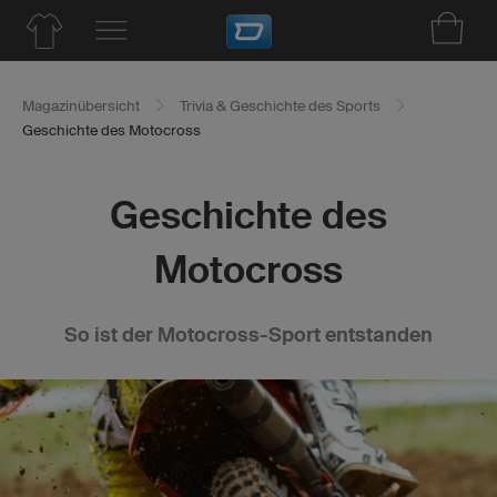
Magazinübersicht
Trivia & Geschichte des Sports
Geschichte des Motocross
Geschichte des
Motocross
So ist der Motocross-Sport entstanden