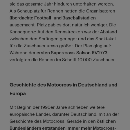
sie das gesamte Jahr hindurch unterhalten werden.
Als Schauplatz für Rennen hatten die Organisatoren
überdachte Football- und Baseballstadien
ausgemacht. Platz gab es dort natürlich weniger. Die
Konsequenz: Auf den Rennstrecken war der Abstand
zwischen den Sprüngen geringer und das Spektakel
für die Zuschauer umso größer. Der Plan ging auf:
Während der
ersten Supercross-Saison 1972/73
verfolgten die Rennen im Schnitt 10.000 Zuschauer.
Geschichte des Motocross in Deutschland und
Europa
Mit Beginn der 1990er Jahre schrieben weitere
europäische Länder, darunter Deutschland, mit an der
Geschichte des Motocross. Gerade in den
östlichen
Bundesländern entstanden immer mehr Motocross-