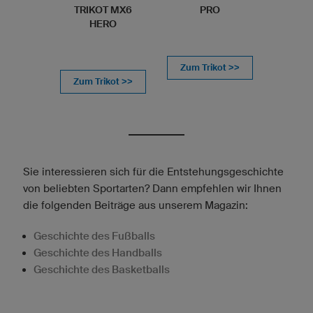
TRIKOT MX6
PRO
HERO
Zum Trikot >>
Zum Trikot >>
Sie interessieren sich für die Entstehungsgeschichte
von beliebten Sportarten? Dann empfehlen wir Ihnen
die folgenden Beiträge aus unserem Magazin:
Geschichte des Fußballs
Geschichte des Handballs
Geschichte des Basketballs