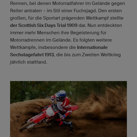
Rennen, bei denen Motorradfahrer im Gelände gegen
Reiter antraten – im Stil einer Fuchsjagd. Den ersten
großen, für die Sportart prägenden Wettkampf stellte
der Scottish Six Days Trial 1909
dar. Nun entdeckten
immer mehr Menschen ihre Begeisterung für
Motorradrennen im Gelände. Es folgten weitere
Wettkämpfe, insbesondere die
Internationale
Sechstagefahrt 1913
, die bis zum Zweiten Weltkrieg
jährlich stattfand.