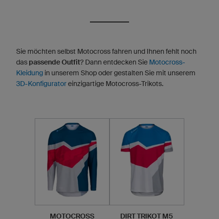
Sie möchten selbst Motocross fahren und Ihnen fehlt noch
das
passende Outfit
? Dann entdecken Sie
Motocross-
Kleidung
in unserem Shop oder gestalten Sie mit unserem
3D-Konfigurator
einzigartige Motocross-Trikots.
MOTOCROSS
DIRT TRIKOT M5