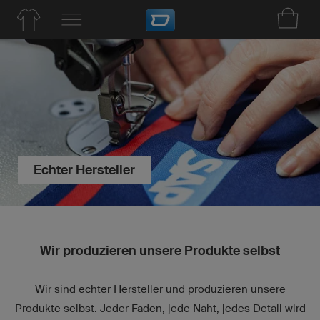
Echter Hersteller
Wir produzieren unsere Produkte selbst
Wir sind echter Hersteller und produzieren unsere
Produkte selbst. Jeder Faden, jede Naht, jedes Detail wird