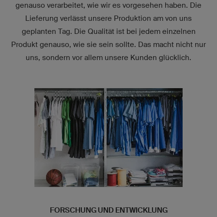
genauso verarbeitet, wie wir es vorgesehen haben. Die
Lieferung verlässt unsere Produktion am von uns
geplanten Tag. Die Qualität ist bei jedem einzelnen
Produkt genauso, wie sie sein sollte. Das macht nicht nur
uns, sondern vor allem unsere Kunden glücklich.
FORSCHUNG UND ENTWICKLUNG