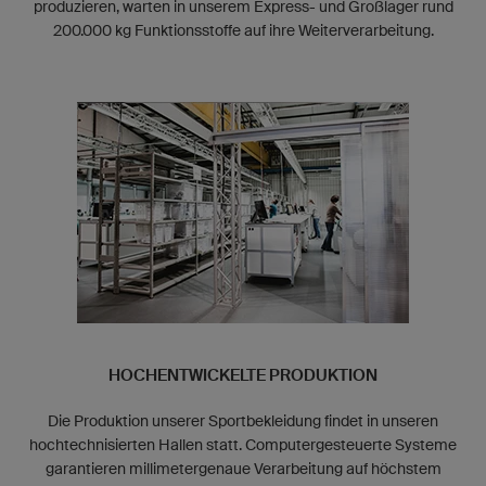
produzieren, warten in unserem Express- und Großlager rund
200.000 kg Funktionsstoffe auf ihre Weiterverarbeitung.
HOCHENTWICKELTE PRODUKTION
Die Produktion unserer Sportbekleidung findet in unseren
hochtechnisierten Hallen statt. Computergesteuerte Systeme
garantieren millimetergenaue Verarbeitung auf höchstem