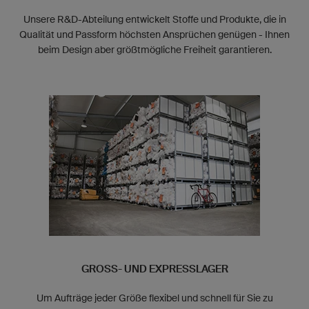
Unsere R&D-Abteilung entwickelt Stoffe und Produkte, die in
Qualität und Passform höchsten Ansprüchen genügen - Ihnen
beim Design aber größtmögliche Freiheit garantieren.
GROSS- UND EXPRESSLAGER
Um Aufträge jeder Größe flexibel und schnell für Sie zu