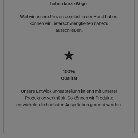
haben kurze Wege.
Weil wir unsere Prozesse selbst in der Hand haben,
können wir Lieferschwierigkeiten nahezu
ausschließen.
100%
Qualität
Unsere Entwicklungsabteilung ist eng mit unserer
Produktion verknüpft. So können wir Produkte
entwickeln, die höchsten Ansprüchen gerecht werden.