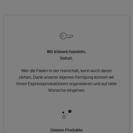
Wir können handeln.
Sofort.
Wer die Fäden in der Hand hält, kann auch daran
ziehen. Dank unserer eigenen Fertigung können wir
Ihnen Expressproduktionen organisieren und auf viele
Wünsche eingehen.
Unsere Produkte