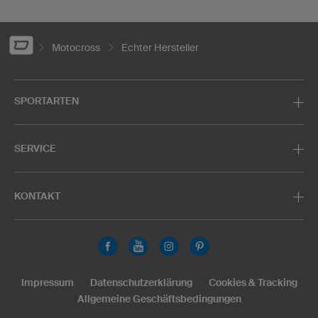
Motocross
Echter Hersteller
SPORTARTEN
SERVICE
KONTAKT
Impressum
Datenschutzerklärung
Cookies & Tracking
Allgemeine Geschäftsbedingungen