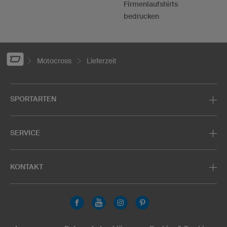
Firmenlaufshirts
bedrucken
Motocross
Lieferzeit
SPORTARTEN
SERVICE
KONTAKT