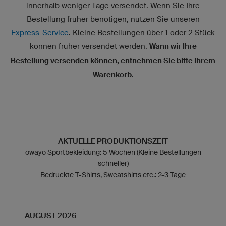
innerhalb weniger Tage versendet. Wenn Sie Ihre
Bestellung früher benötigen, nutzen Sie unseren
Express-Service
. Kleine Bestellungen über 1 oder 2 Stück
können früher versendet werden.
Wann wir Ihre
Bestellung versenden können, entnehmen Sie bitte Ihrem
Warenkorb.
AKTUELLE PRODUKTIONSZEIT
owayo Sportbekleidung: 5 Wochen (Kleine Bestellungen
schneller)
Bedruckte T-Shirts, Sweatshirts etc.: 2-3 Tage
AUGUST 2026