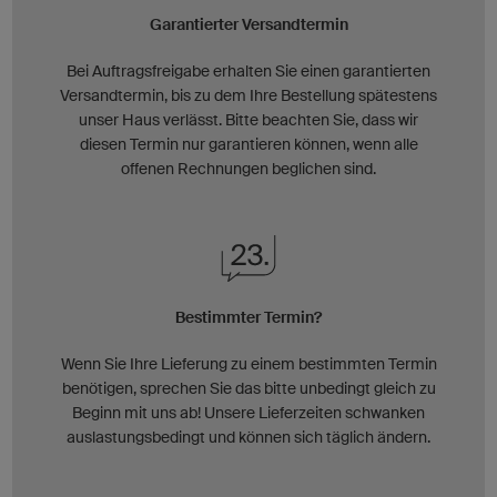
Garantierter Versandtermin
Bei Auftragsfreigabe erhalten Sie einen garantierten
Versandtermin, bis zu dem Ihre Bestellung spätestens
unser Haus verlässt. Bitte beachten Sie, dass wir
diesen Termin nur garantieren können, wenn alle
offenen Rechnungen beglichen sind.
Bestimmter Termin?
Wenn Sie Ihre Lieferung zu einem bestimmten Termin
benötigen, sprechen Sie das bitte unbedingt gleich zu
Beginn mit uns ab! Unsere Lieferzeiten schwanken
auslastungsbedingt und können sich täglich ändern.