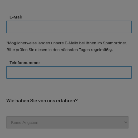
E-Mail
*Möglicherweise landen unsere E-Mails bei Ihnen im Spamordner.
Bitte prüfen Sie diesen in den nächsten Tagen regelmäßig.
Telefonnummer
Wie haben Sie von uns erfahren?