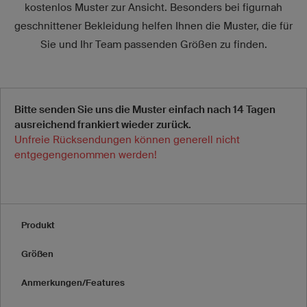
kostenlos Muster zur Ansicht. Besonders bei figurnah
geschnittener Bekleidung helfen Ihnen die Muster, die für
Sie und Ihr Team passenden Größen zu finden.
Bitte senden Sie uns die Muster einfach nach 14 Tagen
ausreichend frankiert wieder zurück.
Unfreie Rücksendungen können generell nicht
entgegengenommen werden!
Produkt
Größen
Anmerkungen/Features