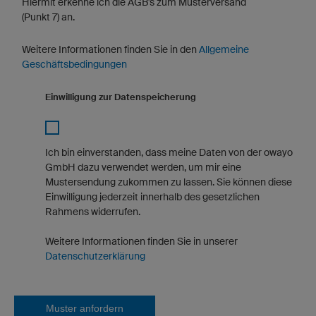
Hiermit erkenne ich die AGB's zum Musterversand
(Punkt 7) an.
Weitere Informationen finden Sie in den
Allgemeine
Geschäftsbedingungen
Einwilligung zur Datenspeicherung
Ich bin einverstanden, dass meine Daten von der owayo
GmbH dazu verwendet werden, um mir eine
Mustersendung zukommen zu lassen. Sie können diese
Einwilligung jederzeit innerhalb des gesetzlichen
Rahmens widerrufen.
Weitere Informationen finden Sie in unserer
Datenschutzerklärung
Muster anfordern