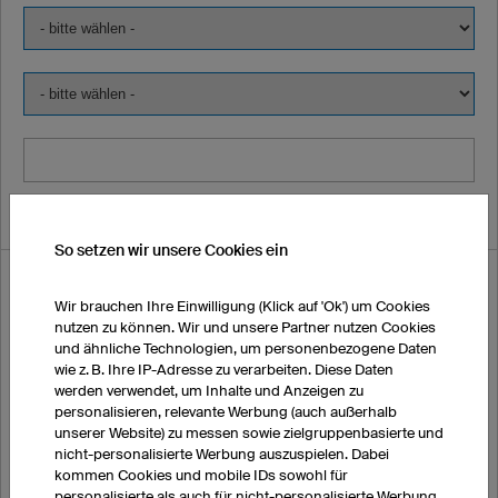
So setzen wir unsere Cookies ein
Ich möchte Muster bestellen:
Wir brauchen Ihre Einwilligung (Klick auf 'Ok') um Cookies
nutzen zu können. Wir und unsere Partner nutzen Cookies
und ähnliche Technologien, um personenbezogene Daten
Vorname
wie z. B. Ihre IP-Adresse zu verarbeiten. Diese Daten
werden verwendet, um Inhalte und Anzeigen zu
personalisieren, relevante Werbung (auch außerhalb
unserer Website) zu messen sowie zielgruppenbasierte und
Nachname
nicht-personalisierte Werbung auszuspielen. Dabei
kommen Cookies und mobile IDs sowohl für
personalisierte als auch für nicht-personalisierte Werbung