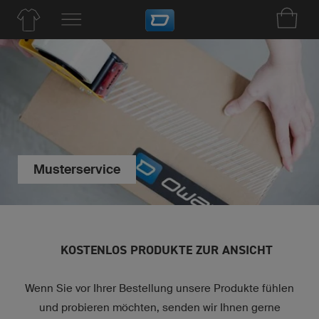
Musterservice
KOSTENLOS PRODUKTE ZUR ANSICHT
Wenn Sie vor Ihrer Bestellung unsere Produkte fühlen
und probieren möchten, senden wir Ihnen gerne