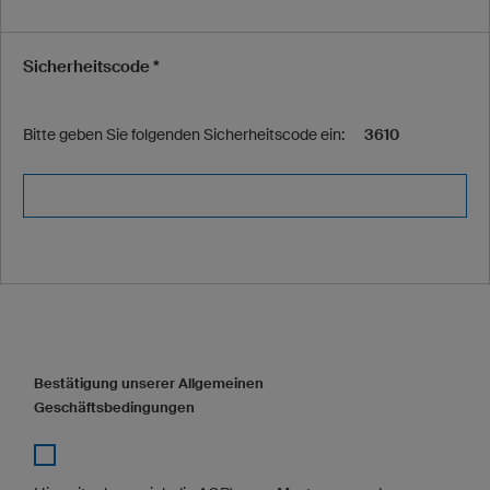
Sicherheitscode *
Bitte geben Sie folgenden Sicherheitscode ein:
3610
Bestätigung unserer Allgemeinen
Geschäftsbedingungen