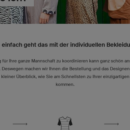
 einfach geht das mit der individuellen Bekleid
für Ihre ganze Mannschaft zu koordinieren kann ganz schön an
r. Deswegen machen wir Ihnen die Bestellung und das Designen 
n kleiner Überblick, wie Sie am Schnellsten zu Ihrer einzigartig
kommen.