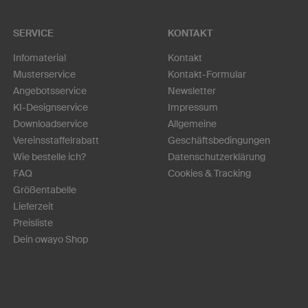
SERVICE
KONTAKT
Infomaterial
Kontakt
Musterservice
Kontakt-Formular
Angebotsservice
Newsletter
KI-Designservice
Impressum
Downloadservice
Allgemeine
Vereinsstaffelrabatt
Geschäftsbedingungen
Wie bestelle ich?
Datenschutzerklärung
FAQ
Cookies & Tracking
Größentabelle
Lieferzeit
Preisliste
Dein owayo Shop