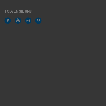
FOLGEN SIE UNS