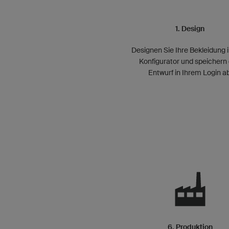
1. Design
Designen Sie Ihre Bekleidung 
Konfigurator und speichern
Entwurf in Ihrem Login ab
6. Produktion