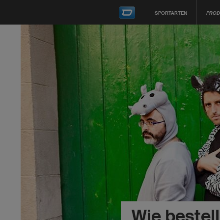
SPORTARTEN
PROD
Wie bestell