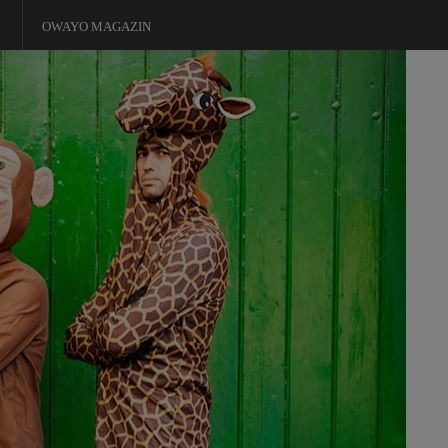
OWAYO MAGAZIN