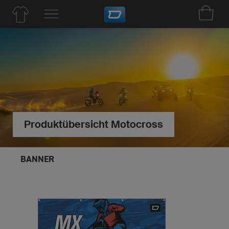
Produktübersicht Motocross
BANNER