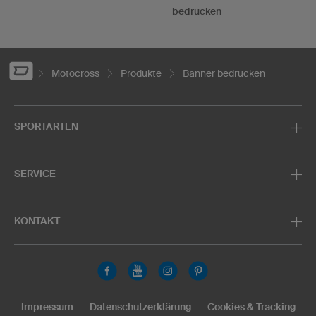
bedrucken
Motocross
Produkte
Banner bedrucken
SPORTARTEN
SERVICE
KONTAKT
Impressum
Datenschutzerklärung
Cookies & Tracking