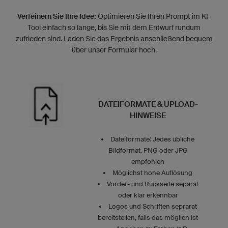
Verfeinern Sie Ihre Idee:
Optimieren Sie Ihren Prompt im KI-
Tool einfach so lange, bis Sie mit dem Entwurf rundum
zufrieden sind. Laden Sie das Ergebnis anschließend bequem
über unser Formular hoch.
DATEIFORMATE & UPLOAD-
HINWEISE
Dateiformate: Jedes übliche
Bildformat. PNG oder JPG
empfohlen
Möglichst hohe Auflösung
Vorder- und Rückseite separat
oder klar erkennbar
Logos und Schriften seprarat
bereitstellen, falls das möglich ist