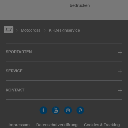
bedrucken
Motocross
KI-Designservice
SPORTARTEN
SERVICE
KONTAKT
Impressum
Datenschutzerklärung
Cookies & Tracking