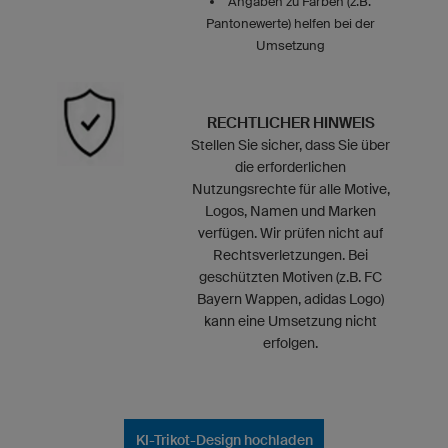
Angaben zu Farben (z.B.
Pantonewerte) helfen bei der
Umsetzung
RECHTLICHER HINWEIS
Stellen Sie sicher, dass Sie über
die erforderlichen
Nutzungsrechte für alle Motive,
Logos, Namen und Marken
verfügen. Wir prüfen nicht auf
Rechtsverletzungen. Bei
geschützten Motiven (z.B. FC
Bayern Wappen, adidas Logo)
kann eine Umsetzung nicht
erfolgen.
KI-Trikot-Design hochladen