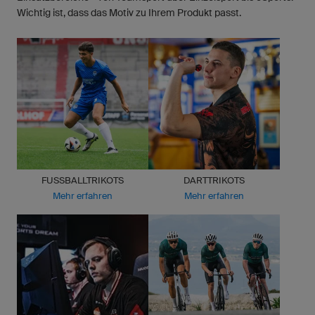
Wichtig ist, dass das Motiv zu Ihrem Produkt passt.
FUSSBALLTRIKOTS
DARTTRIKOTS
Mehr erfahren
Mehr erfahren