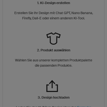
1. KI-Design erstellen
Erstellen Sie Ihr Design mit Chat GPT, Nano Banana,
Firefly, Dall-E oder einem anderen KI-Tool.
2. Produkt auswählen
Wählen Sie aus unserer kompletten Produktpalette
die passenden Produkte.
3. Design hochladen