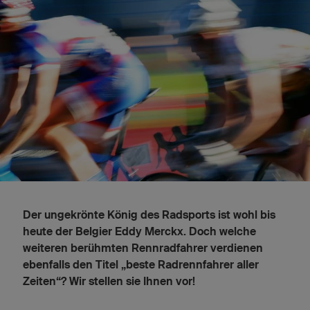
Der ungekrönte König des Radsports ist wohl bis
heute der Belgier Eddy Merckx. Doch welche
weiteren berühmten Rennradfahrer verdienen
ebenfalls den Titel „beste Radrennfahrer aller
Zeiten“? Wir stellen sie Ihnen vor!