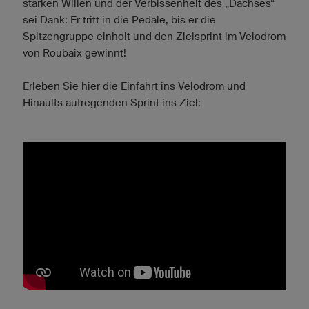
starken Willen und der Verbissenheit des „Dachses“
sei Dank: Er tritt in die Pedale, bis er die
Spitzengruppe einholt und den Zielsprint im Velodrom
von Roubaix gewinnt!
Erleben Sie hier die Einfahrt ins Velodrom und
Hinaults aufregenden Sprint ins Ziel: