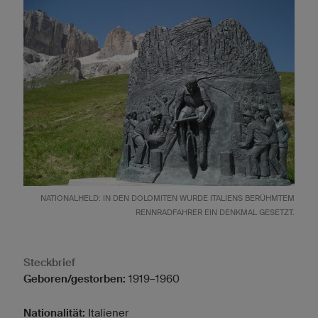
NATIONALHELD: IN DEN DOLOMITEN WURDE ITALIENS BERÜHMTEM
RENNRADFAHRER EIN DENKMAL GESETZT.
Steckbrief
Geboren/gestorben:
1919–1960
Nationalität:
Italiener