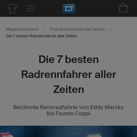
Magazinübersicht
Trivia & Geschichte des Sports
Die 7 besten Radrennfahrer aller Zeiten
Die 7 besten
Radrennfahrer aller
Zeiten
Berühmte Rennradfahrer von Eddy Merckx
bis Fausto Coppi