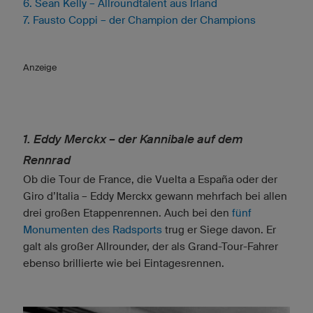
6. Sean Kelly – Allroundtalent aus Irland
7. Fausto Coppi – der Champion der Champions
Anzeige
1. Eddy Merckx – der Kannibale auf dem
Rennrad
Ob die Tour de France, die Vuelta a España oder der
Giro d’Italia – Eddy Merckx gewann mehrfach bei allen
drei großen Etappenrennen. Auch bei den
fünf
Monumenten des Radsports
trug er Siege davon. Er
galt als großer Allrounder, der als Grand-Tour-Fahrer
ebenso brillierte wie bei Eintagesrennen.