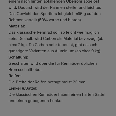
einem nach hinten abfallenden Oberrohr abgelöst
wird. Dadurch wird der Rahmen steifer und leichter.
Das Gewicht des Sportlers ist gleichmäßig auf den
Rahmen verteilt (50% vorne und hinten).
Material:
Das klassische Rennrad soll so leicht wie möglich
sein. Deshalb wird Carbon als Material bevorzugt (ab
circa 7 kg). Da Carbon sehr teuer ist, gibt es auch
günstigere Varianten aus Aluminium (ab circa 9 kg).
Schaltung:
Geschalten wird über die für Rennräder üblichen
Bremsschalthebel.
Reifen:
Die Breite der Reifen beträgt meist 23 mm.
Lenker & Sattel:
Die klassischen Rennräder haben einen harten Sattel
und einen gebogenen Lenker.