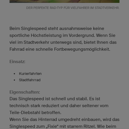
DER PERFEKTE RAD-TYP FÜR VIELFAHRER IM STADTVERKEHR.
Beim Singlespeed steht ausnahmsweise keine
sportliche Höchstleistung im Vordergrund. Wenn Sie
viel im Stadtverkehr unterwegs sind, bietet Ihnen das
Fahrrad eine schnelle Fortbewegungsmöglichkeit.
Einsatz:
Kurierfahrten
Stadtfahrrad
Eigenschaften:
Das Singlespeed ist schnell und stabil. Es ist
technisch stark reduziert und daher seltener vom
Teile-Diebstahl betroffen.
Wenn Sie das Hinterrad umgedreht einbauen, wird das
Singlespeed zum „Fixie“ mit starrem Ritzel. Wie beim