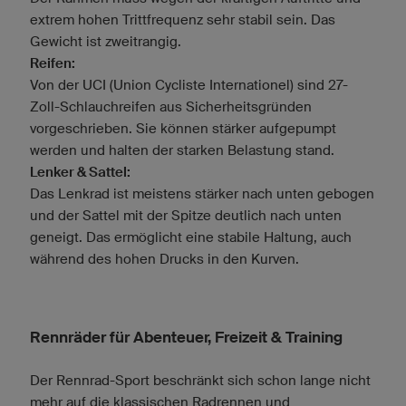
extrem hohen Trittfrequenz sehr stabil sein. Das
Gewicht ist zweitrangig.
Reifen:
Von der UCI (Union Cycliste Internationel) sind 27-
Zoll-Schlauchreifen aus Sicherheitsgründen
vorgeschrieben. Sie können stärker aufgepumpt
werden und halten der starken Belastung stand.
Lenker & Sattel:
Das Lenkrad ist meistens stärker nach unten gebogen
und der Sattel mit der Spitze deutlich nach unten
geneigt. Das ermöglicht eine stabile Haltung, auch
während des hohen Drucks in den Kurven.
Rennräder für Abenteuer, Freizeit & Training
Der Rennrad-Sport beschränkt sich schon lange nicht
mehr auf die klassischen Radrennen und