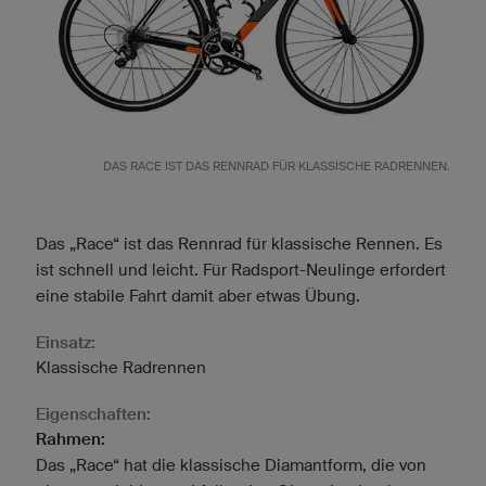
DAS RACE IST DAS RENNRAD FÜR KLASSISCHE RADRENNEN.
Das „Race“ ist das Rennrad für klassische Rennen. Es
ist schnell und leicht. Für Radsport-Neulinge erfordert
eine stabile Fahrt damit aber etwas Übung.
Einsatz:
Klassische Radrennen
Eigenschaften:
Rahmen:
Das „Race“ hat die klassische Diamantform, die von