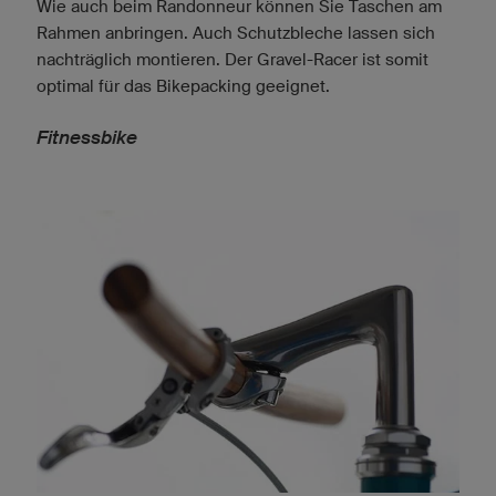
Wie auch beim Randonneur können Sie Taschen am
Rahmen anbringen. Auch Schutzbleche lassen sich
nachträglich montieren. Der Gravel-Racer ist somit
optimal für das Bikepacking geeignet.
Fitnessbike