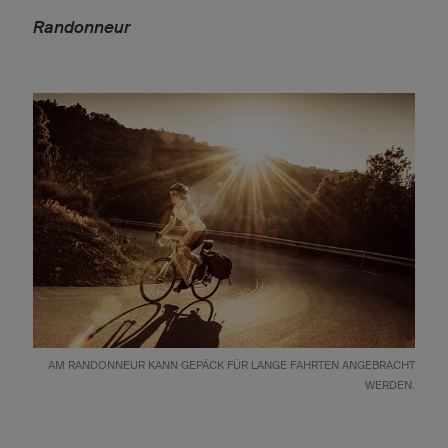
Randonneur
AM RANDONNEUR KANN GEPÄCK FÜR LANGE FAHRTEN ANGEBRACHT
WERDEN.