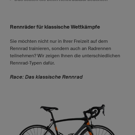
Rennräder für klassische Wettkämpfe
Sie möchten nicht nur in Ihrer Freizeit auf dem
Rennrad trainieren, sondern auch an Radrennen
teilnehmen? Wir zeigen Ihnen die unterschiedlichen
Rennrad-Typen dafür.
Race: Das klassische Rennrad