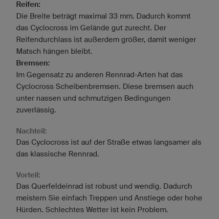
Reifen:
Die Breite beträgt maximal 33 mm. Dadurch kommt
das Cyclocross im Gelände gut zurecht. Der
Reifendurchlass ist außerdem größer, damit weniger
Matsch hängen bleibt.
Bremsen:
Im Gegensatz zu anderen Rennrad-Arten hat das
Cyclocross Scheibenbremsen. Diese bremsen auch
unter nassen und schmutzigen Bedingungen
zuverlässig.
Nachteil:
Das Cyclocross ist auf der Straße etwas langsamer als
das klassische Rennrad.
Vorteil:
Das Querfeldeinrad ist robust und wendig. Dadurch
meistern Sie einfach Treppen und Anstiege oder hohe
Hürden. Schlechtes Wetter ist kein Problem.