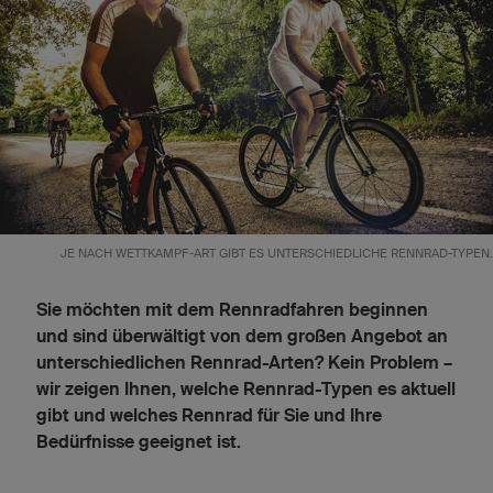
JE NACH WETTKAMPF-ART GIBT ES UNTERSCHIEDLICHE RENNRAD-TYPEN.
Sie möchten mit dem Rennradfahren beginnen
und sind überwältigt von dem großen Angebot an
unterschiedlichen Rennrad-Arten? Kein Problem –
wir zeigen Ihnen, welche Rennrad-Typen es aktuell
gibt und welches Rennrad für Sie und Ihre
Bedürfnisse geeignet ist.