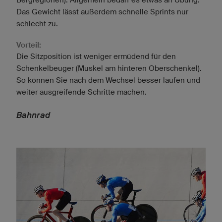
Das Gewicht lässt außerdem schnelle Sprints nur
schlecht zu.
Vorteil:
Die Sitzposition ist weniger ermüdend für den
Schenkelbeuger (Muskel am hinteren Oberschenkel).
So können Sie nach dem Wechsel besser laufen und
weiter ausgreifende Schritte machen.
Bahnrad