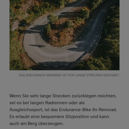
DAS ENDURANCE-RENNRAD IST FÜR LANGE STRECKEN GEEIGNET.
Wenn Sie sehr lange Strecken zurücklegen möchten,
sei es bei langen Radrennen oder als
Ausgleichssport, ist das Endurance-Bike Ihr Rennrad.
Es erlaubt eine bequemere Sitzposition und kann
auch am Berg überzeugen.