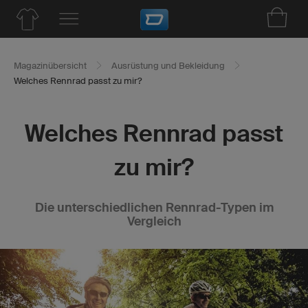
Magazinübersicht
Ausrüstung und Bekleidung
Welches Rennrad passt zu mir?
Welches Rennrad passt
zu mir?
Die unterschiedlichen Rennrad-Typen im
Vergleich