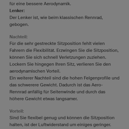
für eine bessere Aerodynamik.
Lenker:
Der Lenker ist, wie beim klassischen Rennrad,
gebogen.
Nachteil:
Für die sehr gestreckte Sitzposition fehlt vielen
Fahrern die Flexibilität. Erzwingen Sie die Sitzposition,
können Sie sich schnell Verletzungen zuziehen.
Lockern Sie hingegen Ihren Sitz, verlieren Sie den
aerodynamischen Vorteil.
Ein weiterer Nachteil sind die hohen Felgenprofile und
das schwerere Gewicht. Dadurch ist das Aero-
Rennrad anfällig für Seitenwinde und durch das
höhere Gewicht etwas langsamer.
Vorteil:
Sind Sie flexibel genug und können die Sitzposition
halten, ist der Luftwiderstand um einiges geringer.