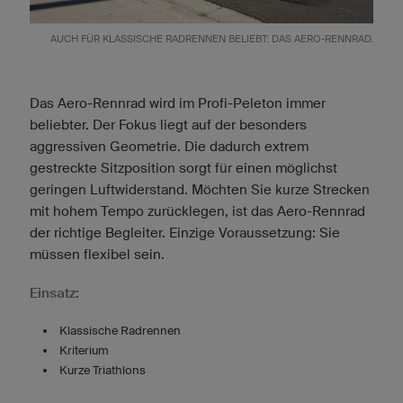
AUCH FÜR KLASSISCHE RADRENNEN BELIEBT: DAS AERO-RENNRAD.
Das Aero-Rennrad wird im Profi-Peleton immer
beliebter. Der Fokus liegt auf der besonders
aggressiven Geometrie. Die dadurch extrem
gestreckte Sitzposition sorgt für einen möglichst
geringen Luftwiderstand. Möchten Sie kurze Strecken
mit hohem Tempo zurücklegen, ist das Aero-Rennrad
der richtige Begleiter. Einzige Voraussetzung: Sie
müssen flexibel sein.
Einsatz:
Klassische Radrennen
Kriterium
Kurze Triathlons