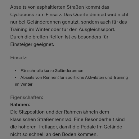
Abseits von asphaltierten Straßen kommt das
Cyclocross zum Einsatz. Das Querfeldeinrad wird nicht
nur bei Geländerennen genutzt, sondern auch für das
Training im Winter oder für den Ausgleichssport.
Durch die breiten Reifen ist es besonders für
Einsteiger geeignet.
Einsatz:
Für schnelle kurze Geländerennen
Abseits von Rennen: für sportliche Aktivitäten und Training
im Winter
Eigenschaften:
Rahmen:
Die Sitzposition und der Rahmen ähneln dem
klassischen Straßenrennrad. Eine Besonderheit sind
die höheren Tretlager, damit die Pedale im Gelände
nicht so schnell an den Boden kommen.