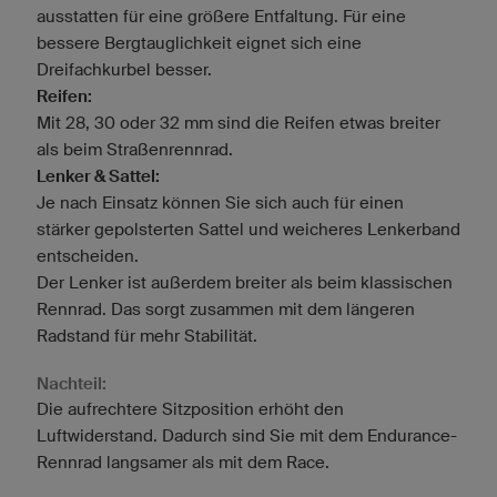
ausstatten für eine größere Entfaltung. Für eine
bessere Bergtauglichkeit eignet sich eine
Dreifachkurbel besser.
Reifen:
Mit 28, 30 oder 32 mm sind die Reifen etwas breiter
als beim Straßenrennrad.
Lenker & Sattel:
Je nach Einsatz können Sie sich auch für einen
stärker gepolsterten Sattel und weicheres Lenkerband
entscheiden.
Der Lenker ist außerdem breiter als beim klassischen
Rennrad. Das sorgt zusammen mit dem längeren
Radstand für mehr Stabilität.
Nachteil:
Die aufrechtere Sitzposition erhöht den
Luftwiderstand. Dadurch sind Sie mit dem Endurance-
Rennrad langsamer als mit dem Race.