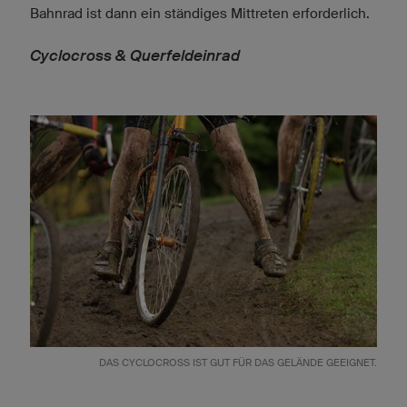
Bahnrad ist dann ein ständiges Mittreten erforderlich.
Cyclocross & Querfeldeinrad
DAS CYCLOCROSS IST GUT FÜR DAS GELÄNDE GEEIGNET.