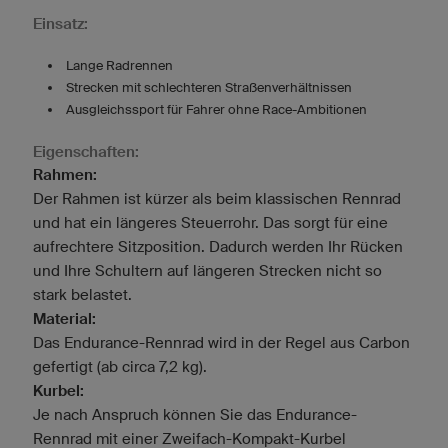
Einsatz:
Lange Radrennen
Strecken mit schlechteren Straßenverhältnissen
Ausgleichssport für Fahrer ohne Race-Ambitionen
Eigenschaften:
Rahmen:
Der Rahmen ist kürzer als beim klassischen Rennrad
und hat ein längeres Steuerrohr. Das sorgt für eine
aufrechtere Sitzposition. Dadurch werden Ihr Rücken
und Ihre Schultern auf längeren Strecken nicht so
stark belastet.
Material:
Das Endurance-Rennrad wird in der Regel aus Carbon
gefertigt (ab circa 7,2 kg).
Kurbel:
Je nach Anspruch können Sie das Endurance-
Rennrad mit einer Zweifach-Kompakt-Kurbel