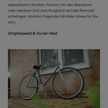
asphaltierten Straßen. Suchen Sie das Abenteuer
oder möchten sich zum Ausgleich auf das Rennrad
schwingen, könnten folgende Fahrräder etwas für Sie
sein.
Singlespeed & Kurier-Rad