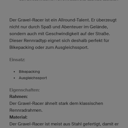
Der Gravel-Racer ist ein Allround-Talent. Er überzeugt
nicht nur durch Spaß und Abenteuer im Gelände,
sondern auch mit Geschwindigkeit auf der Straße.
Dieser Rennradtyp eignet sich deshalb perfekt für
Bikepacking oder zum Ausgleichssport.
Einsatz:
Bikepacking
Ausgleichssport
Eigenschaften:
Rahmen:
Der Gravel-Racer ähnelt stark dem klassischen
Rennradrahmen.
Material:
Der Gravel-Racer ist meist aus Stahl gefertigt, damit er