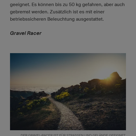
geeignet. Es können bis zu 50 kg gefahren, aber auch
gebremst werden. Zusätzlich ist es mit einer
betriebssicheren Beleuchtung ausgestattet.
Gravel Racer
DER GRAVEL-RACER IST FÜR STRASSEN UND GELÄNDE GEEIGNET.