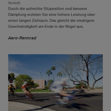
Vorteil:
Durch die aufrechte Sitzposition und bessere
Dämpfung erzielen Sie eine höhere Leistung über
einen langen Zeitraum. Das gleicht die niedrigere
Geschwindigkeit am Ende in der Regel aus.
Aero-Rennrad