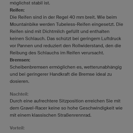
möglichst stabil ist.
Reifen:
Die Reifen sind in der Regel 40 mm breit. Wie beim
Mountainbike werden Tubeless-Reifen eingesetzt. Die
Reifen sind mit Dichtmilch gefüllt und enthalten
keinen Schlauch. Das schützt bei geringem Luftdruck
vor Pannen und reduziert den Rollwiderstand, den die
Reibung des Schlauchs im Reifen verursacht.
Bremsen:
Scheibenbremsen ermöglichen es, wetterunabhängig
und bei geringerer Handkraft die Bremse ideal zu
dosieren.
Nachteil:
Durch eine aufrechtere Sitzposition erreichen Sie mit
dem Gravel-Racer keine so hohe Geschwindigkeit wie
mit einem klassischen Straßenrennrad.
Vorteil: