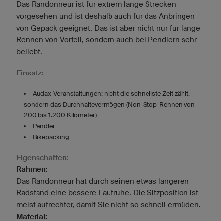
Das Randonneur ist für extrem lange Strecken
vorgesehen und ist deshalb auch für das Anbringen
von Gepäck geeignet. Das ist aber nicht nur für lange
Rennen von Vorteil, sondern auch bei Pendlern sehr
beliebt.
Einsatz:
Audax-Veranstaltungen: nicht die schnellste Zeit zählt,
sondern das Durchhaltevermögen (Non-Stop-Rennen von
200 bis 1.200 Kilometer)
Pendler
Bikepacking
Eigenschaften:
Rahmen:
Das Randonneur hat durch seinen etwas längeren
Radstand eine bessere Laufruhe. Die Sitzposition ist
meist aufrechter, damit Sie nicht so schnell ermüden.
Material: