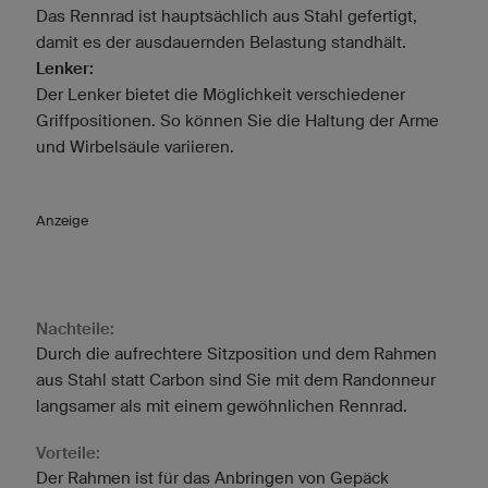
Das Rennrad ist hauptsächlich aus Stahl gefertigt,
damit es der ausdauernden Belastung standhält.
Lenker:
Der Lenker bietet die Möglichkeit verschiedener
Griffpositionen. So können Sie die Haltung der Arme
und Wirbelsäule variieren.
Anzeige
Nachteile:
Durch die aufrechtere Sitzposition und dem Rahmen
aus Stahl statt Carbon sind Sie mit dem Randonneur
langsamer als mit einem gewöhnlichen Rennrad.
Vorteile:
Der Rahmen ist für das Anbringen von Gepäck