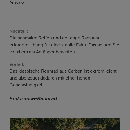
Anzeige
Nachteil:
Die schmalen Reifen und der enge Radstand
erfordern Übung für eine stabile Fahrt. Das sollten Sie
vor allem als Anfänger beachten.
Vorteil:
Das klassische Rennrad aus Carbon ist extrem leicht
und überzeugt dadurch mit einer hohen
Geschwindigkeit.
Endurance-Rennrad