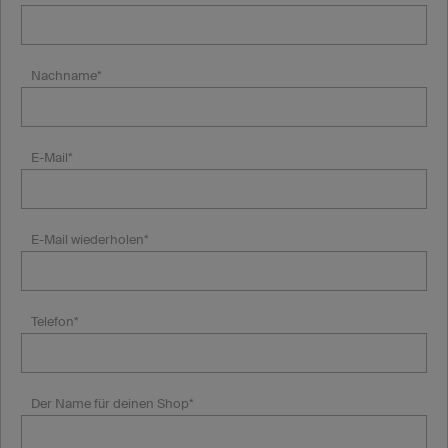
Nachname*
E-Mail*
E-Mail wiederholen*
Telefon*
Der Name für deinen Shop*