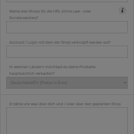
Name des Shops für die URL (ohne Leer- oder
Sonderzeichen)*
Account / Login mit dem der Shop verknüpft werden soll*
In welchen Ländern möchtest du deine Produkte
hauptsächlich verkaufen?
Erzähle uns was über dich und / oder über den geplanten Shop