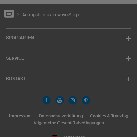
Antragsformular owayo Shop
SPORTARTEN
SERVICE
KONTAKT
Impressum
Datenschutzerklärung
Cookies & Tracking
Allgemeine Geschäftsbedingungen