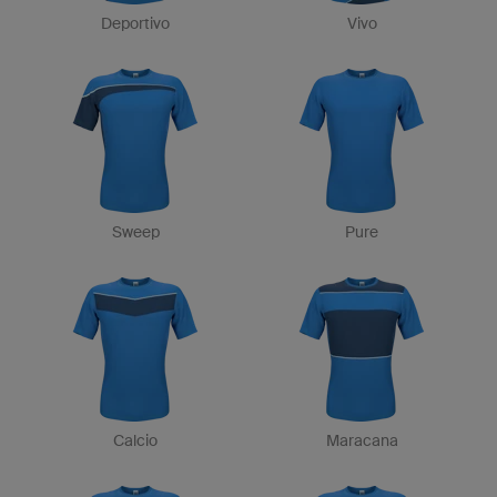
Deportivo
Vivo
Sweep
Pure
Calcio
Maracana