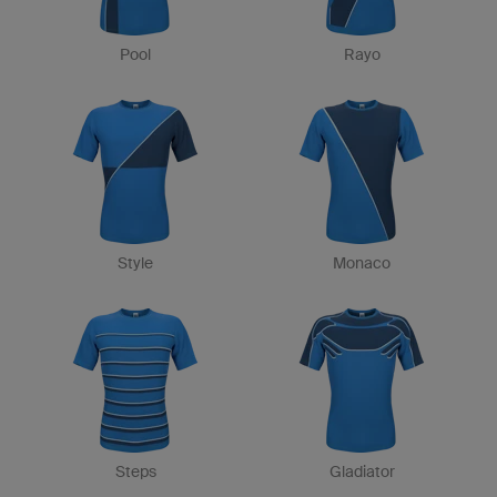
Pool
Rayo
Style
Monaco
Steps
Gladiator