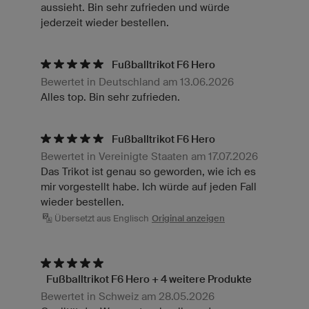
aussieht. Bin sehr zufrieden und würde
jederzeit wieder bestellen.
Fußballtrikot F6 Hero
Bewertet in Deutschland am 13.06.2026
Alles top. Bin sehr zufrieden.
Fußballtrikot F6 Hero
Bewertet in Vereinigte Staaten am 17.07.2026
Das Trikot ist genau so geworden, wie ich es
mir vorgestellt habe. Ich würde auf jeden Fall
wieder bestellen.
Übersetzt aus Englisch
Original anzeigen
Fußballtrikot F6 Hero + 4 weitere Produkte
Bewertet in Schweiz am 28.05.2026