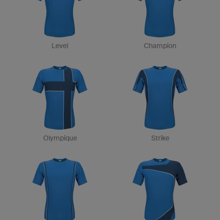
Level
Champion
Olympique
Strike