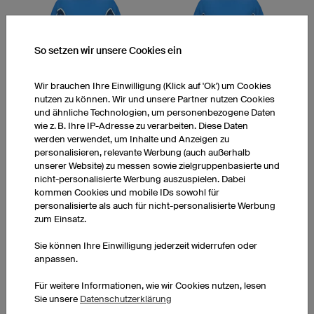
So setzen wir unsere Cookies ein
Wir brauchen Ihre Einwilligung (Klick auf 'Ok') um Cookies
Hattrick
San Siro
nutzen zu können. Wir und unsere Partner nutzen Cookies
und ähnliche Technologien, um personenbezogene Daten
wie z. B. Ihre IP-Adresse zu verarbeiten. Diese Daten
werden verwendet, um Inhalte und Anzeigen zu
personalisieren, relevante Werbung (auch außerhalb
unserer Website) zu messen sowie zielgruppenbasierte und
nicht-personalisierte Werbung auszuspielen. Dabei
kommen Cookies und mobile IDs sowohl für
personalisierte als auch für nicht-personalisierte Werbung
zum Einsatz.
Dirt
Captain
Sie können Ihre Einwilligung jederzeit widerrufen oder
anpassen.
Für weitere Informationen, wie wir Cookies nutzen, lesen
Sie unsere
Datenschutzerklärung