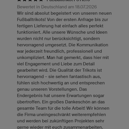
Bewertet in Deutschland am 18.07.2026
Wir sind absolut begeistert von unseren neuen
Fußballtrikots! Von der ersten Anfrage bis zur
fertigen Lieferung hat einfach alles perfekt
funktioniert. Alle unsere Wünsche und Ideen
wurden nicht nur berücksichtigt, sondern
hervorragend umgesetzt. Die Kommunikation
war jederzeit freundlich, professionell und
unkompliziert. Man hat gemerkt, dass hier mit
viel Engagement und Liebe zum Detail
gearbeitet wird. Die Qualität der Trikots ist
hervorragend – sie sehen fantastisch aus,
fühlen sich hochwertig an und entsprechen
genau unseren Vorstellungen. Das
Endergebnis hat unsere Erwartungen sogar
übertroffen. Ein großes Dankeschön an das
gesamte Team für die tolle Arbeit! Wir können
die Firma uneingeschränkt weiterempfehlen
und werden bei zukünftigen Projekten sehr
gerne wieder mit euch zusammenarbeiten.