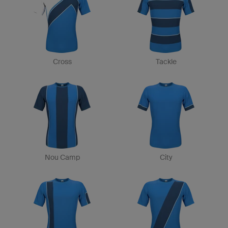
Cross
Tackle
Nou Camp
City