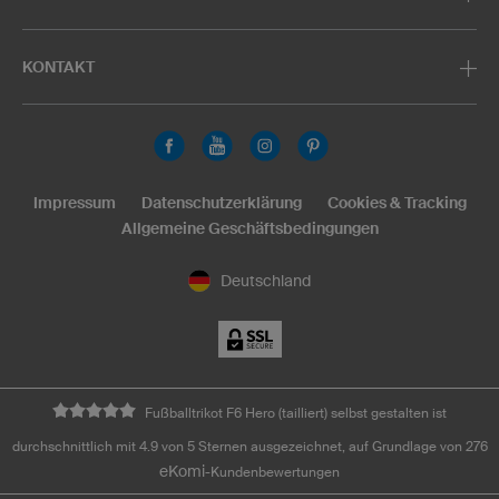
KONTAKT
Impressum
Datenschutzerklärung
Cookies & Tracking
Allgemeine Geschäftsbedingungen
Deutschland
Fußballtrikot F6 Hero (tailliert) selbst gestalten ist
durchschnittlich mit 4.9 von 5 Sternen ausgezeichnet, auf Grundlage von 276
eKomi
-Kundenbewertungen