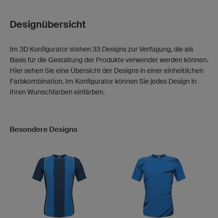
Designübersicht
Im 3D Konfigurator stehen 33 Designs zur Verfügung, die als
Basis für die Gestaltung der Produkte verwendet werden können.
Hier sehen Sie eine Übersicht der Designs in einer einheitlichen
Farbkombination. Im Konfigurator können Sie jedes Design in
Ihren Wunschfarben einfärben.
Besondere Designs