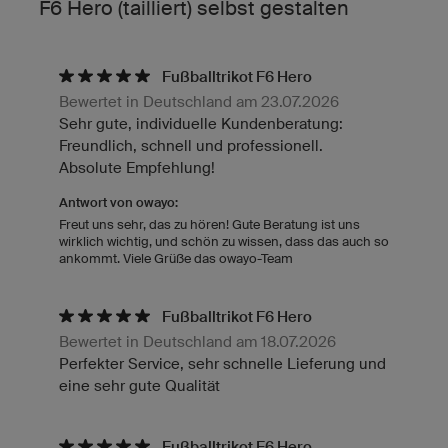
F6 Hero (tailliert) selbst gestalten
Fußballtrikot F6 Hero
Bewertet in Deutschland am 23.07.2026
Sehr gute, individuelle Kundenberatung:
Freundlich, schnell und professionell.
Absolute Empfehlung!
Antwort von owayo:
Freut uns sehr, das zu hören! Gute Beratung ist uns
wirklich wichtig, und schön zu wissen, dass das auch so
ankommt. Viele Grüße das owayo-Team
Fußballtrikot F6 Hero
Bewertet in Deutschland am 18.07.2026
Perfekter Service, sehr schnelle Lieferung und
eine sehr gute Qualität
Fußballtrikot F6 Hero