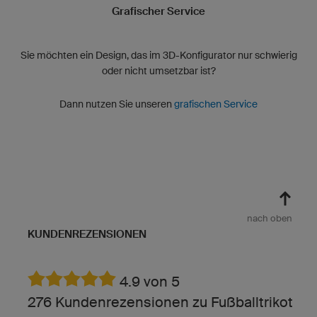
Grafischer Service
Sie möchten ein Design, das im 3D-Konfigurator nur schwierig
oder nicht umsetzbar ist?
Dann nutzen Sie unseren
grafischen Service
nach oben
KUNDENREZENSIONEN
4.9 von 5
276 Kundenrezensionen zu Fußballtrikot