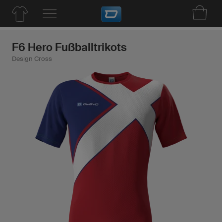
F6 Hero Fußballtrikots
Design Cross