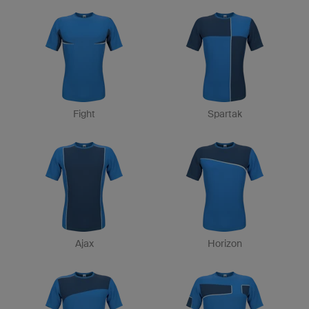
Fight
Spartak
Ajax
Horizon