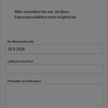
Bitte schreiben Sie mir, ob diese
Expressproduktion noch möglich ist:
Ihr Wunschtermin
Lieferort und PLZ
Produkte und Mengen