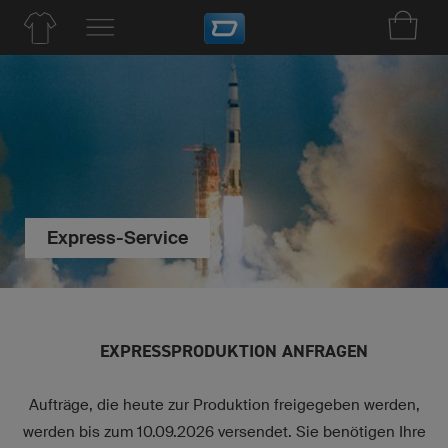
Express-Service
EXPRESSPRODUKTION ANFRAGEN
Aufträge, die heute zur Produktion freigegeben werden,
werden bis zum 10.09.2026 versendet. Sie benötigen Ihre