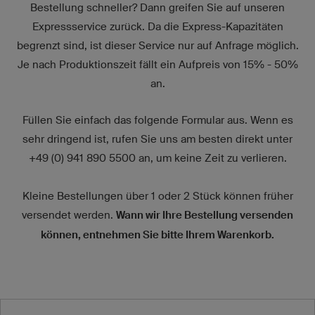
Bestellung schneller? Dann greifen Sie auf unseren
Expressservice zurück. Da die Express-Kapazitäten
begrenzt sind, ist dieser Service nur auf Anfrage möglich.
Je nach Produktionszeit fällt ein Aufpreis von 15% - 50%
an.
Füllen Sie einfach das folgende Formular aus. Wenn es
sehr dringend ist, rufen Sie uns am besten direkt unter
+49 (0) 941 890 5500 an, um keine Zeit zu verlieren.
Kleine Bestellungen über 1 oder 2 Stück können früher
versendet werden.
Wann wir Ihre Bestellung versenden
können, entnehmen Sie bitte Ihrem Warenkorb.