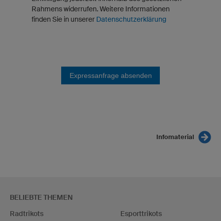
Rahmens widerrufen. Weitere Informationen
finden Sie in unserer
Datenschutzerklärung
Expressanfrage absenden
Infomaterial
BELIEBTE THEMEN
Radtrikots
Esporttrikots