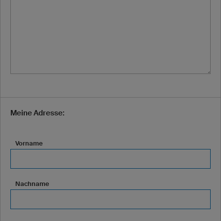
Meine Adresse:
Vorname
Nachname