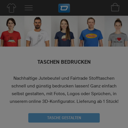
TASCHEN BEDRUCKEN
Nachhaltige Jutebeutel und Fairtrade Stofftaschen
schnell und günstig bedrucken lassen! Ganz einfach
selbst gestalten, mit Fotos, Logos oder Sprüchen, in
unserem online 3D-Konfigurator. Lieferung ab 1 Stück!
TASCHE GESTALTEN