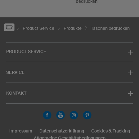
bedrucken
Product Service
Produkte
Taschen bedrucken
PRODUCT SERVICE
SERVICE
KONTAKT
Impressum
Datenschutzerklärung
Cookies & Tracking
Allgemeine Geschäftsbedingungen