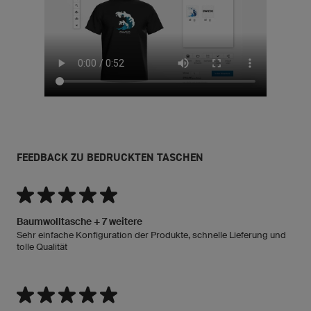
FEEDBACK ZU BEDRUCKTEN TASCHEN
Baumwolltasche + 7 weitere
Sehr einfache Konfiguration der Produkte, schnelle Lieferung und
tolle Qualität