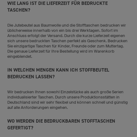
WIE LANG IST DIE LIEFERZEIT FÜR BEDRUCKTE
TASCHEN?
Die Jutebeutel aus Baumwolle und die Stofftaschen bedrucken wir
üblicherweise innerhalb von ein bis drei Werktagen. Sofort im
Anschluss erfolgt der Versand. Durch die kurze Lieferzeit eigenen
sich unsere bedruckten Taschen perfekt als Geschenk. Bedrucken
Sie einzigartige Taschen für Kinder, Freunde oder zum Muttertag.
Die genaue Lieferzeit für Ihre Bestellung wird im Warenkorb
eingeblendet.
IN WELCHEN MENGEN KANN ICH STOFFBEUTEL
BEDRUCKEN LASSEN?
Wir bedrucken Ihnen sowohl Einzelstücke als auch große Serien
individualisierter Taschen. Durch unsere Produktionsstätten in
Deutschland sind wir sehr flexibel und können schnell und günstig
auf alle Anforderungen eingehen.
WO WERDEN DIE BEDRUCKBAREN STOFFTASCHEN
GEFERTIGT?