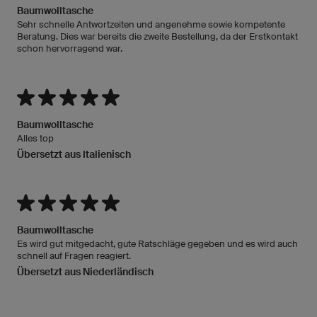
Baumwolltasche
Sehr schnelle Antwortzeiten und angenehme sowie kompetente
Beratung. Dies war bereits die zweite Bestellung, da der Erstkontakt
schon hervorragend war.
Baumwolltasche
Alles top
Übersetzt aus Italienisch
Baumwolltasche
Es wird gut mitgedacht, gute Ratschläge gegeben und es wird auch
schnell auf Fragen reagiert.
Übersetzt aus Niederländisch