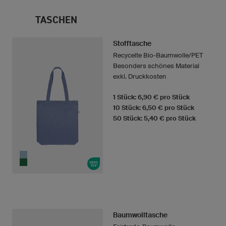
TASCHEN
Stofftasche
Recycelte Bio-Baumwolle/PET
Besonders schönes Material
exkl. Druckkosten
1 Stück: 6,90 € pro Stück
10 Stück: 6,50 € pro Stück
50 Stück: 5,40 € pro Stück
Baumwolltasche