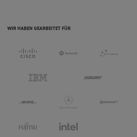
WIR HABEN GEARBEITET FÜR