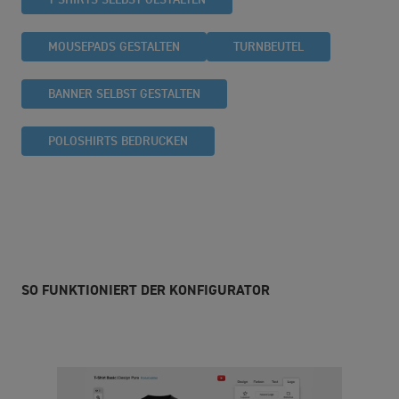
MOUSEPADS GESTALTEN
TURNBEUTEL
BANNER SELBST GESTALTEN
POLOSHIRTS BEDRUCKEN
SO FUNKTIONIERT DER KONFIGURATOR