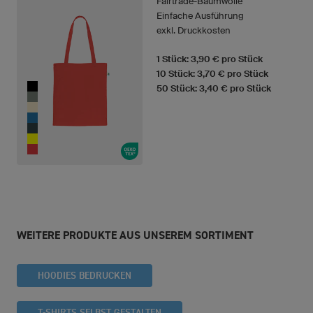
Fairtrade-Baumwolle
Einfache Ausführung
exkl. Druckkosten
1 Stück: 3,90 € pro Stück
10 Stück: 3,70 € pro Stück
50 Stück: 3,40 € pro Stück
WEITERE PRODUKTE AUS UNSEREM SORTIMENT
HOODIES BEDRUCKEN
T-SHIRTS SELBST GESTALTEN