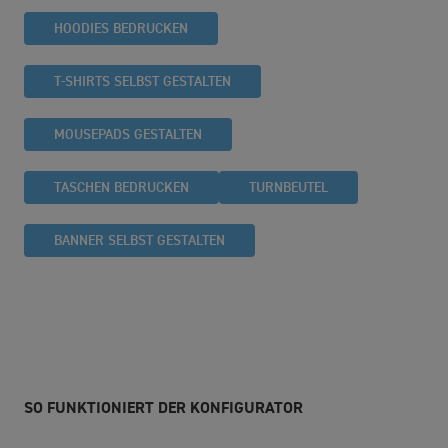
HOODIES BEDRUCKEN
T-SHIRTS SELBST GESTALTEN
MOUSEPADS GESTALTEN
TASCHEN BEDRUCKEN
TURNBEUTEL
BANNER SELBST GESTALTEN
SO FUNKTIONIERT DER KONFIGURATOR