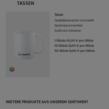
TASSEN
Tasse
Qualitätskeramik hochweiß
Spülmaschinenfest
Aufdruck inklusive
1 Stück: 10,00 € pro Stück
10 Stück: 8,00 € pro Stück
50 Stück: 8,00 € pro Stück
WEITERE PRODUKTE AUS UNSEREM SORTIMENT