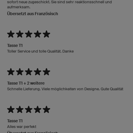
sofort neue zugeschickt. Sie sind sehr reaktionsschnell und
aufmerksam.
Übersetzt aus Französisch
Tasse T1
Toller Service und tolle Qualität. Danke
Tasse T1 + 2 weitere
Schnelle Lieferung. Viele möglichkeiten von Designe. Gute Qualität
Tasse T1
Alles war perfekt