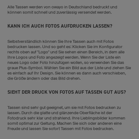
Alle Tassen werden von owayo in Deutschland bedruckt und
können somit schnell und zuverlässig versendet werden.
KANN ICH AUCH FOTOS AUFDRUCKEN LASSEN?
Selbstverständlich können Sie Ihre Tassen auch mit Fotos
bedrucken lassen. Und so geht es: Klicken Sie im Konfigurator
rechts oben auf "Logo" und Sie sehen einen Bereich, in dem alle
Ihre Logos und Foto angezeigt werden. Wenn Sie der Liste ein
neues Logo oder Foto hinzufügen wollen, so verwenden Sie das
graue Plus-Symbol. Wählen Sie ein Bild aus der Liste und ziehen Sie
es einfach auf Ihr Design. Sie können es dann auch verschieben,
die Größe ändern oder das Bild drehen.
SIEHT DER DRUCK VON FOTOS AUF TASSEN GUT AUS?
Tassen sind sehr gut geeignet, um sie mit Fotos bedrucken zu
lassen. Durch die glatte und glänzende Oberfläche ist der
Fotodruck sehr klar und strahlend. Ihre Lieblingsbilder kommen
somit optimal zur Geltung. Machen Sie sich oder anderen eine
Freude und lassen Sie sofort Tassen mit Fotos bedrucken.