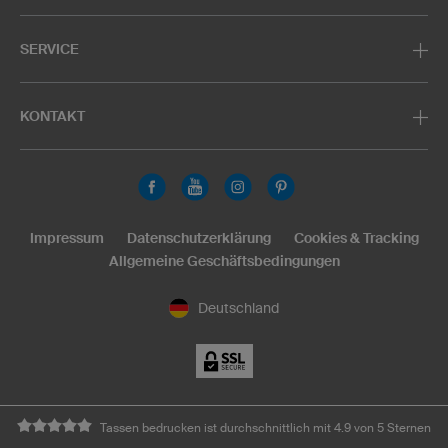
SERVICE
KONTAKT
Impressum
Datenschutzerklärung
Cookies & Tracking
Allgemeine Geschäftsbedingungen
Deutschland
Tassen bedrucken ist durchschnittlich mit 4.9 von 5 Sternen