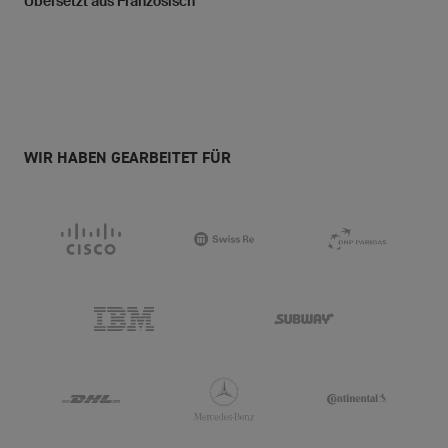
Übersetzt aus Französisch
WIR HABEN GEARBEITET FÜR