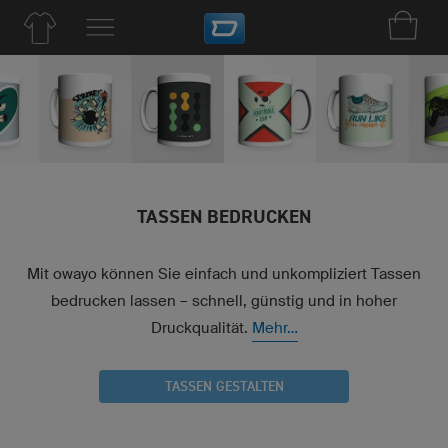
TASSEN BEDRUCKEN
Mit owayo können Sie einfach und unkompliziert Tassen
bedrucken lassen – schnell, günstig und in hoher
Druckqualität.
Mehr...
TASSEN GESTALTEN