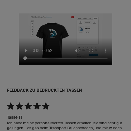
FEEDBACK ZU BEDRUCKTEN TASSEN
Tasse T1
Ich habe meine personalisierten Tassen erhalten, sie sind sehr gut
gelungen... es gab beim Transport Bruchschaden, und mir wurden