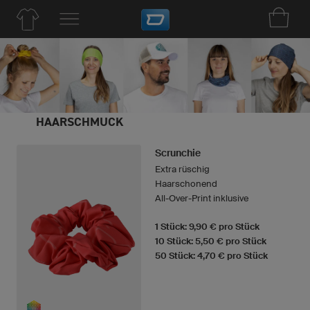
HAARSCHMUCK
Scrunchie
Extra rüschig
Haarschonend
All-Over-Print inklusive
1 Stück: 9,90 € pro Stück
10 Stück: 5,50 € pro Stück
50 Stück: 4,70 € pro Stück