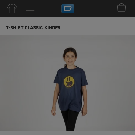
T-SHIRT CLASSIC KINDER