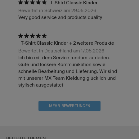
T-Shirt Classic Kinder
Bewertet in Schweiz am 29.05.2026
Very good service and products quality
T-Shirt Classic Kinder + 2 weitere Produkte
Bewertet in Deutschland am 17.05.2026
Ich bin mit dem Service rundum zufrieden.
Gute und lockere Kommunikation sowie
schnelle Bearbeitung und Lieferung. Wir sind
mit unserer MX Team Kleidung glücklich und
stylisch ausgestattet
MEHR BEWERTUNGEN
BELIEBTE THEMEN