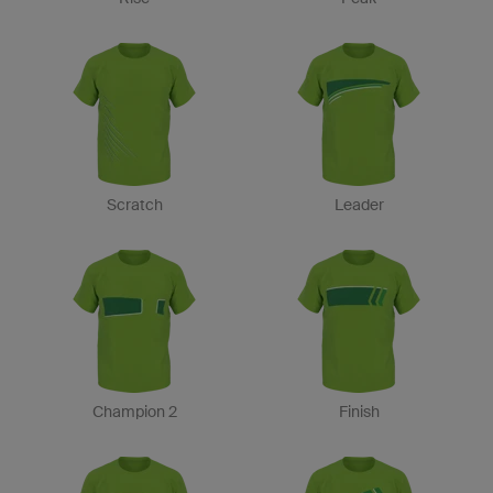
Scratch
Leader
Champion 2
Finish