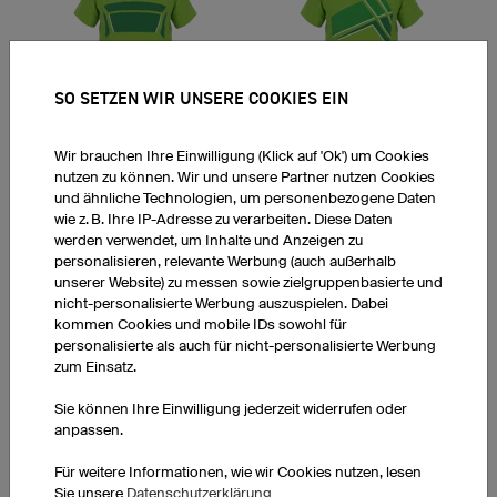
SO SETZEN WIR UNSERE COOKIES EIN
Attack
Etape
Wir brauchen Ihre Einwilligung (Klick auf 'Ok') um Cookies
nutzen zu können. Wir und unsere Partner nutzen Cookies
und ähnliche Technologien, um personenbezogene Daten
wie z. B. Ihre IP-Adresse zu verarbeiten. Diese Daten
werden verwendet, um Inhalte und Anzeigen zu
personalisieren, relevante Werbung (auch außerhalb
unserer Website) zu messen sowie zielgruppenbasierte und
nicht-personalisierte Werbung auszuspielen. Dabei
kommen Cookies und mobile IDs sowohl für
Drop
Brake
personalisierte als auch für nicht-personalisierte Werbung
zum Einsatz.
Sie können Ihre Einwilligung jederzeit widerrufen oder
anpassen.
Für weitere Informationen, wie wir Cookies nutzen, lesen
Sie unsere
Datenschutzerklärung