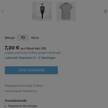
Menge
Stück
7,20 €
pro Stück inkl. USt
Logos und Aufschriften gegen Aufpreis
Lieferzeit: Standard (2 - 5 Werktage)
JETZT GESTALTEN
Klassisches Kinder-T-Shirt
mit lockerer Passform.
Produktdetails
Passform für Kinder