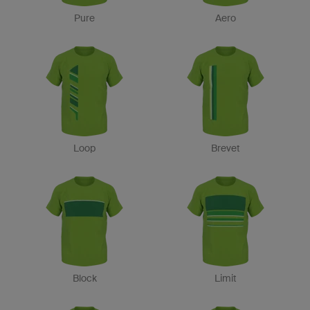
Pure
Aero
Loop
Brevet
Block
Limit