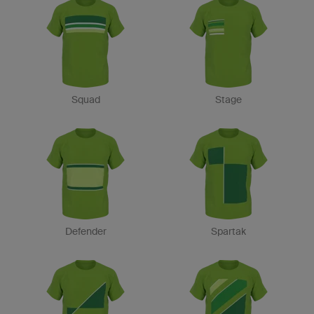
Squad
Stage
Defender
Spartak