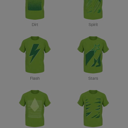
Dirt
Spirit
Flash
Stars