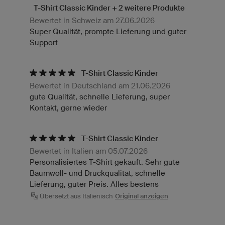
T-Shirt Classic Kinder + 2 weitere Produkte
Bewertet in Schweiz am 27.06.2026
Super Qualität, prompte Lieferung und guter
Support
T-Shirt Classic Kinder
Bewertet in Deutschland am 21.06.2026
gute Qualität, schnelle Lieferung, super
Kontakt, gerne wieder
T-Shirt Classic Kinder
Bewertet in Italien am 05.07.2026
Personalisiertes T-Shirt gekauft. Sehr gute
Baumwoll- und Druckqualität, schnelle
Lieferung, guter Preis. Alles bestens
Übersetzt aus Italienisch
Original anzeigen