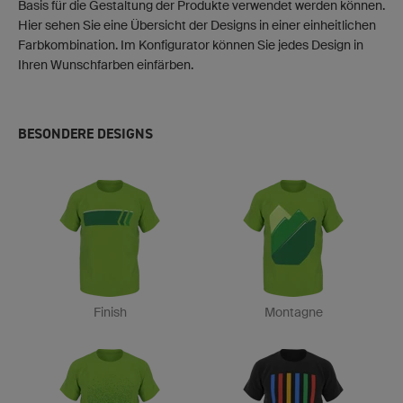
Basis für die Gestaltung der Produkte verwendet werden können.
Hier sehen Sie eine Übersicht der Designs in einer einheitlichen
Farbkombination. Im Konfigurator können Sie jedes Design in
Ihren Wunschfarben einfärben.
BESONDERE DESIGNS
Finish
Montagne