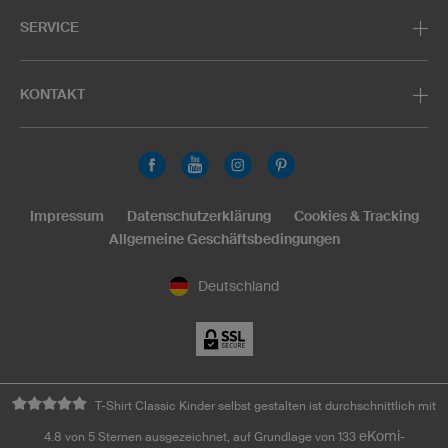
SERVICE
KONTAKT
Impressum
Datenschutzerklärung
Cookies & Tracking
Allgemeine Geschäftsbedingungen
Deutschland
T-Shirt Classic Kinder selbst gestalten ist durchschnittlich mit
eKomi
4.8 von 5 Sternen ausgezeichnet, auf Grundlage von 133
-