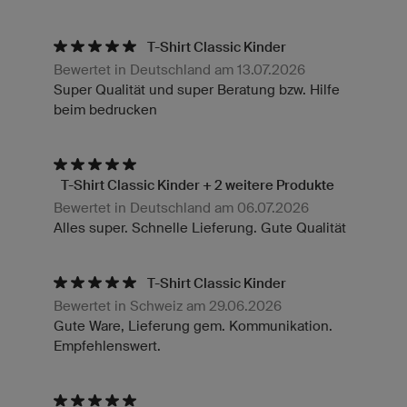
T-Shirt Classic Kinder
Bewertet in Deutschland am 13.07.2026
Super Qualität und super Beratung bzw. Hilfe
beim bedrucken
T-Shirt Classic Kinder + 2 weitere Produkte
Bewertet in Deutschland am 06.07.2026
Alles super. Schnelle Lieferung. Gute Qualität
T-Shirt Classic Kinder
Bewertet in Schweiz am 29.06.2026
Gute Ware, Lieferung gem. Kommunikation.
Empfehlenswert.