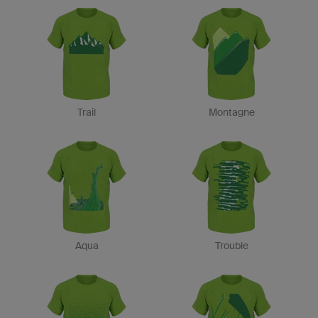
Trail
Montagne
Aqua
Trouble