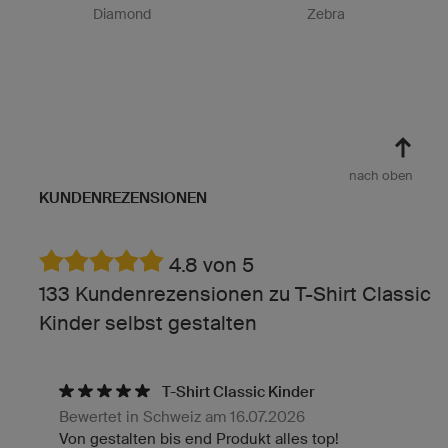
Diamond
Zebra
nach oben
KUNDENREZENSIONEN
4.8 von 5
133 Kundenrezensionen zu T-Shirt Classic
Kinder selbst gestalten
T-Shirt Classic Kinder
Bewertet in Schweiz am 16.07.2026
Von gestalten bis end Produkt alles top!