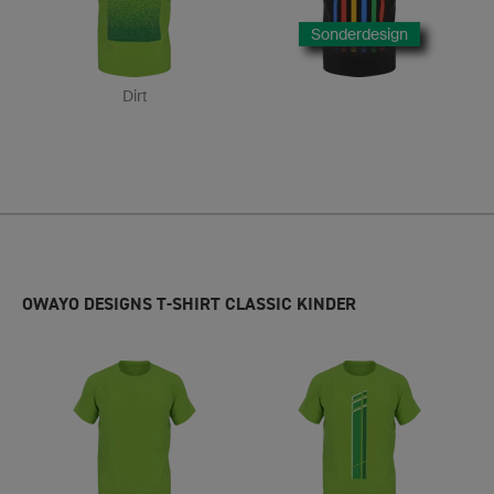
Sonderdesign
Dirt
OWAYO DESIGNS T-SHIRT CLASSIC KINDER