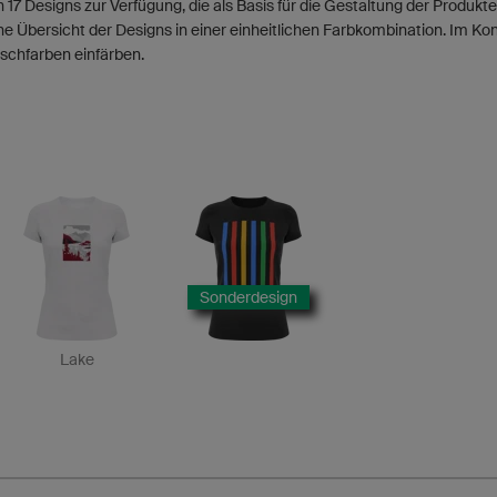
 17 Designs zur Verfügung, die als Basis für die Gestaltung der Produk
ne Übersicht der Designs in einer einheitlichen Farbkombination. Im Ko
schfarben einfärben.
Sonderdesign
Lake