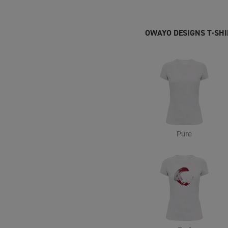
OWAYO DESIGNS T-SH
Pure