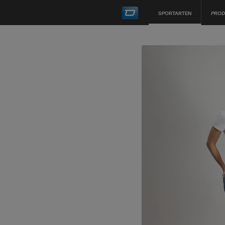
SPORTARTEN
PROD