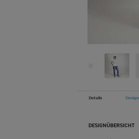
Details
Design
DESIGNÜBERSICHT