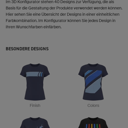
Im 3D Konfigurator stehen 40 Designs zur Verfügung, die als
Basis für die Gestaltung der Produkte verwendet werden können.
Hier sehen Sie eine Übersicht der Designs in einer einheitlichen
Farbkombination. Im Konfigurator können Sie jedes Design in
Ihren Wunschfarben einfärben.
BESONDERE DESIGNS
Finish
Colors