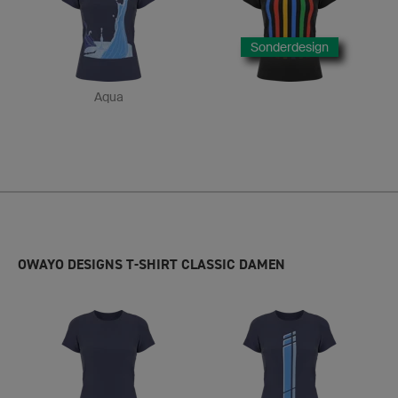
Sonderdesign
Aqua
OWAYO DESIGNS T-SHIRT CLASSIC DAMEN