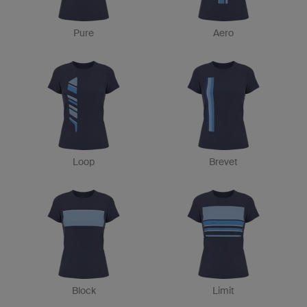
Pure
Aero
Loop
Brevet
Block
Limit