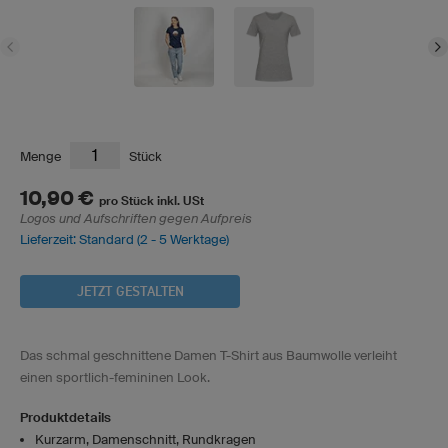
Menge
Stück
10,90 €
pro Stück inkl. USt
Logos und Aufschriften gegen Aufpreis
Lieferzeit: Standard (2 - 5 Werktage)
JETZT GESTALTEN
Das schmal geschnittene Damen T-Shirt aus Baumwolle verleiht
einen sportlich-femininen Look.
Produktdetails
Kurzarm, Damenschnitt, Rundkragen