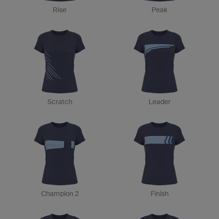
Rise
Peak
Scratch
Leader
Champion 2
Finish