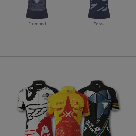
Diamond
Zebra