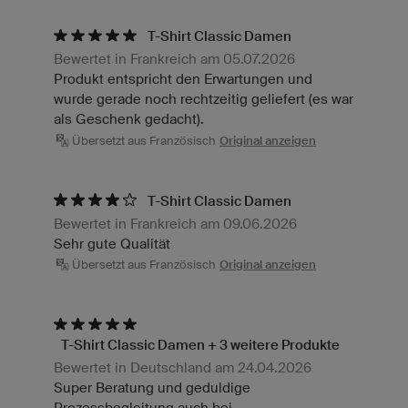
T-Shirt Classic Damen
Bewertet in Frankreich am 05.07.2026
Produkt entspricht den Erwartungen und
wurde gerade noch rechtzeitig geliefert (es war
als Geschenk gedacht).
Übersetzt aus Französisch
Original anzeigen
T-Shirt Classic Damen
Bewertet in Frankreich am 09.06.2026
Sehr gute Qualität
Übersetzt aus Französisch
Original anzeigen
T-Shirt Classic Damen + 3 weitere Produkte
Bewertet in Deutschland am 24.04.2026
Super Beratung und geduldige
Prozessbegleitung auch bei