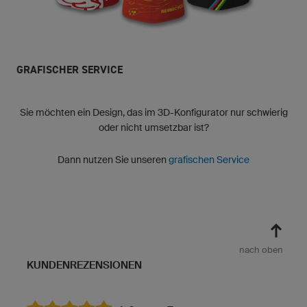
GRAFISCHER SERVICE
Sie möchten ein Design, das im 3D-Konfigurator nur schwierig
oder nicht umsetzbar ist?
Dann nutzen Sie unseren
grafischen Service
nach oben
KUNDENREZENSIONEN