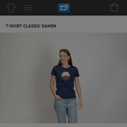
T-SHIRT CLASSIC DAMEN