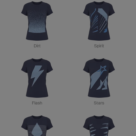
Dirt
Spirit
Flash
Stars