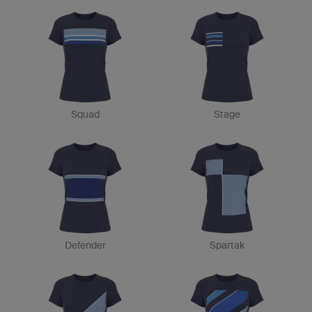
Squad
Stage
Defender
Spartak