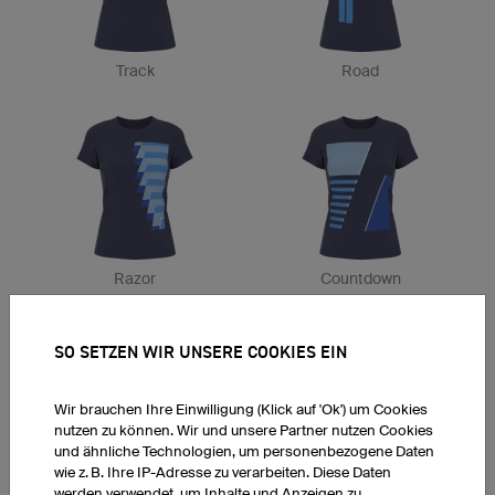
Track
Road
Razor
Countdown
SO SETZEN WIR UNSERE COOKIES EIN
Wir brauchen Ihre Einwilligung (Klick auf 'Ok') um Cookies
nutzen zu können. Wir und unsere Partner nutzen Cookies
und ähnliche Technologien, um personenbezogene Daten
wie z. B. Ihre IP-Adresse zu verarbeiten. Diese Daten
Flight
Piet
werden verwendet, um Inhalte und Anzeigen zu