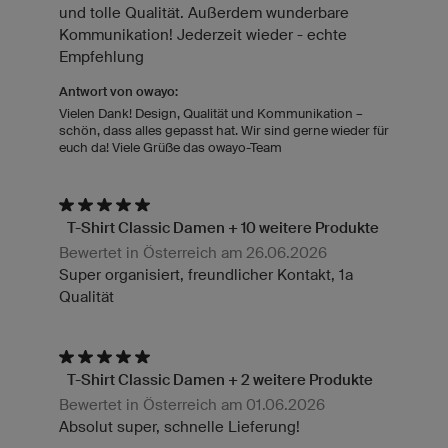
und tolle Qualität. Außerdem wunderbare
Kommunikation! Jederzeit wieder - echte
Empfehlung
Antwort von owayo:
Vielen Dank! Design, Qualität und Kommunikation –
schön, dass alles gepasst hat. Wir sind gerne wieder für
euch da! Viele Grüße das owayo-Team
T-Shirt Classic Damen + 10 weitere Produkte
Bewertet in Österreich am 26.06.2026
Super organisiert, freundlicher Kontakt, 1a
Qualität
T-Shirt Classic Damen + 2 weitere Produkte
Bewertet in Österreich am 01.06.2026
Absolut super, schnelle Lieferung!