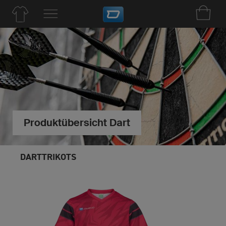
Produktübersicht Dart
DARTTRIKOTS