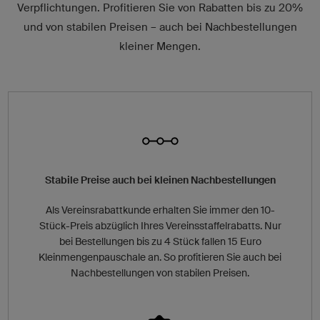
Verpflichtungen. Profitieren Sie von Rabatten bis zu 20%
und von stabilen Preisen – auch bei Nachbestellungen
kleiner Mengen.
Stabile Preise auch bei kleinen Nachbestellungen
Als Vereinsrabattkunde erhalten Sie immer den 10-
Stück-Preis abzüglich Ihres Vereinsstaffelrabatts. Nur
bei Bestellungen bis zu 4 Stück fallen 15 Euro
Kleinmengenpauschale an. So profitieren Sie auch bei
Nachbestellungen von stabilen Preisen.