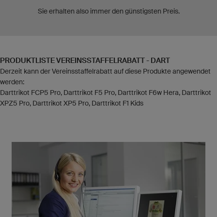
Sie erhalten also immer den günstigsten Preis.
PRODUKTLISTE VEREINSSTAFFELRABATT - DART
Derzeit kann der Vereinsstaffelrabatt auf diese Produkte angewendet
werden:
Darttrikot FCP5 Pro, Darttrikot F5 Pro, Darttrikot F6w Hera, Darttrikot
XPZ5 Pro, Darttrikot XP5 Pro, Darttrikot F1 Kids