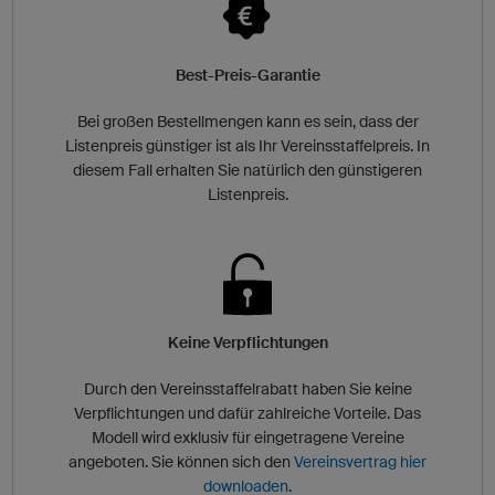
Best-Preis-Garantie
Bei großen Bestellmengen kann es sein, dass der
Listenpreis günstiger ist als Ihr Vereinsstaffelpreis. In
diesem Fall erhalten Sie natürlich den günstigeren
Listenpreis.
Keine Verpflichtungen
Durch den Vereinsstaffelrabatt haben Sie keine
Verpflichtungen und dafür zahlreiche Vorteile. Das
Modell wird exklusiv für eingetragene Vereine
angeboten. Sie können sich den
Vereinsvertrag hier
downloaden
.