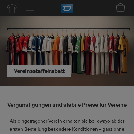
Vereinsstaffelrabatt
Vergünstigungen und stabile Preise für Vereine
Als eingetragener Verein erhalten sie bei owayo ab der
ersten Bestellung besondere Konditionen – ganz ohne