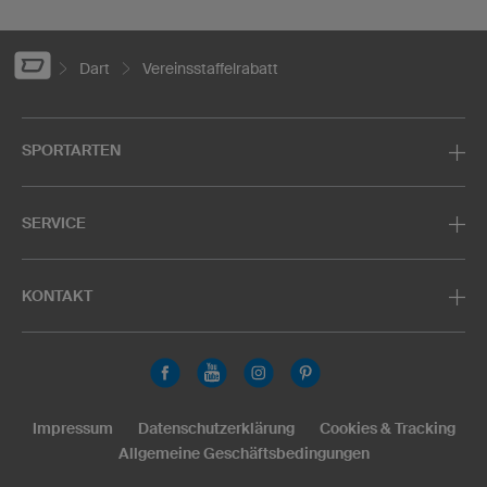
Dart
Vereinsstaffelrabatt
SPORTARTEN
SERVICE
KONTAKT
Impressum
Datenschutzerklärung
Cookies & Tracking
Allgemeine Geschäftsbedingungen