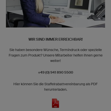
WIR SIND IMMER ERREICHBAR!
Sie haben besondere Wünsche, Termindruck oder spezielle
Fragen zum Produkt? Unsere Mitarbeiter helfen Ihnen gerne
weiter!
+49 (0) 941 890 5500
Hier können Sie die Staffelrabattvereinbarung als PDF
herunterladen.