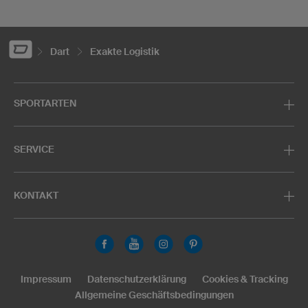
Dart
Exakte Logistik
SPORTARTEN
SERVICE
KONTAKT
Impressum
Datenschutzerklärung
Cookies & Tracking
Allgemeine Geschäftsbedingungen