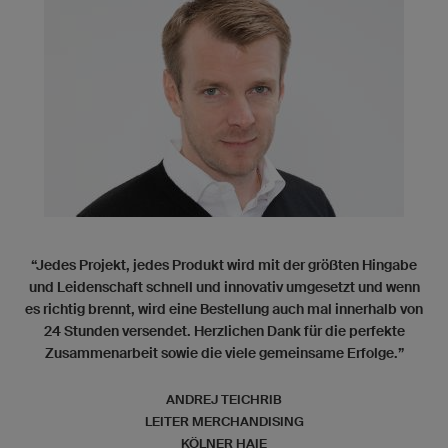
“Jedes Projekt, jedes Produkt wird mit der größten Hingabe
und Leidenschaft schnell und innovativ umgesetzt und wenn
es richtig brennt, wird eine Bestellung auch mal innerhalb von
24 Stunden versendet. Herzlichen Dank für die perfekte
Zusammenarbeit sowie die viele gemeinsame Erfolge.”
ANDREJ TEICHRIB
LEITER MERCHANDISING
KÖLNER HAIE