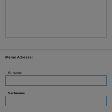
Meine Adresse:
Vorname
Nachname