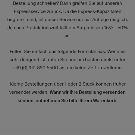
Bestellung schneller? Dann greifen Sie auf unseren
Expressservice zurück. Da die Express-Kapazitäten
begrenzt sind, ist dieser Service nur auf Anfrage möglich.
Je nach Produktionszeit fällt ein Aufpreis von 15% - 50%
an.
Füllen Sie einfach das folgende Formular aus. Wenn es
sehr dringend ist, rufen Sie uns am besten direkt unter
+49 (0) 941 890 5500 an, um keine Zeit zu verlieren.
Kleine Bestellungen über 1 oder 2 Stück können früher
versendet werden.
Wann wir Ihre Bestellung versenden
können, entnehmen Sie bitte Ihrem Warenkorb.