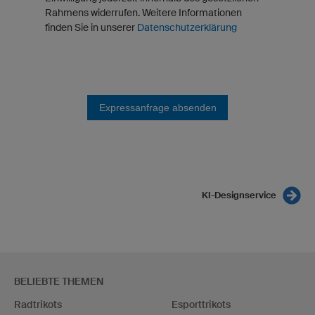
Rahmens widerrufen. Weitere Informationen
finden Sie in unserer
Datenschutzerklärung
Expressanfrage absenden
KI-Designservice
BELIEBTE THEMEN
Radtrikots
Esporttrikots