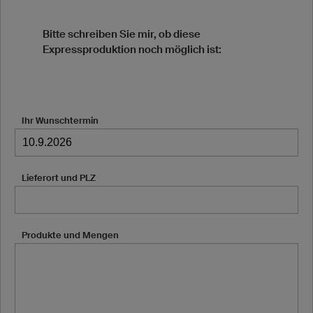
Bitte schreiben Sie mir, ob diese
Expressproduktion noch möglich ist:
Ihr Wunschtermin
Lieferort und PLZ
Produkte und Mengen