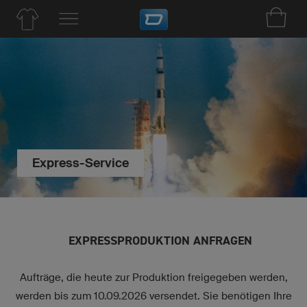
Express-Service
EXPRESSPRODUKTION ANFRAGEN
Aufträge, die heute zur Produktion freigegeben werden,
werden bis zum 10.09.2026 versendet. Sie benötigen Ihre